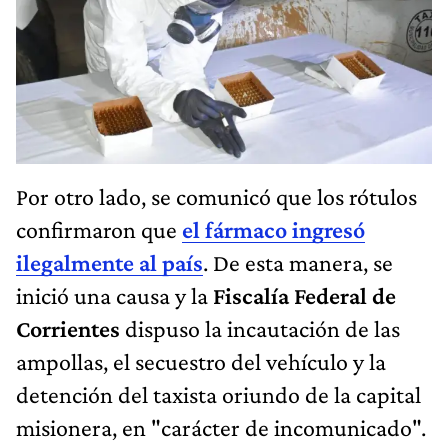
Por otro lado, se comunicó que los rótulos
confirmaron que
el fármaco ingresó
ilegalmente al país
. De esta manera, se
inició una causa y la
Fiscalía Federal de
Corrientes
dispuso la incautación de las
ampollas, el secuestro del vehículo y la
detención del taxista oriundo de la capital
misionera, en "carácter de incomunicado".