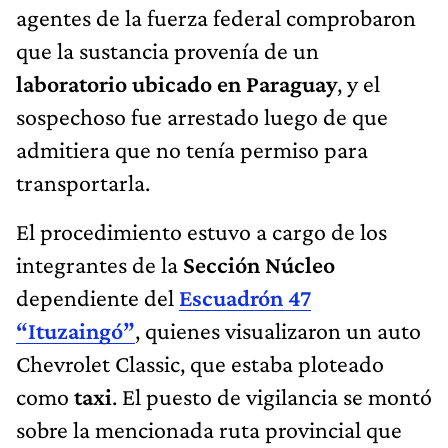
agentes de la fuerza federal comprobaron
que la sustancia provenía de un
laboratorio ubicado en Paraguay
, y el
sospechoso fue arrestado luego de que
admitiera que no tenía permiso para
transportarla.
El procedimiento estuvo a cargo de los
integrantes de la
Sección Núcleo
dependiente del
Escuadrón 47
“Ituzaingó”
, quienes visualizaron un auto
Chevrolet Classic, que estaba ploteado
como
taxi
. El puesto de vigilancia se montó
sobre la mencionada ruta provincial que