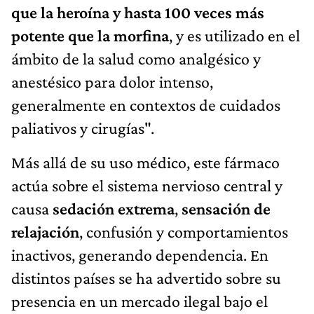
que la heroína y hasta 100 veces más
potente que la morfina
, y es utilizado en el
ámbito de la salud como analgésico y
anestésico para dolor intenso,
generalmente en contextos de cuidados
paliativos y cirugías".
Más allá de su uso médico, este fármaco
actúa sobre el sistema nervioso central y
causa
sedación extrema
,
sensación de
relajación
, confusión y comportamientos
inactivos, generando dependencia. En
distintos países se ha advertido sobre su
presencia en un mercado ilegal bajo el