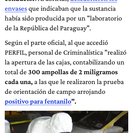
envases
que indicaban que la sustancia
había sido producida por un "laboratorio
de la República del Paraguay".
Según el parte oficial, al que accedió
PERFIL, personal de Criminalística "realizó
la apertura de las cajas, contabilizando un
total de
300 ampollas de 2 miligramos
cada una,
a las que le realizaron la prueba
de orientación de campo arrojando
positivo para fentanilo
".