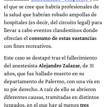
el que se cree que habría profesionales de
la salud que habrían robado ampollas de
hospitales (es decir, del circuito legal) para
llevar a cabo eventos clandestinos donde
ofrecían el
consumo de estas sustancia
s
con fines recreativos.
Este caso se destapó tras el fallecimiento
del anestesista
Alejandro Zalazar
, de 31
años, que fue hallado muerto en su
departamento de Palermo, con una vía en
su pie derecho. A raíz de ello se abrieron
diferentes causas, tramitadas en distintos
juzgados, en el que hay al menos
tres