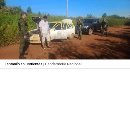
Fentanilo en Corrientes
| Gendarmería Nacional