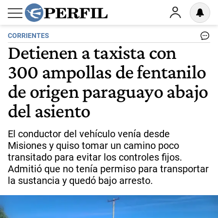
CORRIENTES
Detienen a taxista con
300 ampollas de fentanilo
de origen paraguayo abajo
del asiento
El conductor del vehículo venía desde
Misiones y quiso tomar un camino poco
transitado para evitar los controles fijos.
Admitió que no tenía permiso para transportar
la sustancia y quedó bajo arresto.