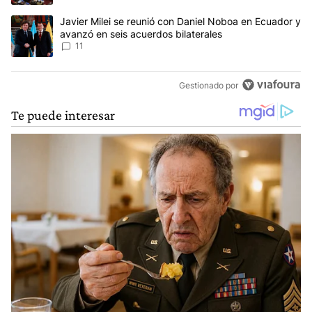
Un artículo de tendencia con el título "Javier Milei se reunió con
Javier Milei se reunió con Daniel Noboa en Ecuador y
avanzó en seis acuerdos bilaterales
11
Gestionado por