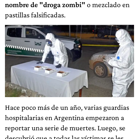
nombre de "droga zombi"
o mezclado en
pastillas falsificadas.
Hace poco más de un año, varias guardias
hospitalarias en Argentina empezaron a
reportar una serie de muertes. Luego, se
descubrió que a todas las víctimas se les