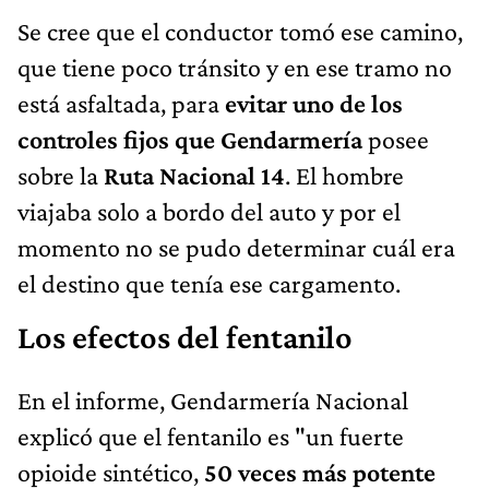
Se cree que el conductor tomó ese camino,
que tiene poco tránsito y en ese tramo no
está asfaltada, para
evitar uno de los
controles fijos que Gendarmería
posee
sobre la
Ruta Nacional 14
. El hombre
viajaba solo a bordo del auto y por el
momento no se pudo determinar cuál era
el destino que tenía ese cargamento.
Los efectos del fentanilo
En el informe, Gendarmería Nacional
explicó que el fentanilo es "un fuerte
opioide sintético,
50 veces más potente