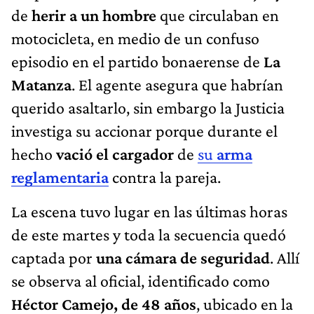
de
herir a un hombre
que circulaban en
motocicleta, en medio de un confuso
episodio en el partido bonaerense de
La
Matanza
. El agente asegura que habrían
querido asaltarlo, sin embargo la Justicia
investiga su accionar porque durante el
hecho
vació el cargador
de
su
arma
reglamentaria
contra la pareja.
La escena tuvo lugar en las últimas horas
de este martes y toda la secuencia quedó
captada por
una cámara de seguridad
. Allí
se observa al oficial, identificado como
Héctor Camejo, de 48 años
, ubicado en la