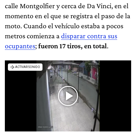
calle Montgolfier y cerca de Da Vinci, en el
momento en el que se registra el paso de la
moto. Cuando el vehículo estaba a pocos
metros comienza a
disparar contra sus
ocupantes
;
fueron 17 tiros, en total
.