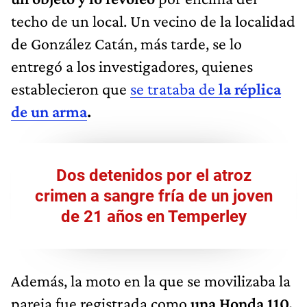
techo de un local. Un vecino de la localidad
de González Catán, más tarde, se lo
entregó a los investigadores, quienes
establecieron que
se trataba de
la réplica
de un arma
.
Dos detenidos por el atroz
crimen a sangre fría de un joven
de 21 años en Temperley
Además, la moto en la que se movilizaba la
pareja fue registrada como
una Honda 110,