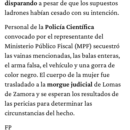
disparando
a pesar de que los supuestos
ladrones habían cesado con su intención.
Personal de la
Policía Científica
convocado por el representante del
Ministerio Público Fiscal (MPF) secuestró
las vainas mencionadas, las balas enteras,
el arma falsa, el vehículo y una gorra de
color negro. El cuerpo de la mujer fue
trasladado a la
morgue judicial
de Lomas
de Zamora y se esperan los resultados de
las pericias para determinar las
circunstancias del hecho.
FP