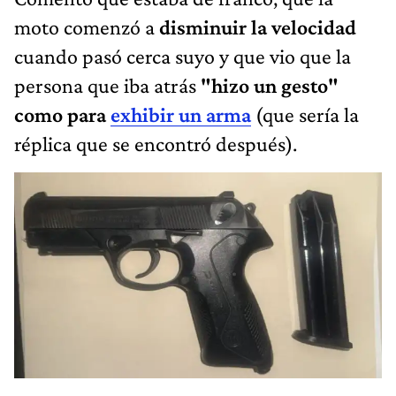
moto comenzó a
disminuir la velocidad
cuando pasó cerca suyo y que vio que la
persona que iba atrás
"hizo un gesto"
como para
exhibir un arma
(que sería la
réplica que se encontró después).