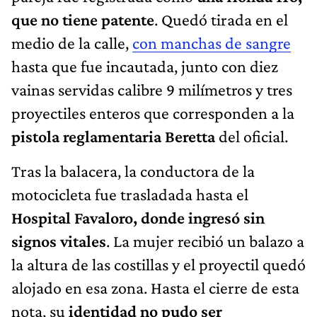
que no tiene patente
. Quedó tirada en el
medio de la calle,
con manchas de sangre
hasta que fue incautada, junto con diez
vainas servidas calibre 9 milímetros y tres
proyectiles enteros que corresponden a la
pistola reglamentaria Beretta
del oficial.
Tras la balacera, la conductora de la
motocicleta fue
trasladada hasta el
Hospital Favaloro, donde ingresó sin
signos vitales
. La mujer recibió un balazo a
la altura de las costillas y el proyectil quedó
alojado en esa zona. Hasta el cierre de esta
nota, su
identidad no pudo ser