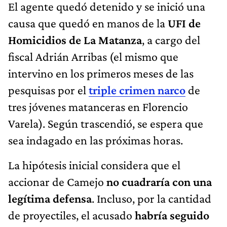
El agente quedó detenido y se inició una
causa que quedó en manos de la
UFI de
Homicidios de La Matanza
, a cargo del
fiscal Adrián Arribas (el mismo que
intervino en los primeros meses de las
pesquisas por el
triple crimen narco
de
tres jóvenes matanceras en Florencio
Varela). Según trascendió, se espera que
sea indagado en las próximas horas.
La hipótesis inicial considera que el
accionar de Camejo
no cuadraría con una
legítima defensa
. Incluso, por la cantidad
de proyectiles, el acusado
habría seguido