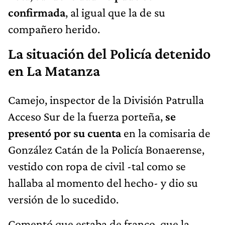
confirmada
, al igual que la de su
compañero herido.
La situación del Policía detenido
en La Matanza
Camejo,
inspector de la División Patrulla
Acceso Sur de la fuerza porteña,
se
presentó por su cuenta
en la comisaria de
González Catán de la Policía Bonaerense,
vestido con ropa de civil -tal como se
hallaba al momento del hecho- y dio su
versión de lo sucedido.
Comentó que estaba de franco, que la