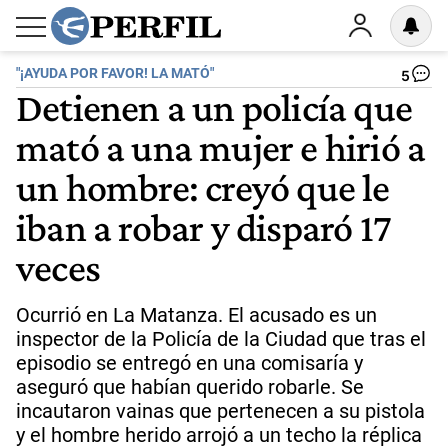
"¡AYUDA POR FAVOR! LA MATÓ"
5
Detienen a un policía que
mató a una mujer e hirió a
un hombre: creyó que le
iban a robar y disparó 17
veces
Ocurrió en La Matanza. El acusado es un
inspector de la Policía de la Ciudad que tras el
episodio se entregó en una comisaría y
aseguró que habían querido robarle. Se
incautaron vainas que pertenecen a su pistola
y el hombre herido arrojó a un techo la réplica