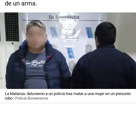
de un arma.
La Matanza: detuvieron a un policía tras matar a una mujer en un presunto
robo
| Policía Bonaerense