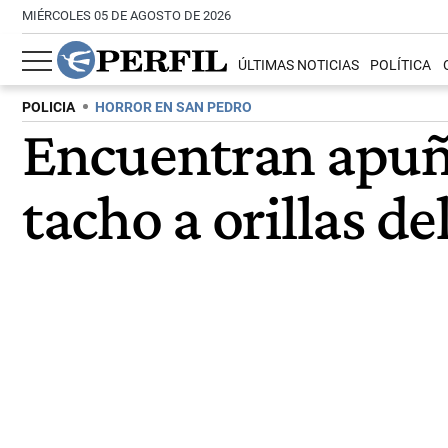
MIÉRCOLES 05 DE AGOSTO DE 2026
ÚLTIMAS NOTICIAS
POLÍTICA
POLICIA
HORROR EN SAN PEDRO
Encuentran apuña
tacho a orillas del