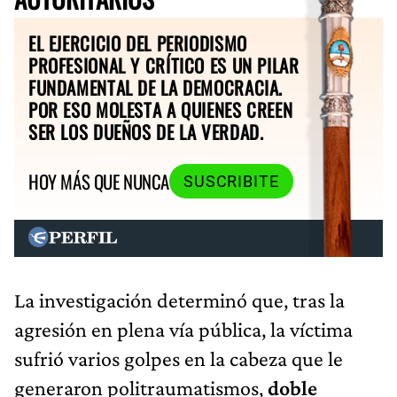
EL EJERCICIO DEL PERIODISMO
PROFESIONAL Y CRÍTICO ES UN PILAR
FUNDAMENTAL DE LA DEMOCRACIA.
POR ESO MOLESTA A QUIENES CREEN
SER LOS DUEÑOS DE LA VERDAD.
HOY MÁS QUE NUNCA
SUSCRIBITE
La investigación determinó que, tras la
agresión en plena vía pública, la víctima
sufrió varios golpes en la cabeza que le
generaron politraumatismos,
doble