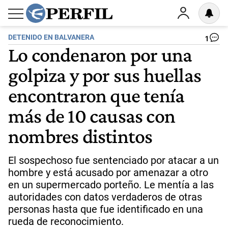
DETENIDO EN BALVANERA
1
Lo condenaron por una
golpiza y por sus huellas
encontraron que tenía
más de 10 causas con
nombres distintos
El sospechoso fue sentenciado por atacar a un
hombre y está acusado por amenazar a otro
en un supermercado porteño. Le mentía a las
autoridades con datos verdaderos de otras
personas hasta que fue identificado en una
rueda de reconocimiento.