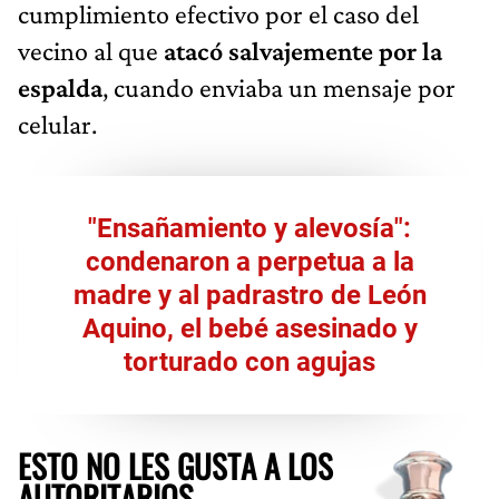
cumplimiento efectivo por el caso del
vecino al que
atacó salvajemente por la
espalda
, cuando enviaba un mensaje por
celular.
"Ensañamiento y alevosía":
condenaron a perpetua a la
madre y al padrastro de León
Aquino, el bebé asesinado y
torturado con agujas
ESTO NO LES GUSTA A LOS
AUTORITARIOS