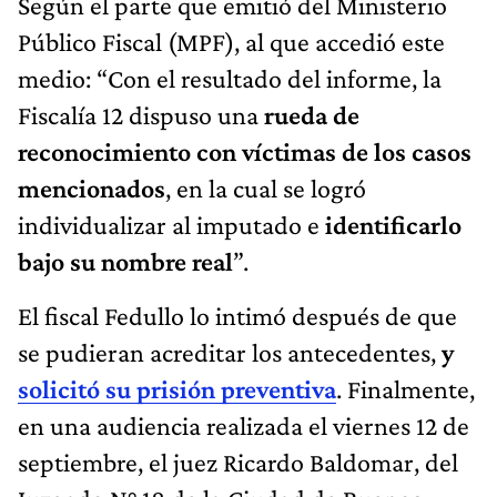
Según el parte que emitió del Ministerio
Público Fiscal (MPF), al que accedió este
medio: “Con el resultado del informe, la
Fiscalía 12 dispuso una
rueda de
reconocimiento
con víctimas de los casos
mencionados
, en la cual se logró
individualizar al imputado e
identificarlo
bajo su nombre real
”.
El fiscal Fedullo lo intimó después de que
se pudieran acreditar los antecedentes,
y
solicitó su prisión preventiva
. Finalmente,
en una audiencia realizada el viernes 12 de
septiembre, el juez Ricardo Baldomar, del