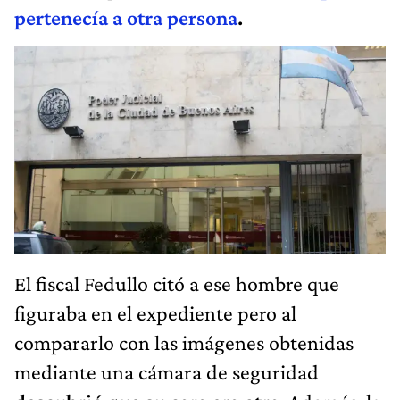
pertenecía a otra persona
.
El fiscal Fedullo citó a ese hombre que
figuraba en el expediente pero al
compararlo con las imágenes obtenidas
mediante una cámara de seguridad