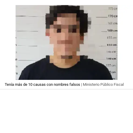
Tenía más de 10 causas con nombres falsos
| Ministerio Público Fiscal