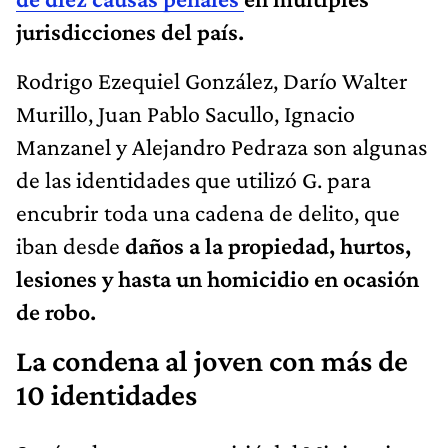
jurisdicciones del país.
Rodrigo Ezequiel González, Darío Walter
Murillo, Juan Pablo Sacullo, Ignacio
Manzanel y Alejandro Pedraza son algunas
de las identidades que utilizó G. para
encubrir toda una cadena de delito, que
iban desde
daños a la propiedad, hurtos,
lesiones y hasta un homicidio en ocasión
de robo.
La condena al joven con más de
10 identidades