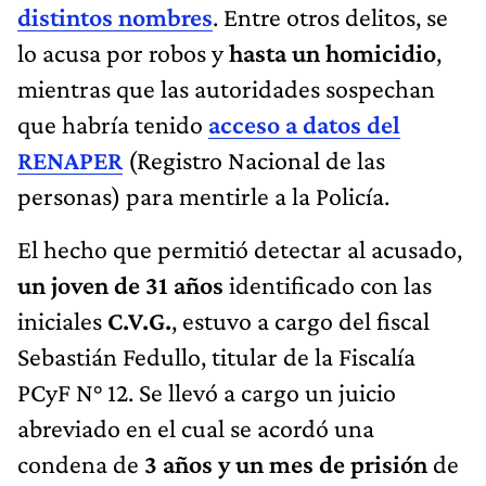
distintos nombres
. Entre otros delitos, se
lo acusa por robos y
hasta un homicidio
,
mientras que las autoridades sospechan
que habría tenido
acceso a datos del
RENAPER
(Registro Nacional de las
personas) para mentirle a la Policía.
El hecho que permitió detectar al acusado,
un joven de 31 años
identificado con las
iniciales
C.V.G.
, estuvo a cargo del fiscal
Sebastián Fedullo, titular de la Fiscalía
PCyF N° 12. Se llevó a cargo un juicio
abreviado en el cual se acordó una
condena de
3 años y un mes de prisión
de