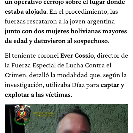
un operativo cerrojo sobre el lugar donde
estaba alojada
. En el procedimiento, las
fuerzas rescataron a la joven argentina
junto con dos mujeres bolivianas mayores
de edad y detuvieron al sospechoso
.
El teniente coronel
Ever Cossío
, director de
la Fuerza Especial de Lucha Contra el
Crimen, detalló la modalidad que, según la
investigación, utilizaba Díaz para
captar y
explotar a las víctimas
.