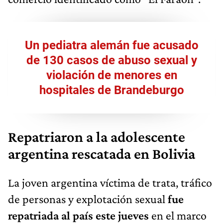
Un pediatra alemán fue acusado
de 130 casos de abuso sexual y
violación de menores en
hospitales de Brandeburgo
Repatriaron a la adolescente
argentina rescatada en Bolivia
La joven argentina víctima de trata, tráfico
de personas y explotación sexual
fue
repatriada al país este jueves
en el marco