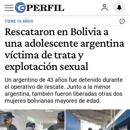
TIENE 16 AÑOS
Rescataron en Bolivia a
una adolescente argentina
víctima de trata y
explotación sexual
Un argentino de 43 años fue detenido durante
el operativo de rescate. Junto a la menor
argentina, también fueron liberadas otras dos
mujeres bolivianas mayores de edad.