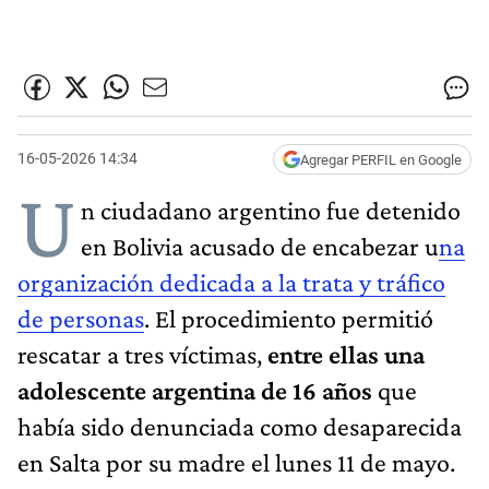
16-05-2026 14:34
Agregar PERFIL en Google
U
n ciudadano argentino fue detenido
en Bolivia acusado de encabezar u
na
organización dedicada a la trata y tráfico
de personas
. El procedimiento permitió
rescatar a tres víctimas,
entre ellas una
adolescente argentina de 16 años
que
había sido denunciada como desaparecida
en Salta por su madre el lunes 11 de mayo.