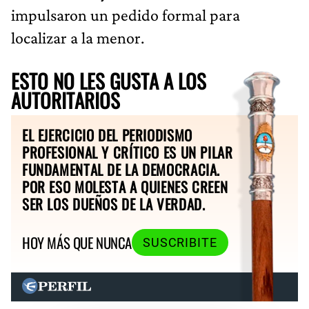
impulsaron un pedido formal para
localizar a la menor.
ESTO NO LES GUSTA A LOS
AUTORITARIOS
EL EJERCICIO DEL PERIODISMO
PROFESIONAL Y CRÍTICO ES UN PILAR
FUNDAMENTAL DE LA DEMOCRACIA.
POR ESO MOLESTA A QUIENES CREEN
SER LOS DUEÑOS DE LA VERDAD.
HOY MÁS QUE NUNCA
SUSCRIBITE