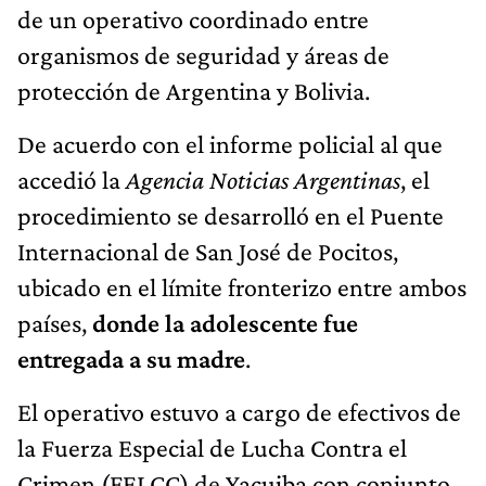
de un operativo coordinado entre
organismos de seguridad y áreas de
protección de Argentina y Bolivia.
De acuerdo con el informe policial al que
accedió la
Agencia Noticias Argentinas
, el
procedimiento se desarrolló en el Puente
Internacional de San José de Pocitos,
ubicado en el límite fronterizo entre ambos
países,
donde la adolescente fue
entregada a su madre
.
El operativo estuvo a cargo de efectivos de
la Fuerza Especial de Lucha Contra el
Crimen (FELCC) de Yacuiba con conjunto