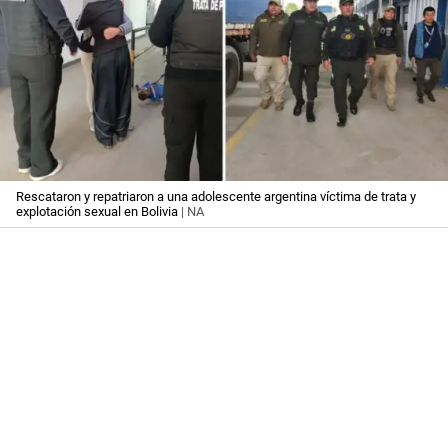
Rescataron y repatriaron a una adolescente argentina víctima de trata y
explotación sexual en Bolivia
| NA