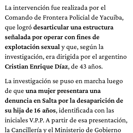
La intervención fue realizada por el
Comando de Frontera Policial de Yacuiba,
que logró
desarticular una estructura
señalada por operar con fines de
explotación sexual
y que, según la
investigación, era dirigida por el argentino
Cristian Enrique Díaz
, de 43 años.
La investigación se puso en marcha luego
de que
una mujer presentara
una
denuncia en Salta por la desaparición de
su hija de 16 años
, identificada con las
iniciales V.P.P. A partir de esa presentación,
la Cancillería y el Ministerio de Gobierno