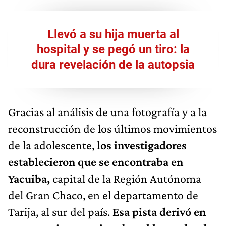
Llevó a su hija muerta al
hospital y se pegó un tiro: la
dura revelación de la autopsia
Gracias al análisis de una fotografía y a la
reconstrucción de los últimos movimientos
de la adolescente,
los investigadores
establecieron que se encontraba en
Yacuiba,
capital de la Región Autónoma
del Gran Chaco, en el departamento de
Tarija, al sur del país.
Esa pista derivó en