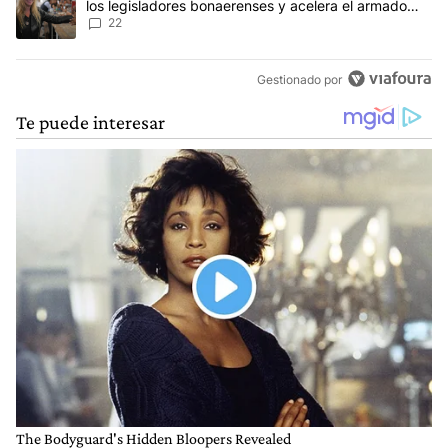
los legisladores bonaerenses y acelera el armado
para 2027
22
Gestionado por