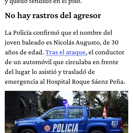
y quedó tendido en el piso.
No hay rastros del agresor
La Policía confirmó que el nombre del
joven baleado es Nicolás Augusto, de 30
años de edad.
Tras el ataque
, el conductor
de un automóvil que circulaba en frente
del lugar lo asistió y trasladó de
emergencia al Hospital Roque Sáenz Peña.