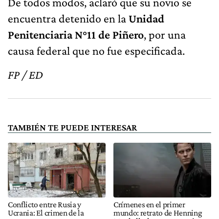
De todos modos, aclaró que su novio se
encuentra detenido en la
Unidad
Penitenciaria N°11 de Piñero
, por una
causa federal que no fue especificada.
FP / ED
TAMBIÉN TE PUEDE INTERESAR
Conflicto entre Rusia y
Crímenes en el primer
Ucrania: El crimen de la
mundo: retrato de Henning