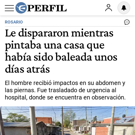
ROSARIO
Le dispararon mientras
pintaba una casa que
había sido baleada unos
días atrás
El hombre recibió impactos en su abdomen y
las piernas. Fue trasladado de urgencia al
hospital, donde se encuentra en observación.