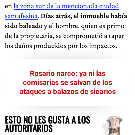
en
la zona sur de la mencionada ciudad
santafesina
.
Días atrás, el inmueble había
sido baleado
y el hombre, quien es primo
de la propietaria, se comprometió a tapar
los daños producidos por los impactos.
Rosario narco: ya ni las
comisarias se salvan de los
ataques a balazos de sicarios
ESTO NO LES GUSTA A LOS
AUTORITARIOS