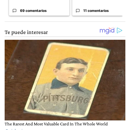
69 comentarios
11 comentarios