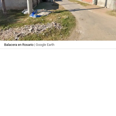
Balacera en Rosario
| Google Earth