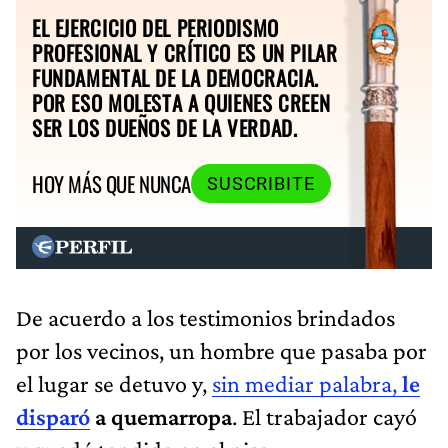
EL EJERCICIO DEL PERIODISMO
PROFESIONAL Y CRÍTICO ES UN PILAR
FUNDAMENTAL DE LA DEMOCRACIA.
POR ESO MOLESTA A QUIENES CREEN
SER LOS DUEÑOS DE LA VERDAD.
HOY MÁS QUE NUNCA
SUSCRIBITE
De acuerdo a los testimonios brindados
por los vecinos, un hombre que pasaba por
el lugar se detuvo y,
sin mediar palabra,
le
disparó
a quemarropa
. El trabajador cayó