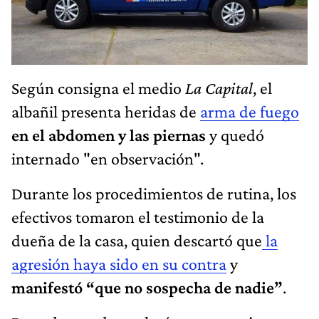
Según consigna el medio
La Capital
, el
albañil presenta heridas de
arma de fuego
en el abdomen y las piernas
y quedó
internado "en observación".
Durante los procedimientos de rutina, los
efectivos tomaron el testimonio de la
dueña de la casa, quien descartó que
la
agresión haya sido en su contra
y
manifestó “que no sospecha de nadie”
.