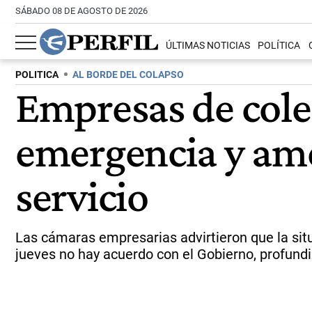
SÁBADO 08 DE AGOSTO DE 2026
ÚLTIMAS NOTICIAS
POLÍTICA
POLITICA
AL BORDE DEL COLAPSO
Empresas de cole
emergencia y ame
servicio
Las cámaras empresarias advirtieron que la situa
jueves no hay acuerdo con el Gobierno, profundi