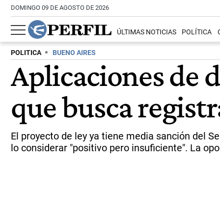
DOMINGO 09 DE AGOSTO DE 2026
ÚLTIMAS NOTICIAS
POLÍTICA
POLITICA
BUENO AIRES
Aplicaciones de de
que busca registr
El proyecto de ley ya tiene media sanción del S
lo considerar "positivo pero insuficiente". La opo