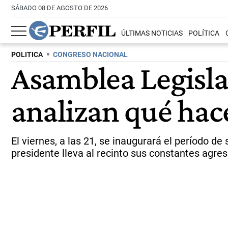
SÁBADO 08 DE AGOSTO DE 2026
ÚLTIMAS NOTICIAS
POLÍTICA
POLITICA
CONGRESO NACIONAL
Asamblea Legislat
analizan qué hace
El viernes, a las 21, se inaugurará el período de
presidente lleva al recinto sus constantes agre