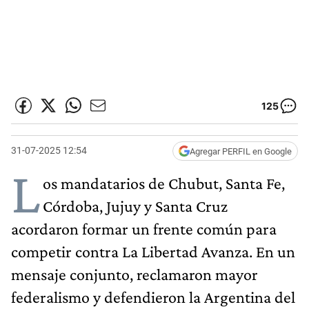
125
31-07-2025 12:54
Agregar PERFIL en Google
L
os mandatarios de Chubut, Santa Fe,
Córdoba, Jujuy y Santa Cruz
acordaron formar un frente común para
competir contra La Libertad Avanza. En un
mensaje conjunto, reclamaron mayor
federalismo y defendieron la Argentina del