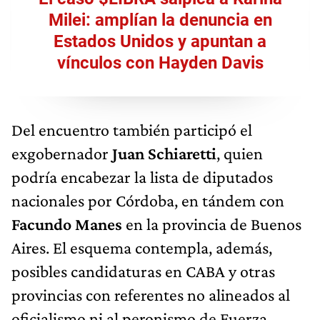
Milei: amplían la denuncia en
Estados Unidos y apuntan a
vínculos con Hayden Davis
Del encuentro también participó el
exgobernador
Juan Schiaretti
, quien
podría encabezar la lista de diputados
nacionales por Córdoba, en tándem con
Facundo Manes
en la provincia de Buenos
Aires. El esquema contempla, además,
posibles candidaturas en CABA y otras
provincias con referentes no alineados al
oficialismo ni al peronismo de Fuerza