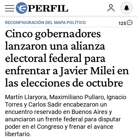
RECONFIGURACIÓN DEL MAPA POLÍTICO
125
Cinco gobernadores
lanzaron una alianza
electoral federal para
enfrentar a Javier Milei en
las elecciones de octubre
Martín Llaryora, Maximiliano Pullaro, Ignacio
Torres y Carlos Sadir encabezaron un
encuentro reservado en Buenos Aires y
anunciaron un frente federal para disputar
poder en el Congreso y frenar el avance
libertario.