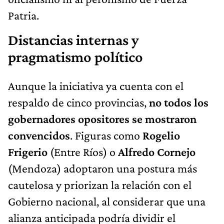
Patria.
Distancias internas y
pragmatismo político
Aunque la iniciativa ya cuenta con el
respaldo de cinco provincias,
no todos los
gobernadores opositores se mostraron
convencidos
. Figuras como
Rogelio
Frigerio
(Entre Ríos) o
Alfredo Cornejo
(Mendoza) adoptaron una postura más
cautelosa y priorizan la relación con el
Gobierno nacional, al considerar que una
alianza anticipada podría dividir el