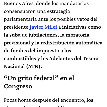
Buenos Aires, donde los mandatarios
consensuaron una estrategia
parlamentaria ante los posibles vetos del
presidente
Javier Milei
a
iniciativas como
la suba de jubilaciones, la moratoria
previsional y la redistribución automática
de fondos del impuesto a los
combustibles y los Adelantos del Tesoro
Nacional (ATN).
“Un grito federal” en el
Congreso
Pocas horas después del encuentro,
los