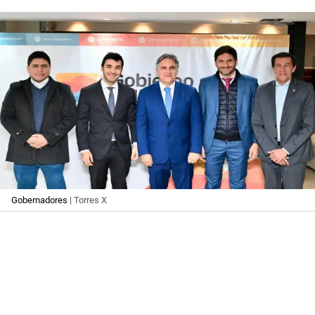
Gobernadores
| Torres X