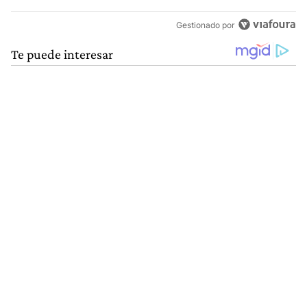
Gestionado por