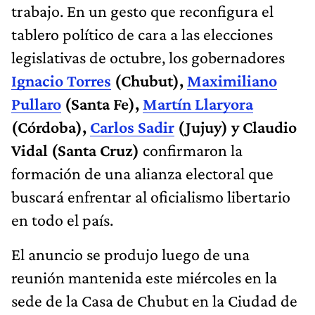
trabajo. En un gesto que reconfigura el
tablero político de cara a las elecciones
legislativas de octubre, los gobernadores
Ignacio Torres
(Chubut),
Maximiliano
Pullaro
(Santa Fe),
Martín Llaryora
(Córdoba),
Carlos Sadir
(Jujuy) y Claudio
Vidal (Santa Cruz)
confirmaron la
formación de una alianza electoral que
buscará enfrentar al oficialismo libertario
en todo el país.
El anuncio se produjo luego de una
reunión mantenida este miércoles en la
sede de la Casa de Chubut en la Ciudad de