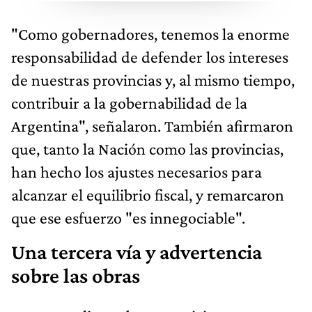
"Como gobernadores, tenemos la enorme
responsabilidad de defender los intereses
de nuestras provincias y, al mismo tiempo,
contribuir a la gobernabilidad de la
Argentina", señalaron. También afirmaron
que, tanto la Nación como las provincias,
han hecho los ajustes necesarios para
alcanzar el equilibrio fiscal, y remarcaron
que ese esfuerzo "es innegociable".
Una tercera vía y advertencia
sobre las obras