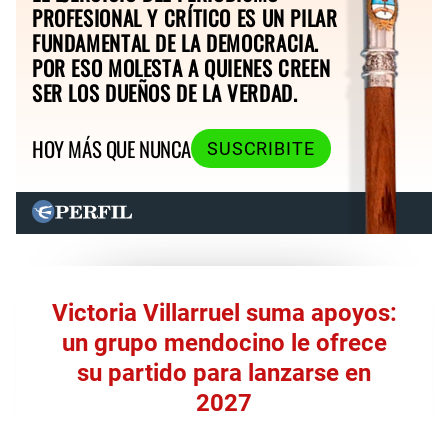
PROFESIONAL Y CRÍTICO ES UN PILAR
FUNDAMENTAL DE LA DEMOCRACIA.
POR ESO MOLESTA A QUIENES CREEN
SER LOS DUEÑOS DE LA VERDAD.
HOY MÁS QUE NUNCA
SUSCRIBITE
Victoria Villarruel suma apoyos:
un grupo mendocino le ofrece
su partido para lanzarse en
2027