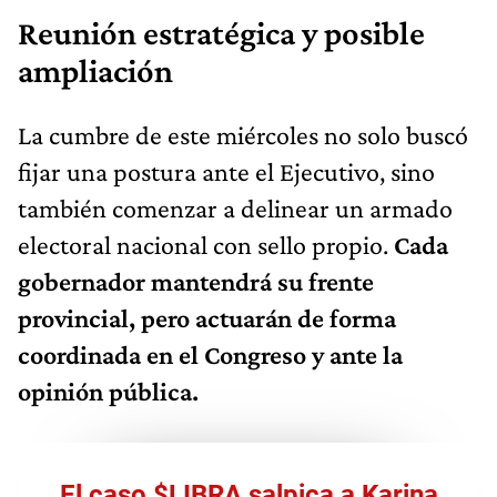
Reunión estratégica y posible
ampliación
La cumbre de este miércoles no solo buscó
fijar una postura ante el Ejecutivo, sino
también comenzar a delinear un armado
electoral nacional con sello propio.
Cada
gobernador mantendrá su frente
provincial, pero actuarán de forma
coordinada en el Congreso y ante la
opinión pública.
El caso $LIBRA salpica a Karina