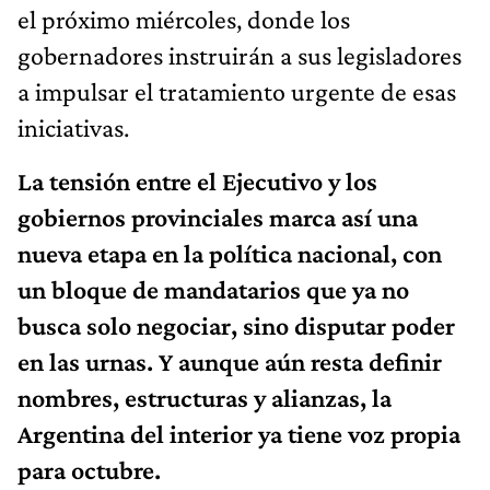
el próximo miércoles, donde los
gobernadores instruirán a sus legisladores
a impulsar el tratamiento urgente de esas
iniciativas.
La tensión entre el Ejecutivo y los
gobiernos provinciales marca así una
nueva etapa en la política nacional, con
un bloque de mandatarios que ya no
busca solo negociar, sino disputar poder
en las urnas. Y aunque aún resta definir
nombres, estructuras y alianzas, la
Argentina del interior ya tiene voz propia
para octubre.