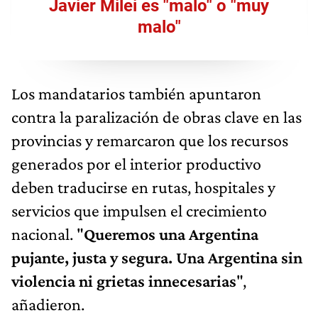
Javier Milei es "malo" o "muy
malo"
Los mandatarios también apuntaron
contra la paralización de obras clave en las
provincias y remarcaron que los recursos
generados por el interior productivo
deben traducirse en rutas, hospitales y
servicios que impulsen el crecimiento
nacional. "
Queremos una Argentina
pujante, justa y segura. Una Argentina sin
violencia ni grietas innecesarias
",
añadieron.