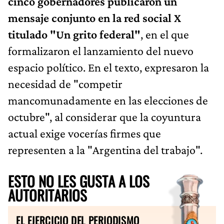
cinco gobernadores publicaron un
mensaje conjunto en la red social X
titulado "Un grito federal"
, en el que
formalizaron el lanzamiento del nuevo
espacio político. En el texto, expresaron la
necesidad de "competir
mancomunadamente en las elecciones de
octubre", al considerar que la coyuntura
actual exige vocerías firmes que
representen a la "Argentina del trabajo".
ESTO NO LES GUSTA A LOS
AUTORITARIOS
EL EJERCICIO DEL PERIODISMO