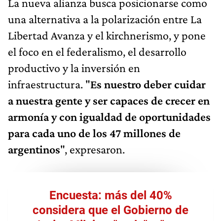
La nueva alianza busca posicionarse como
una alternativa a la polarización entre La
Libertad Avanza y el kirchnerismo, y pone
el foco en el federalismo, el desarrollo
productivo y la inversión en
infraestructura. "
Es nuestro deber cuidar
a nuestra gente y ser capaces de crecer en
armonía y con igualdad de oportunidades
para cada uno de los 47 millones de
argentinos
", expresaron.
Encuesta: más del 40%
considera que el Gobierno de