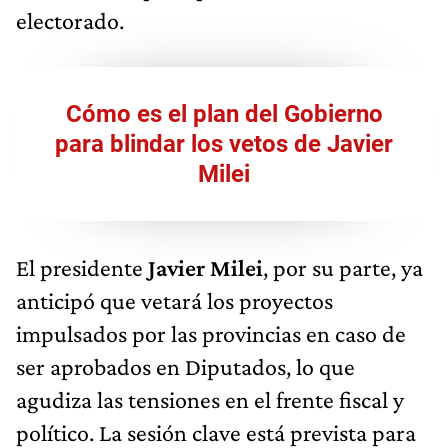
electorado.
Cómo es el plan del Gobierno
para blindar los vetos de Javier
Milei
El presidente
Javier Milei
, por su parte, ya
anticipó que vetará los proyectos
impulsados por las provincias en caso de
ser aprobados en Diputados, lo que
agudiza las tensiones en el frente fiscal y
político. La sesión clave está prevista para