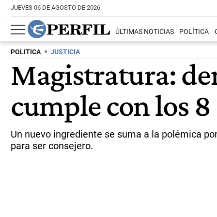
JUEVES 06 DE AGOSTO DE 2026
ÚLTIMAS NOTICIAS
POLÍTICA
POLITICA
JUSTICIA
Magistratura: d
cumple con los 8
Un nuevo ingrediente se suma a la polémica por 
para ser consejero.