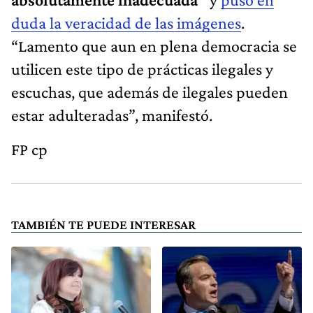
duda la veracidad de las imágenes
.
“Lamento que aun en plena democracia se
utilicen este tipo de prácticas ilegales y
escuchas, que además de ilegales pueden
estar adulteradas”, manifestó.
FP cp
TAMBIÉN TE PUEDE INTERESAR