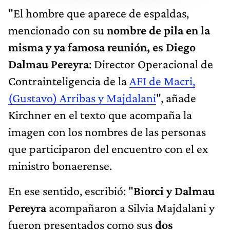
"El hombre que aparece de espaldas,
mencionado con su
nombre de pila en la
misma y ya famosa reunión, es Diego
Dalmau Pereyra
: Director Operacional de
Contrainteligencia de la
AFI de Macri,
(Gustavo) Arribas y Majdalani
", añade
Kirchner en el texto que acompaña la
imagen con los nombres de las personas
que participaron del encuentro con el ex
ministro bonaerense.
En ese sentido, escribió: "
Biorci y Dalmau
Pereyra
acompañaron a Silvia Majdalani y
fueron presentados como sus
dos