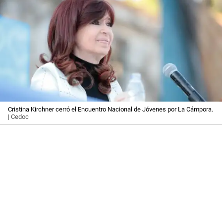
Cristina Kirchner cerró el Encuentro Nacional de Jóvenes por La Cámpora.
| Cedoc