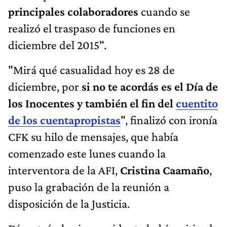
principales colaboradores
cuando se
realizó el traspaso de funciones en
diciembre del 2015".
"Mirá qué casualidad hoy es 28 de
diciembre, por
si no te acordás es el Día de
los Inocentes y también el fin del
cuentito
de los cuentapropistas
", finalizó con ironía
CFK su hilo de mensajes, que había
comenzado este lunes cuando la
interventora de la AFI,
Cristina Caamaño
,
puso la grabación de la reunión a
disposición de la Justicia.