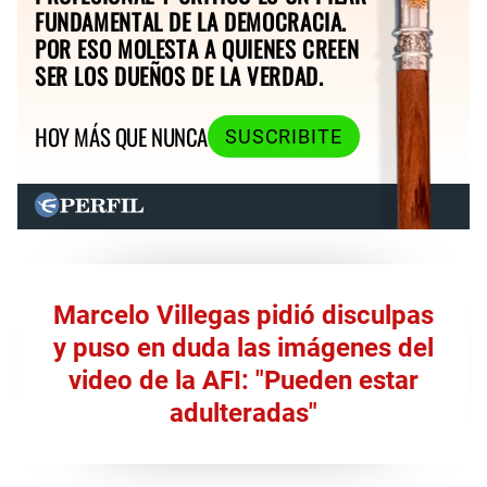
FUNDAMENTAL DE LA DEMOCRACIA.
POR ESO MOLESTA A QUIENES CREEN
SER LOS DUEÑOS DE LA VERDAD.
HOY MÁS QUE NUNCA
SUSCRIBITE
Marcelo Villegas pidió disculpas
y puso en duda las imágenes del
video de la AFI: "Pueden estar
adulteradas"