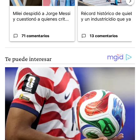
Milei despidió a Jorge Messi
Récord histórico de quiebras
y cuestionó a quienes crit...
y un industricidio que ya ...
71 comentarios
13 comentarios