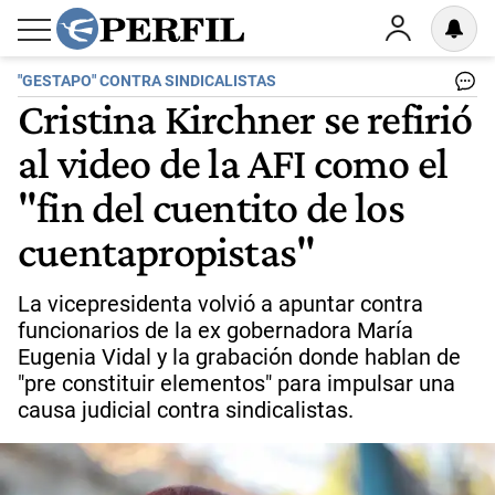
"GESTAPO" CONTRA SINDICALISTAS
Cristina Kirchner se refirió
al video de la AFI como el
"fin del cuentito de los
cuentapropistas"
La vicepresidenta volvió a apuntar contra
funcionarios de la ex gobernadora María
Eugenia Vidal y la grabación donde hablan de
"pre constituir elementos" para impulsar una
causa judicial contra sindicalistas.