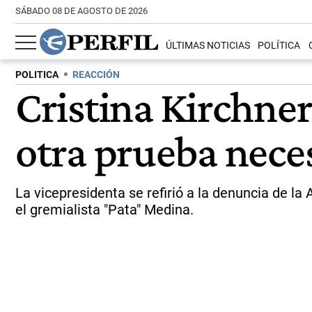
SÁBADO 08 DE AGOSTO DE 2026
ÚLTIMAS NOTICIAS
POLÍTICA
POLITICA
REACCIÓN
Cristina Kirchner
otra prueba neces
La vicepresidenta se refirió a la denuncia de l
el gremialista "Pata" Medina.