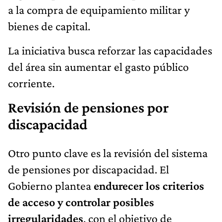
a la compra de equipamiento militar y
bienes de capital.
La iniciativa busca reforzar las capacidades
del área sin aumentar el gasto público
corriente.
Revisión de pensiones por
discapacidad
Otro punto clave es la revisión del sistema
de pensiones por discapacidad. El
Gobierno plantea
endurecer los criterios
de acceso y controlar posibles
irregularidades
, con el objetivo de