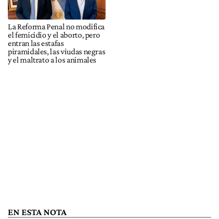
La Reforma Penal no modifica
el femicidio y el aborto, pero
entran las estafas
piramidales, las viudas negras
y el maltrato a los animales
EN ESTA NOTA