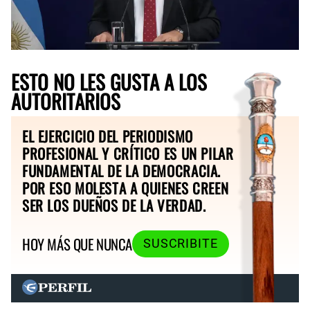
ESTO NO LES GUSTA A LOS
AUTORITARIOS
EL EJERCICIO DEL PERIODISMO
PROFESIONAL Y CRÍTICO ES UN PILAR
FUNDAMENTAL DE LA DEMOCRACIA.
POR ESO MOLESTA A QUIENES CREEN
SER LOS DUEÑOS DE LA VERDAD.
HOY MÁS QUE NUNCA
SUSCRIBITE