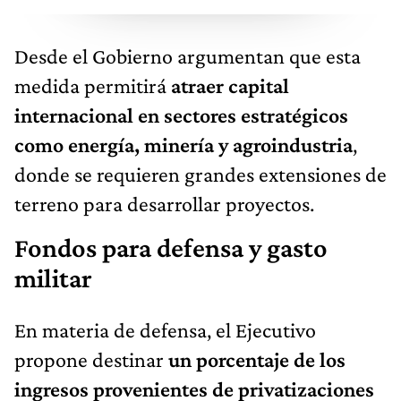
Desde el Gobierno argumentan que esta
medida permitirá
atraer capital
internacional en sectores estratégicos
como energía, minería y agroindustria
,
donde se requieren grandes extensiones de
terreno para desarrollar proyectos.
Fondos para defensa y gasto
militar
En materia de defensa, el Ejecutivo
propone destinar
un porcentaje de los
ingresos provenientes de privatizaciones