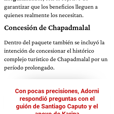
garantizar que los beneficios lleguen a
quienes realmente los necesitan.
Concesión de Chapadmalal
Dentro del paquete también se incluyó la
intención de concesionar el histórico
complejo turístico de Chapadmalal por un
período prolongado.
Con pocas precisiones, Adorni
respondió preguntas con el
guión de Santiago Caputo y el