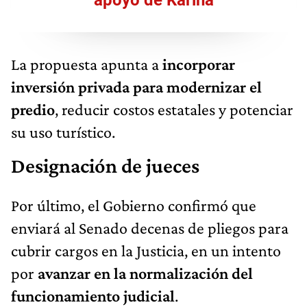
apoyo de Karina
La propuesta apunta a
incorporar
inversión privada para modernizar el
predio
, reducir costos estatales y potenciar
su uso turístico.
Designación de jueces
Por último, el Gobierno confirmó que
enviará al Senado decenas de pliegos para
cubrir cargos en la Justicia, en un intento
por
avanzar en la normalización del
funcionamiento judicial
.