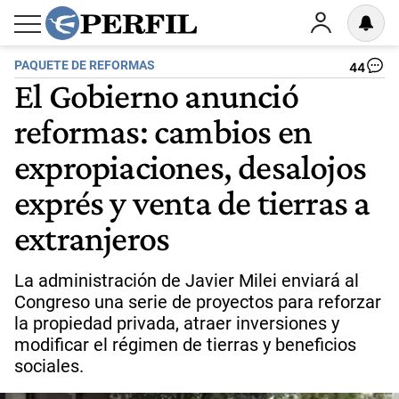
PAQUETE DE REFORMAS
44
El Gobierno anunció
reformas: cambios en
expropiaciones, desalojos
exprés y venta de tierras a
extranjeros
La administración de Javier Milei enviará al
Congreso una serie de proyectos para reforzar
la propiedad privada, atraer inversiones y
modificar el régimen de tierras y beneficios
sociales.