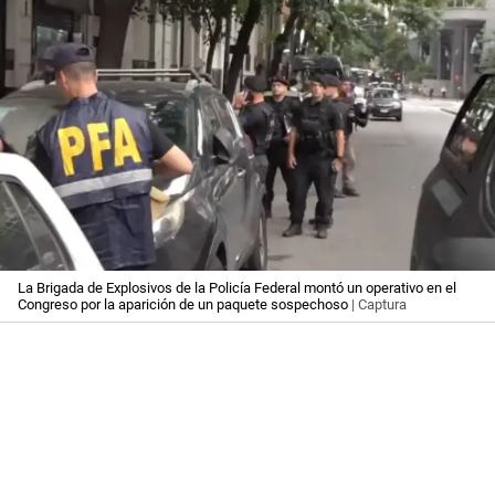
La Brigada de Explosivos de la Policía Federal montó un operativo en el
Congreso por la aparición de un paquete sospechoso
| Captura