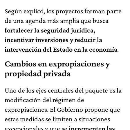
Según explicó, los proyectos forman parte
de una agenda más amplia que busca
fortalecer la seguridad jurídica,
incentivar inversiones y reducir la
intervención del Estado en la economía
.
Cambios en expropiaciones y
propiedad privada
Uno de los ejes centrales del paquete es la
modificación del régimen de
expropiaciones. El Gobierno propone que
estas medidas se limiten a situaciones
excepcionales y que se
incrementen las