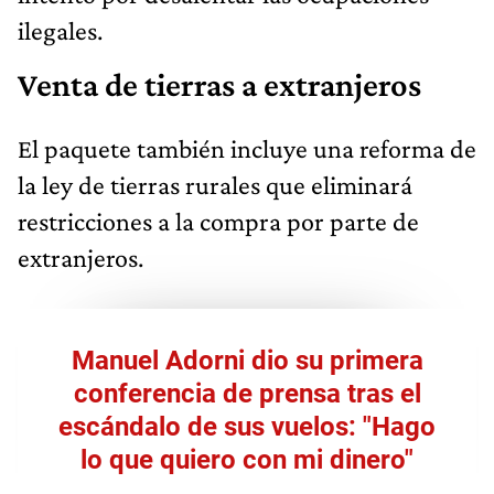
ilegales.
Venta de tierras a extranjeros
El paquete también incluye una reforma de
la ley de tierras rurales que eliminará
restricciones a la compra por parte de
extranjeros.
Manuel Adorni dio su primera
conferencia de prensa tras el
escándalo de sus vuelos: "Hago
lo que quiero con mi dinero"