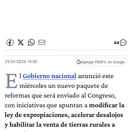
44
25-03-2026 19:50
Agregar PERFIL en Google
E
l
Gobierno nacional
anunció este
miércoles un nuevo paquete de
reformas que será enviado al Congreso,
con iniciativas que apuntan a
modificar la
ley de expropiaciones, acelerar desalojos
y habilitar la venta de tierras rurales a