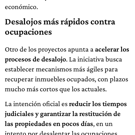
económico.
Desalojos más rápidos contra
ocupaciones
Otro de los proyectos apunta a
acelerar los
procesos de desalojo
. La iniciativa busca
establecer mecanismos más ágiles para
recuperar inmuebles ocupados, con plazos
mucho más cortos que los actuales.
La intención oficial es
reducir los tiempos
judiciales y garantizar la restitución de
las propiedades en pocos días
, en un
intento por desalentar las ocupaciones