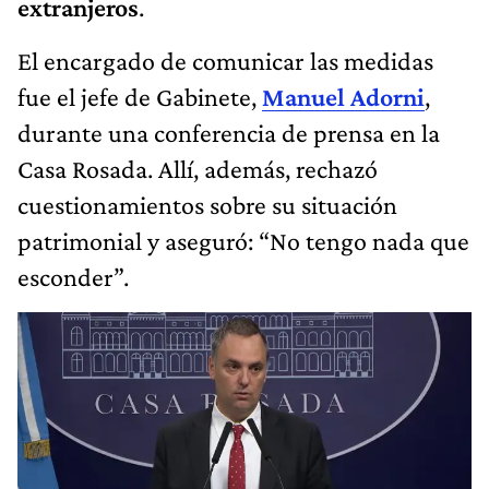
extranjeros
.
El encargado de comunicar las medidas
fue el jefe de Gabinete,
Manuel Adorni
,
durante una conferencia de prensa en la
Casa Rosada. Allí, además, rechazó
cuestionamientos sobre su situación
patrimonial y aseguró: “No tengo nada que
esconder”.