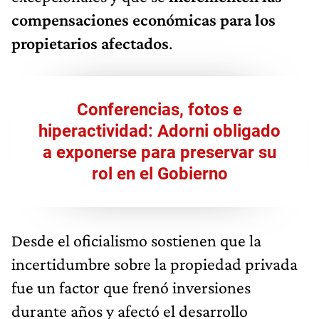
compensaciones económicas para los
propietarios afectados
.
Conferencias, fotos e
hiperactividad: Adorni obligado
a exponerse para preservar su
rol en el Gobierno
Desde el oficialismo sostienen que la
incertidumbre sobre la propiedad privada
fue un factor que frenó inversiones
durante años y afectó el desarrollo