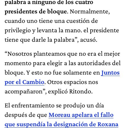
palabra a ninguno de los cuatro
presidentes de bloque
. Normalmente,
cuando uno tiene una cuestión de
privilegio y levanta la mano. el presidente
tiene que darle la palabra”, acusó.
“Nosotros planteamos que no era el mejor
momento para elegir a las autoridades del
bloque. Y esto no fue solamente en
Juntos
por el Cambio
. Otros espacios nos
acompañaron”, explicó Ritondo.
El enfrentamiento se produjo un día
después de que
Moreau apelara el fallo
que suspendía la designación de Roxana