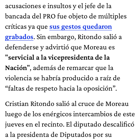
acusaciones e insultos y el jefe de la
bancada del PRO fue objeto de múltiples
críticas ya que
sus gestos quedaron
grabados
. Sin embargo, Ritondo salió a
defenderse y advirtió que Moreau es
"
servicial a la vicepresidenta de la
Nación
", además de remarcar que la
violencia se habría producido a raíz de
“faltas de respeto hacia la oposición”.
Cristian Ritondo salió al cruce de Moreau
luego de los enérgicos intercambios de este
jueves en el recinto. El diputado descalificó
a la presidenta de Diputados por su