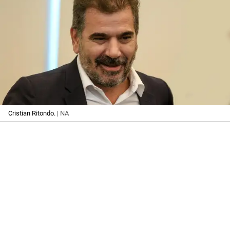
Cristian Ritondo.
| NA