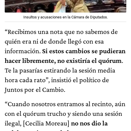
Insultos y acusaciones en la Cámara de Diputados.
“Recibimos una nota que no sabemos de
quién era ni de donde llegó con esa
información.
Si estos cambios se pudieran
hacer libremente, no existiría el quórum
.
Te la pasarías estirando la sesión media
hora cada rato”, insistió el político de
Juntos por el Cambio.
“Cuando nosotros entramos al recinto, aún
con el quórum trucho y siendo una sesión
ilegal, [Cecilia Moreau]
no nos dio la