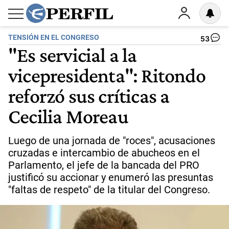
TENSIÓN EN EL CONGRESO
53
"Es servicial a la
vicepresidenta": Ritondo
reforzó sus críticas a
Cecilia Moreau
Luego de una jornada de "roces", acusaciones
cruzadas e intercambio de abucheos en el
Parlamento, el jefe de la bancada del PRO
justificó su accionar y enumeró las presuntas
"faltas de respeto" de la titular del Congreso.