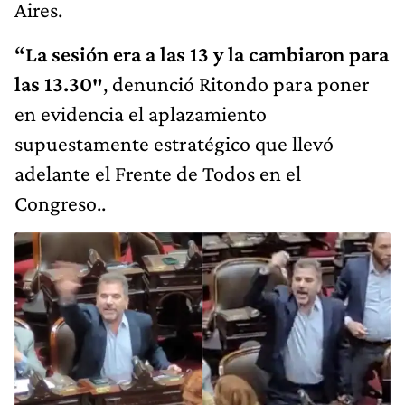
Aires.
“La sesión era a las 13 y la cambiaron para
las 13.30″
, denunció Ritondo para poner
en evidencia el aplazamiento
supuestamente estratégico que llevó
adelante el Frente de Todos en el
Congreso..