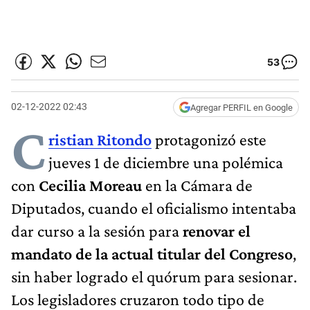
53
02-12-2022 02:43
Agregar PERFIL en Google
C
ristian Ritondo
protagonizó este
jueves 1 de diciembre una polémica
con
Cecilia Moreau
en la Cámara de
Diputados, cuando el oficialismo intentaba
dar curso a la sesión para
renovar el
mandato de la actual titular del Congreso
,
sin haber logrado el quórum para sesionar.
Los legisladores cruzaron todo tipo de