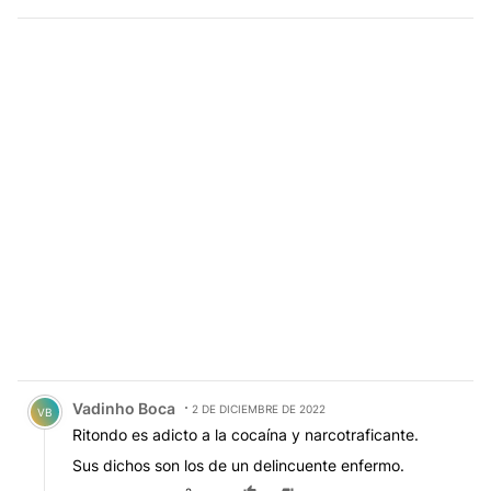
Comentario de Vadinho Boca.
Vadinho Boca
2 DE DICIEMBRE DE 2022
VB
Ritondo es adicto a la cocaína y narcotraficante.
Sus dichos son los de un delincuente enfermo.