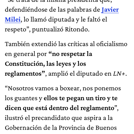
defendiéndose de las palabras de
Javier
Milei
, lo llamó diputada y le faltó el
respeto”, puntualizó Ritondo.
También extendió las críticas al oficialismo
en general por
“no respetar la
Constitución, las leyes y los
reglamentos”
, amplió el diputado en
LN+
.
“Nosotros vamos a boxear, nos ponemos
los guantes y
ellos te pegan un tiro y te
dicen que está dentro del reglamento
”,
ilustró el precandidato que aspira a la
Gobernación de la Provincia de Buenos