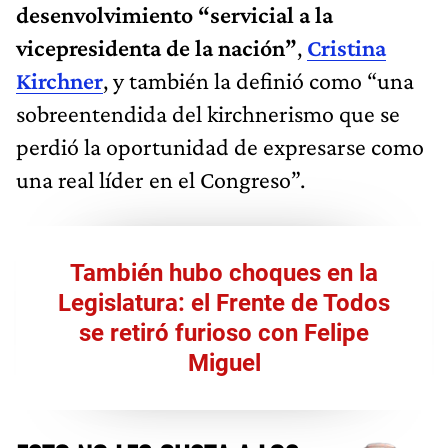
desenvolvimiento “servicial a la
vicepresidenta de la nación”
,
Cristina
Kirchner
, y también la definió como “una
sobreentendida del kirchnerismo que se
perdió la oportunidad de expresarse como
una real líder en el Congreso”.
También hubo choques en la
Legislatura: el Frente de Todos
se retiró furioso con Felipe
Miguel