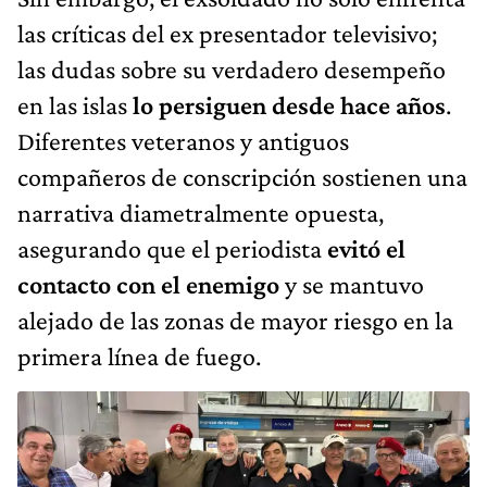
las críticas del ex presentador televisivo;
las dudas sobre su verdadero desempeño
en las islas
lo persiguen desde hace años
.
Diferentes veteranos y antiguos
compañeros de conscripción sostienen una
narrativa diametralmente opuesta,
asegurando que el periodista
evitó el
contacto con el enemigo
y se mantuvo
alejado de las zonas de mayor riesgo en la
primera línea de fuego.