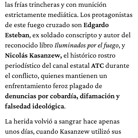
las frías trincheras y con munición
estrictamente mediática. Los protagonistas
de este fuego cruzado son
Edgardo
Esteban
, ex soldado conscripto y autor del
reconocido libro
Iluminados por el fuego
, y
Nicolás Kasanzew,
el histórico rostro
periodístico del canal estatal
ATC
durante
el conflicto, quienes mantienen un
enfrentamiento feroz plagado de
denuncias por cobardía, difamación y
falsedad ideológica
.
La herida volvió a sangrar hace apenas
unos días, cuando Kasanzew utilizó sus