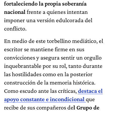
fortaleciendo la propia soberanía
nacional
frente a quienes intentan
imponer una versión edulcorada del
conflicto.
En medio de este torbellino mediático, el
escritor se mantiene firme en sus
convicciones y asegura sentir un orgullo
inquebrantable por su rol, tanto durante
las hostilidades como en la posterior
construcción de la memoria histórica.
Como escudo ante las críticas,
destaca el
apoyo constante e incondicional
que
recibe de sus compañeros de
l Grupo de