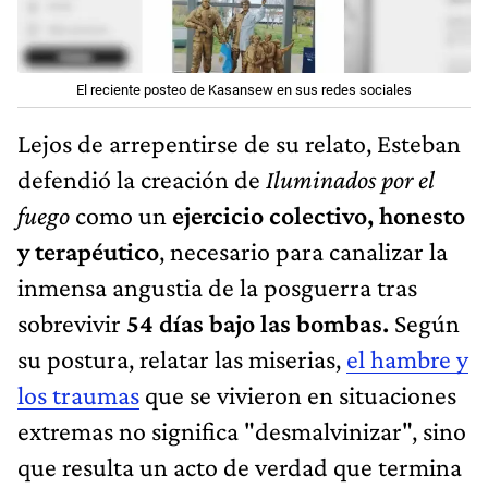
El reciente posteo de Kasansew en sus redes sociales
Lejos de arrepentirse de su relato, Esteban
defendió la creación de
Iluminados por el
fuego
como un
ejercicio colectivo, honesto
y terapéutico
, necesario para canalizar la
inmensa angustia de la posguerra tras
sobrevivir
54 días bajo las bombas.
Según
su postura, relatar las miserias,
el hambre y
los traumas
que se vivieron en situaciones
extremas no significa "desmalvinizar", sino
que resulta un acto de verdad que termina