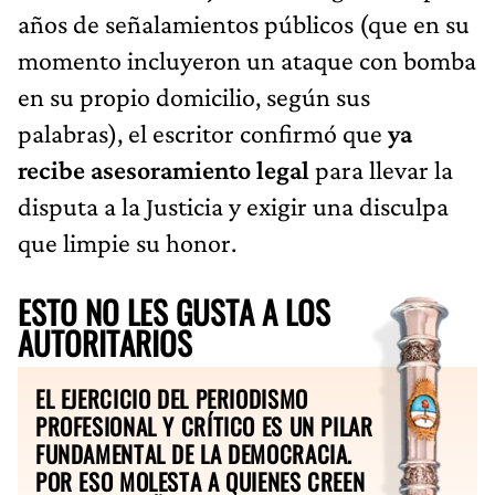
años de señalamientos públicos (que en su
momento incluyeron un ataque con bomba
en su propio domicilio, según sus
palabras), el escritor confirmó que
ya
recibe asesoramiento legal
para llevar la
disputa a la Justicia y exigir una disculpa
que limpie su honor.
ESTO NO LES GUSTA A LOS
AUTORITARIOS
EL EJERCICIO DEL PERIODISMO
PROFESIONAL Y CRÍTICO ES UN PILAR
FUNDAMENTAL DE LA DEMOCRACIA.
POR ESO MOLESTA A QUIENES CREEN