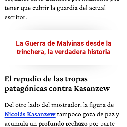
tener que cubrir la guardia del actual
escritor.
La Guerra de Malvinas desde la
trinchera, la verdadera historia
El repudio de las tropas
patagónicas contra Kasanzew
Del otro lado del mostrador, la figura de
Nicolás Kasanzew
tampoco goza de paz y
acumula un
profundo rechazo
por parte