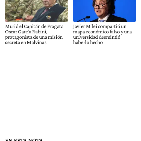
Murió el Capitán de Fragata
Javier Milei compartió un
Oscar García Rabini,
mapa económico falso y una
protagonista de una misión
universidad desmintió
secreta en Malvinas
haberlo hecho
EN ESTA NOTA