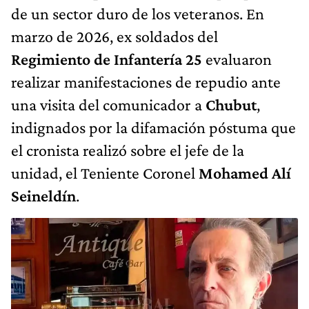
de un sector duro de los veteranos. En
marzo de 2026, ex soldados del
Regimiento de Infantería 25
evaluaron
realizar manifestaciones de repudio ante
una visita del comunicador a
Chubut
,
indignados por la difamación póstuma que
el cronista realizó sobre el jefe de la
unidad, el Teniente Coronel
Mohamed Alí
Seineldín
.