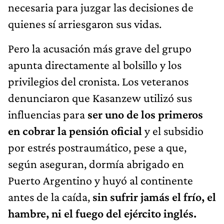
necesaria para juzgar las decisiones de
quienes sí arriesgaron sus vidas.
Pero la acusación más grave del grupo
apunta directamente al bolsillo y los
privilegios del cronista. Los veteranos
denunciaron que Kasanzew utilizó sus
influencias para
ser uno de los primeros
en cobrar la pensión oficial
y el subsidio
por estrés postraumático, pese a que,
según aseguran, dormía abrigado en
Puerto Argentino y huyó al continente
antes de la caída,
sin sufrir jamás el frío, el
hambre, ni el fuego del ejército inglés.