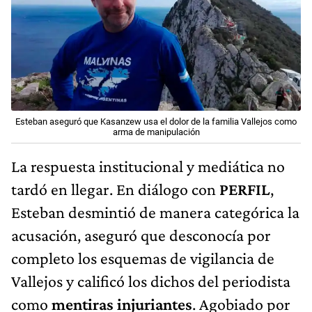
Esteban aseguró que Kasanzew usa el dolor de la familia Vallejos como
arma de manipulación
La respuesta institucional y mediática no
tardó en llegar. En diálogo con
PERFIL
,
Esteban desmintió de manera categórica la
acusación, aseguró que desconocía por
completo los esquemas de vigilancia de
Vallejos y calificó los dichos del periodista
como
mentiras injuriantes
. Agobiado por