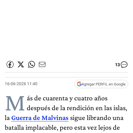
13
16-06-2026 11:40
Agregar PERFIL en Google
M
ás de cuarenta y cuatro años
después de la rendición en las islas,
la
Guerra de Malvinas
sigue librando una
batalla implacable, pero esta vez lejos de