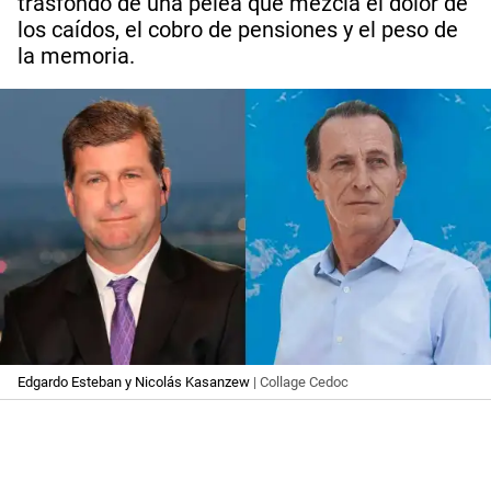
trasfondo de una pelea que mezcla el dolor de
los caídos, el cobro de pensiones y el peso de
la memoria.
Edgardo Esteban y Nicolás Kasanzew
| Collage Cedoc