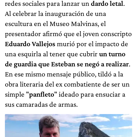
redes sociales para lanzar un
dardo letal
.
Al celebrar la inauguración de una
escultura en el Museo Malvinas, el
presentador afirmó que el joven conscripto
Eduardo Vallejos
murió por el impacto de
una esquirla al tener que cubrir
un turno
de guardia que Esteban se negó a realizar
.
En ese mismo mensaje público, tildó a la
obra literaria del ex combatiente de ser un
simple "
panfleto
" ideado para ensuciar a
sus camaradas de armas.