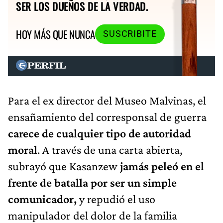
SER LOS DUEÑOS DE LA VERDAD.
HOY MÁS QUE NUNCA
SUSCRIBITE
Para el ex director del Museo Malvinas, el
ensañamiento del corresponsal de guerra
carece de cualquier tipo de autoridad
moral
. A través de una carta abierta,
subrayó que Kasanzew
jamás peleó en el
frente de batalla por ser un simple
comunicador,
y repudió el uso
manipulador del dolor de la familia