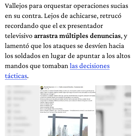
Vallejos para orquestar operaciones sucias
en su contra. Lejos de achicarse, retrucó
recordando que el ex presentador
televisivo
arrastra múltiples denuncias
, y
lamentó que los ataques se desvíen hacia
los soldados en lugar de apuntar a los altos
mandos que tomaban
las decisiones
tácticas
.