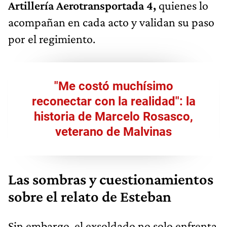
Artillería Aerotransportada 4,
quienes lo
acompañan en cada acto y validan su paso
por el regimiento.
"Me costó muchísimo
reconectar con la realidad": la
historia de Marcelo Rosasco,
veterano de Malvinas
Las sombras y cuestionamientos
sobre el relato de Esteban
Sin embargo, el exsoldado no solo enfrenta