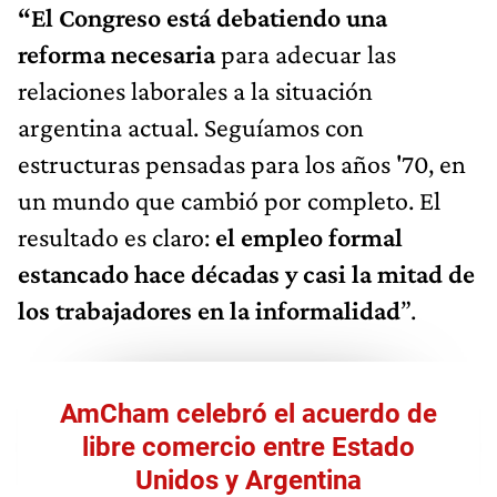
“El Congreso está debatiendo una
reforma necesaria
para adecuar las
relaciones laborales a la situación
argentina actual. Seguíamos con
estructuras pensadas para los años '70, en
un mundo que cambió por completo. El
resultado es claro:
el empleo formal
estancado hace décadas y casi la mitad de
los trabajadores en la informalidad
”.
AmCham celebró el acuerdo de
libre comercio entre Estado
Unidos y Argentina