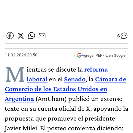
6
11-02-2026 20:50
Agregar PERFIL en Google
M
ientras se discute la
reforma
laboral
en el
Senado
, la
Cámara de
Comercio de los Estados Unidos en
Argentina
(AmCham) publicó un extenso
texto en su cuenta oficial de X, apoyando la
propuesta que promueve el presidente
Javier Milei. El posteo comienza diciendo: