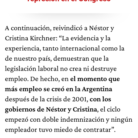
A continuación, reivindicó a Néstor y
Cristina Kirchner: “La evidencia y la
experiencia, tanto internacional como la
de nuestro país, demuestran que la
legislación laboral no crea ni destruye
empleo. De hecho, en
el momento que
más empleo se creó en la Argentina
después de la crisis de 2001,
con los
gobiernos de Néstor y Cristina
, el ciclo
empezó con doble indemnización y ningún
empleador tuvo miedo de contratar”.