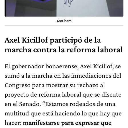
AmCham
Axel Kicillof participó de la
marcha contra la reforma laboral
El gobernador bonaerense, Axel Kicillof, se
sumó a la marcha en las inmediaciones del
Congreso para mostrar su rechazo al
proyecto de reforma laboral que se discute
en el Senado. “Estamos rodeados de una
multitud que está haciendo lo que hay que
hacer:
manifestarse para expresar que