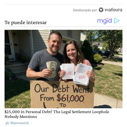
Gestionado por