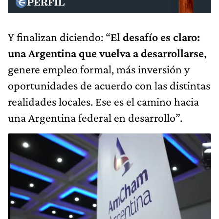
Y finalizan diciendo: “
El desafío es claro:
una Argentina que vuelva a desarrollarse
,
genere empleo formal, más inversión y
oportunidades de acuerdo con las distintas
realidades locales. Ese es el camino hacia
una Argentina federal en desarrollo”.