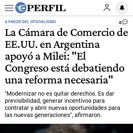
A FAVOR DEL OFICIALISMO
6
La Cámara de Comercio de
EE.UU. en Argentina
apoyó a Milei: "El
Congreso está debatiendo
una reforma necesaria"
"Modernizar no es quitar derechos. Es dar
previsibilidad, generar incentivos para
contratar y abrir nuevas oportunidades para
las nuevas generaciones", afirmaron.