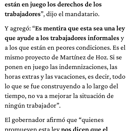
están en juego los derechos de los
trabajadores
”, dijo el mandatario.
Y agregó: “
Es mentira que esta sea una ley
que ayude a los trabajadores informales
y
a los que están en peores condiciones. Es el
mismo proyecto de Martínez de Hoz. Si se
ponen en juego las indemnizaciones, las
horas extras y las vacaciones, es decir, todo
lo que se fue construyendo a lo largo del
tiempo, no va a mejorar la situación de
ningún trabajador”.
El gobernador afirmó que “quienes
promueven esta ley
nos dicen que el