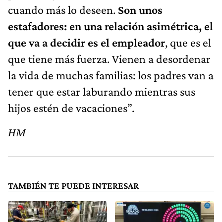
cuando más lo deseen.
Son unos
estafadores: en una relación asimétrica, el
que va a decidir es el empleador
, que es el
que tiene más fuerza. Vienen a desordenar
la vida de muchas familias: los padres van a
tener que estar laburando mientras sus
hijos estén de vacaciones”.
HM
TAMBIÉN TE PUEDE INTERESAR