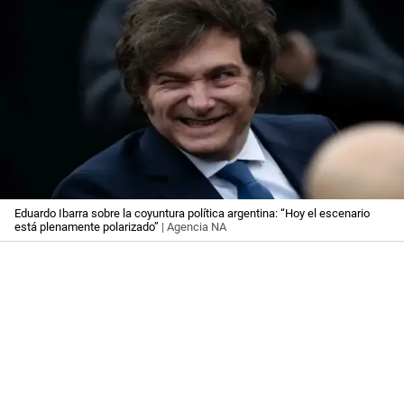
Eduardo Ibarra sobre la coyuntura política argentina: “Hoy el escenario
está plenamente polarizado”
| Agencia NA