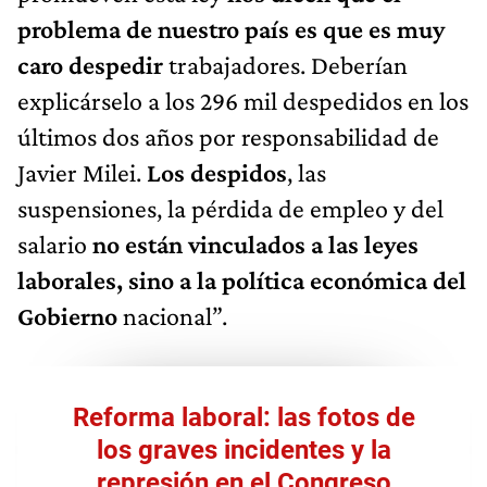
problema de nuestro país es que es muy
caro despedir
trabajadores. Deberían
explicárselo a los 296 mil despedidos en los
últimos dos años por responsabilidad de
Javier Milei.
Los despidos
, las
suspensiones, la pérdida de empleo y del
salario
no están vinculados a las leyes
laborales, sino a la política económica del
Gobierno
nacional”.
Reforma laboral: las fotos de
los graves incidentes y la
represión en el Congreso