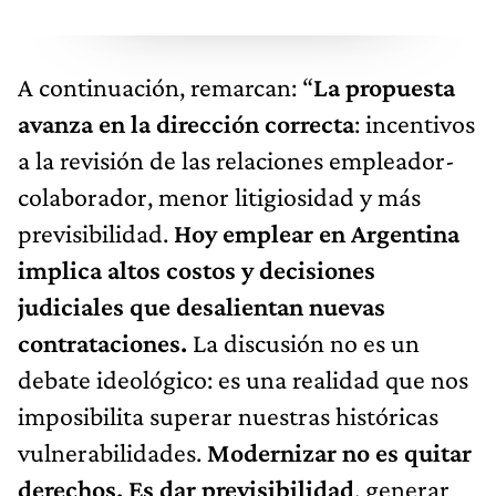
A continuación, remarcan: “
La propuesta
avanza en la dirección correcta
: incentivos
a la revisión de las relaciones empleador-
colaborador, menor litigiosidad y más
previsibilidad.
Hoy emplear en Argentina
implica altos costos y decisiones
judiciales que desalientan nuevas
contrataciones.
La discusión no es un
debate ideológico: es una realidad que nos
imposibilita superar nuestras históricas
vulnerabilidades.
Modernizar no es quitar
derechos. Es dar previsibilidad
, generar