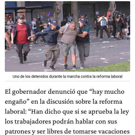
Uno de los detenidos durante la marcha contra la reforma laboral
El gobernador denunció que “hay mucho
engaño” en la discusión sobre la reforma
laboral: “Han dicho que si se aprueba la ley
los trabajadores podrán hablar con sus
patrones y ser libres de tomarse vacaciones