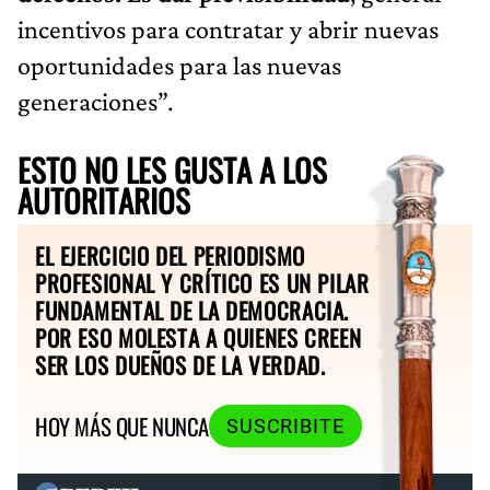
incentivos para contratar y abrir nuevas
oportunidades para las nuevas
generaciones”.
ESTO NO LES GUSTA A LOS
AUTORITARIOS
EL EJERCICIO DEL PERIODISMO
PROFESIONAL Y CRÍTICO ES UN PILAR
FUNDAMENTAL DE LA DEMOCRACIA.
POR ESO MOLESTA A QUIENES CREEN
SER LOS DUEÑOS DE LA VERDAD.
HOY MÁS QUE NUNCA
SUSCRIBITE