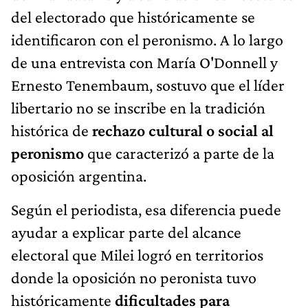
del electorado que históricamente se
identificaron con el peronismo. A lo largo
de una entrevista con María O'Donnell y
Ernesto Tenembaum, sostuvo que el líder
libertario no se inscribe en la tradición
histórica de
rechazo cultural o social al
peronismo
que caracterizó a parte de la
oposición argentina.
Según el periodista, esa diferencia puede
ayudar a explicar parte del alcance
electoral que Milei logró en territorios
donde la oposición no peronista tuvo
históricamente
dificultades para