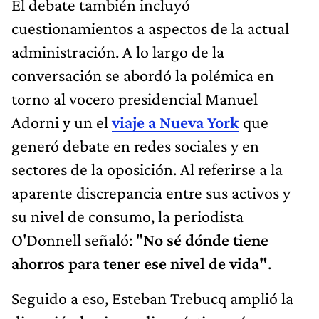
El debate también incluyó
cuestionamientos a aspectos de la actual
administración. A lo largo de la
conversación se abordó la polémica en
torno al vocero presidencial Manuel
Adorni y un el
viaje a Nueva York
que
generó debate en redes sociales y en
sectores de la oposición. Al referirse a la
aparente discrepancia entre sus activos y
su nivel de consumo, la periodista
O'Donnell señaló: "
No sé dónde tiene
ahorros para tener ese nivel de vida"
.
Seguido a eso, Esteban Trebucq amplió la