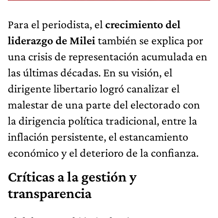
Para el periodista, el
crecimiento del
liderazgo de Milei
también se explica por
una crisis de representación acumulada en
las últimas décadas. En su visión, el
dirigente libertario logró canalizar el
malestar de una parte del electorado con
la dirigencia política tradicional, entre la
inflación persistente, el estancamiento
económico y el deterioro de la confianza.
Críticas a la gestión y
transparencia