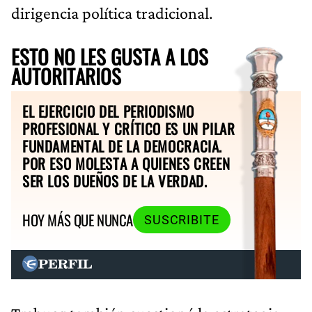
dirigencia política tradicional.
ESTO NO LES GUSTA A LOS
AUTORITARIOS
EL EJERCICIO DEL PERIODISMO
PROFESIONAL Y CRÍTICO ES UN PILAR
FUNDAMENTAL DE LA DEMOCRACIA.
POR ESO MOLESTA A QUIENES CREEN
SER LOS DUEÑOS DE LA VERDAD.
HOY MÁS QUE NUNCA
SUSCRIBITE