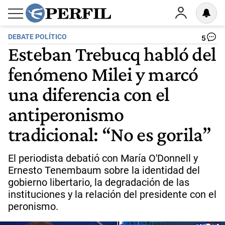
DEBATE POLÍTICO
5
Esteban Trebucq habló del
fenómeno Milei y marcó
una diferencia con el
antiperonismo
tradicional: “No es gorila”
El periodista debatió con María O'Donnell y
Ernesto Tenembaum sobre la identidad del
gobierno libertario, la degradación de las
instituciones y la relación del presidente con el
peronismo.