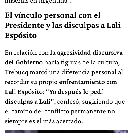
miserias en Argentina”.
El vínculo personal con el
Presidente y las disculpas a Lali
Espósito
En relación con
la agresividad discursiva
del Gobierno
hacia figuras de la cultura,
Trebucq marcó una diferencia personal al
recordar su propio
enfrentamiento con
Lali Espósito
:
“Yo después le pedí
disculpas a Lali”
, confesó, sugiriendo que
el camino del conflicto permanente no
siempre es el más acertado.