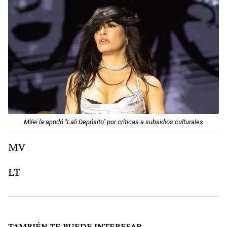
Milei la apodó "Lali Depósito" por críticas a subsidios culturales
MV
LT
TAMBIÉN TE PUEDE INTERESAR