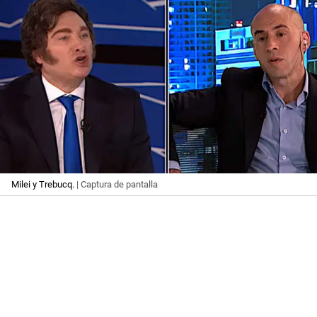
Milei y Trebucq.
| Captura de pantalla