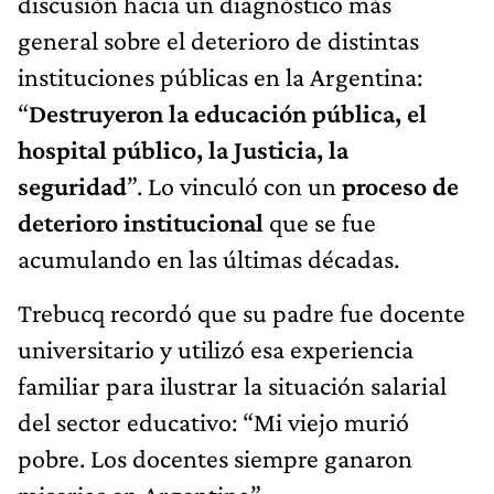
discusión hacia un diagnóstico más
general sobre el deterioro de distintas
instituciones públicas en la Argentina:
“
Destruyeron la educación pública, el
hospital público, la Justicia, la
seguridad
”. Lo vinculó con un
proceso de
deterioro institucional
que se fue
acumulando en las últimas décadas.
Trebucq recordó que su padre fue docente
universitario y utilizó esa experiencia
familiar para ilustrar la situación salarial
del sector educativo: “Mi viejo murió
pobre. Los docentes siempre ganaron