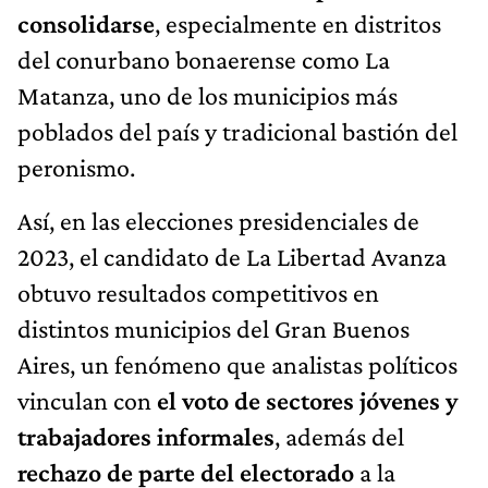
consolidarse
, especialmente en distritos
del conurbano bonaerense como La
Matanza, uno de los municipios más
poblados del país y tradicional bastión del
peronismo.
Así, en las elecciones presidenciales de
2023, el candidato de La Libertad Avanza
obtuvo resultados competitivos en
distintos municipios del Gran Buenos
Aires, un fenómeno que analistas políticos
vinculan con
el voto de sectores jóvenes
y
trabajadores informales
, además del
rechazo de parte del electorado
a la