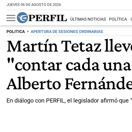
JUEVES 06 DE AGOSTO DE 2026
ÚLTIMAS NOTICIAS
POLÍTICA
POLITICA
APERTURA DE SESIONES ORDINARIAS
Martín Tetaz llev
"contar cada una 
Alberto Fernánd
En diálogo con PERFIL, el legislador afirmó que 