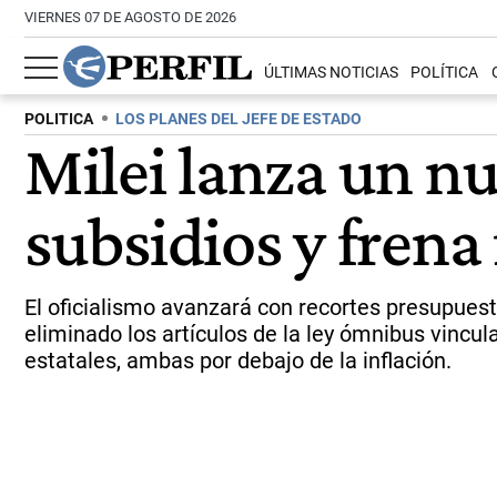
VIERNES 07 DE AGOSTO DE 2026
ÚLTIMAS NOTICIAS
POLÍTICA
POLITICA
LOS PLANES DEL JEFE DE ESTADO
Milei lanza un nu
subsidios y frena
El oficialismo avanzará con recortes presupuestar
eliminado los artículos de la ley ómnibus vincul
estatales, ambas por debajo de la inflación.