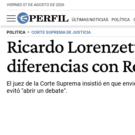
VIERNES 07 DE AGOSTO DE 2026
ÚLTIMAS NOTICIAS
POLÍTICA
POLITICA
CORTE SUPREMA DE JUSTICIA
Ricardo Lorenzett
diferencias con R
El juez de la Corte Suprema insistió en que envi
evitó "abrir un debate".