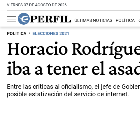
VIERNES 07 DE AGOSTO DE 2026
ÚLTIMAS NOTICIAS
POLÍTICA
POLITICA
ELECCIONES 2021
Horacio Rodríguez
iba a tener el as
Entre las críticas al oficialismo, el jefe de Gob
posible estatización del servicio de internet.