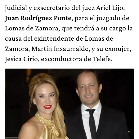
judicial y exsecretario del juez Ariel Lijo,
Juan Rodríguez Ponte
, para el juzgado de
Lomas de Zamora, que tendrá a su cargo la
causa del exintendente de Lomas de
Zamora, Martín Insaurralde, y su exmujer,
Jesica Cirio, exconductora de Telefe.