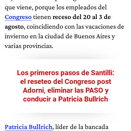
que viene, porque los empleados del
Congreso
tienen
receso del 20 al 3 de
agosto
, coincidiendo con las vacaciones de
invierno en la ciudad de Buenos Aires y
varias provincias.
Los primeros pasos de Santilli:
el reseteo del Congreso post
Adorni, eliminar las PASO y
conducir a Patricia Bullrich
Patricia Bullrich
, líder de la bancada