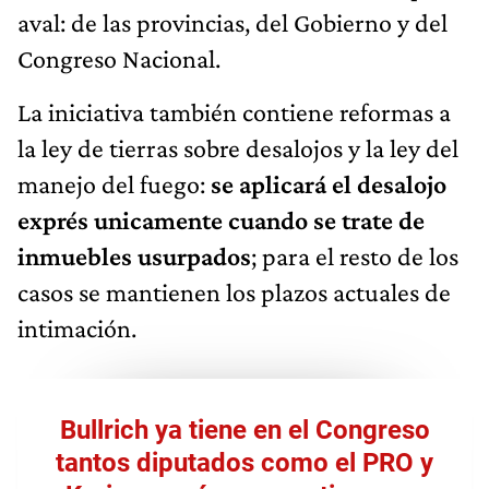
aval: de las provincias, del Gobierno y del
Congreso Nacional.
La iniciativa también contiene reformas a
la ley de tierras sobre desalojos y la ley del
manejo del fuego:
se aplicará el desalojo
exprés unicamente cuando se trate de
inmuebles usurpados
; para el resto de los
casos se mantienen los plazos actuales de
intimación.
Bullrich ya tiene en el Congreso
tantos diputados como el PRO y