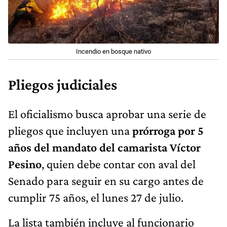
Incendio en bosque nativo
Pliegos judiciales
El oficialismo busca aprobar una serie de
pliegos que incluyen una
prórroga por 5
años del mandato del camarista Víctor
Pesino
, quien debe contar con aval del
Senado para seguir en su cargo antes de
cumplir 75 años, el lunes 27 de julio.
La lista también incluye al funcionario