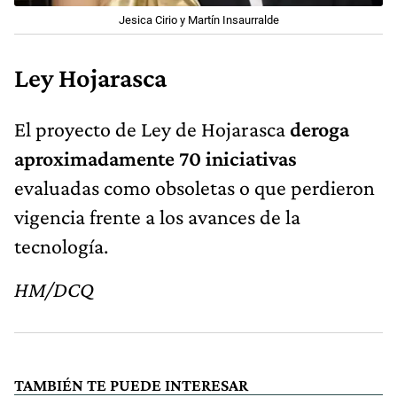
Jesica Cirio y Martín Insaurralde
Ley Hojarasca
El proyecto de Ley de Hojarasca
deroga
aproximadamente 70 iniciativas
evaluadas como obsoletas o que perdieron
vigencia frente a los avances de la
tecnología.
HM/DCQ
TAMBIÉN TE PUEDE INTERESAR