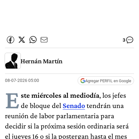
3
Hernán Martín
08-07-2026 05:00
Agregar PERFIL en Google
E
ste miércoles al mediodía
, los jefes
de bloque del
Senado
tendrán una
reunión de labor parlamentaria para
decidir si la próxima sesión ordinaria será
el jueves 16 o si la postergan hasta el mes