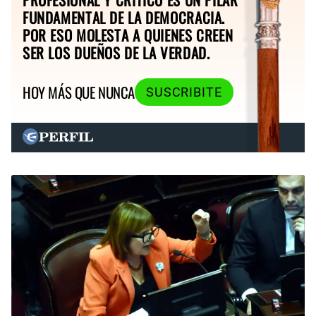
FUNDAMENTAL DE LA DEMOCRACIA.
POR ESO MOLESTA A QUIENES CREEN
SER LOS DUEÑOS DE LA VERDAD.
HOY MÁS QUE NUNCA
SUSCRIBITE