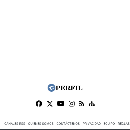
CANALES RSS
QUIENES SOMOS
CONTÁCTENOS
PRIVACIDAD
EQUIPO
REGLAS