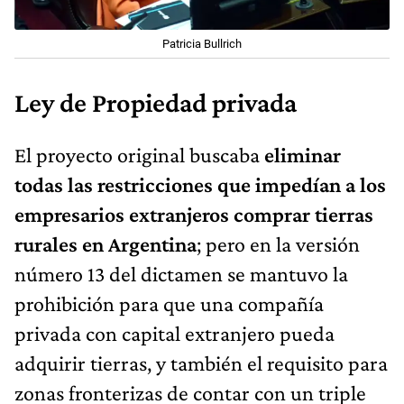
Patricia Bullrich
Ley de Propiedad privada
El proyecto original buscaba
eliminar
todas las restricciones que impedían a los
empresarios extranjeros comprar tierras
rurales en Argentina
; pero en la versión
número 13 del dictamen se mantuvo la
prohibición para que una compañía
privada con capital extranjero pueda
adquirir tierras, y también el requisito para
zonas fronterizas de contar con un triple