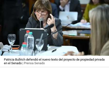
Patricia Bullrich defendió el nuevo texto del proyecto de propiedad privada
en el Senado
| Prensa Senado