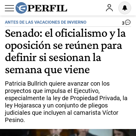
ANTES DE LAS VACACIONES DE INVIERNO
3
Senado: el oficialismo y la
oposición se reúnen para
definir si sesionan la
semana que viene
Patricia Bullrich quiere avanzar con los
proyectos que impulsa el Ejecutivo,
especialmente la ley de Propiedad Privada, la
ley Hojarasca y un conjunto de pliegos
judiciales que incluyen al camarista Víctor
Pesino.