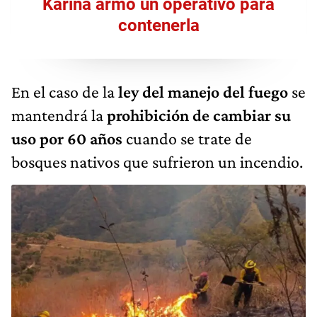
Karina armó un operativo para
contenerla
En el caso de la
ley del manejo del fuego
se
mantendrá la
prohibición de cambiar su
uso por 60 años
cuando se trate de
bosques nativos que sufrieron un incendio.