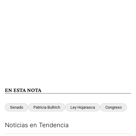
EN ESTA NOTA
Senado
Patricia Bullrich
Ley Hojarasca
Congreso
Noticias en Tendencia