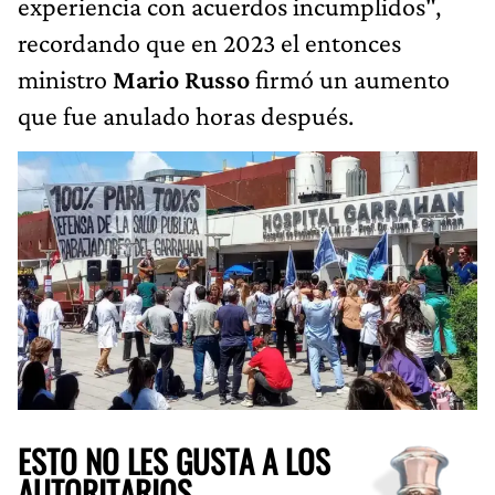
experiencia con acuerdos incumplidos",
recordando que en 2023 el entonces
ministro
Mario Russo
firmó un aumento
que fue anulado horas después.
ESTO NO LES GUSTA A LOS
AUTORITARIOS