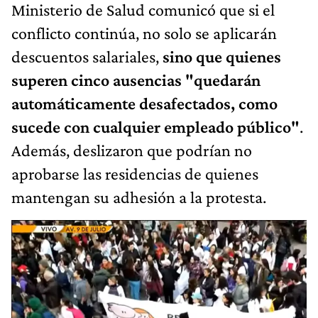
Ministerio de Salud comunicó que si el
conflicto continúa, no solo se aplicarán
descuentos salariales,
sino que quienes
superen cinco ausencias "quedarán
automáticamente desafectados, como
sucede con cualquier empleado público"
.
Además, deslizaron que podrían no
aprobarse las residencias de quienes
mantengan su adhesión a la protesta.