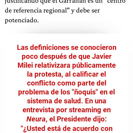
justificando que el Garrahan es un "centro
de referencia regional" y debe ser
potenciado.
Las definiciones se conocieron
poco después de que
Javier
Milei relativizara públicamente
la protesta, al calificar el
conflicto como parte del
problema de los "ñoquis" en el
sistema de salud
. En una
entrevista por streaming en
Neura
, el Presidente dijo:
"¿Usted está de acuerdo con