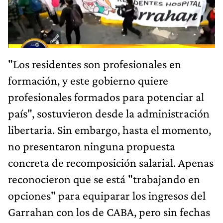
"Los residentes son profesionales en
formación, y este gobierno quiere
profesionales formados para potenciar al
país", sostuvieron desde la administración
libertaria. Sin embargo, hasta el momento,
no presentaron ninguna propuesta
concreta de recomposición salarial. Apenas
reconocieron que se está "trabajando en
opciones" para equiparar los ingresos del
Garrahan con los de CABA, pero sin fechas