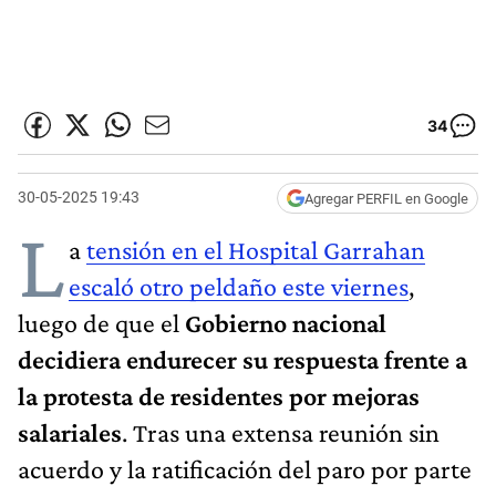
34
30-05-2025 19:43
Agregar PERFIL en Google
L
a
tensión en el Hospital Garrahan
escaló otro peldaño este viernes
,
luego de que el
Gobierno nacional
decidiera endurecer su respuesta frente a
la protesta de residentes por mejoras
salariales
. Tras una extensa reunión sin
acuerdo y la ratificación del paro por parte