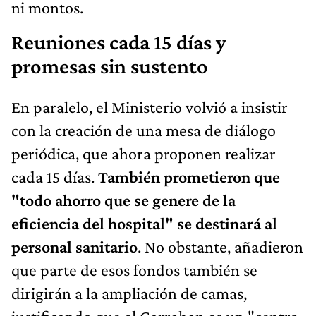
ni montos.
Reuniones cada 15 días y
promesas sin sustento
En paralelo, el Ministerio volvió a insistir
con la creación de una mesa de diálogo
periódica, que ahora proponen realizar
cada 15 días.
También prometieron que
"todo ahorro que se genere de la
eficiencia del hospital" se destinará al
personal sanitario
. No obstante, añadieron
que parte de esos fondos también se
dirigirán a la ampliación de camas,