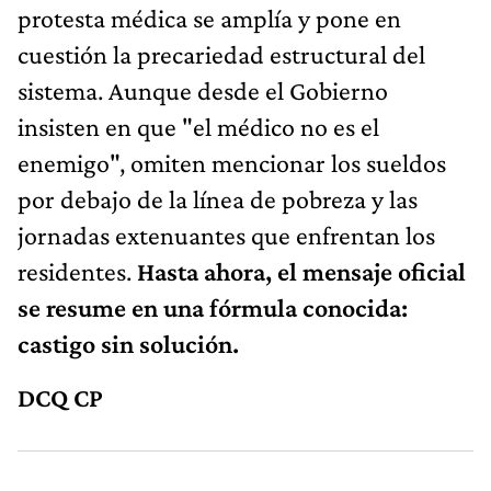
protesta médica se amplía y pone en
cuestión la precariedad estructural del
sistema. Aunque desde el Gobierno
insisten en que "el médico no es el
enemigo", omiten mencionar los sueldos
por debajo de la línea de pobreza y las
jornadas extenuantes que enfrentan los
residentes.
Hasta ahora, el mensaje oficial
se resume en una fórmula conocida:
castigo sin solución.
DCQ CP