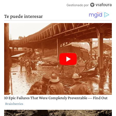
Gestionado por