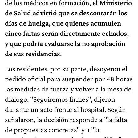
de los médicos en formación,
el Ministerio
de Salud advirtió que se descontarán los
días de huelga, que quienes acumulen
cinco faltas serán directamente echados,
y que podría evaluarse la no aprobación
de sus residencias
.
Los residentes, por su parte, desoyeron el
pedido oficial para suspender por 48 horas
las medidas de fuerza y volver a la mesa de
diálogo. "Seguiremos firmes", dijeron
durante un acto frente al hospital. Según
señalaron, la decisión responde a "la falta
de propuestas concretas" y a "la