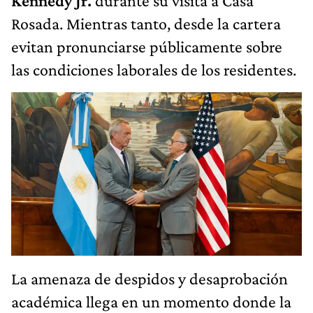
Kennedy Jr.
durante su visita a Casa
Rosada. Mientras tanto, desde la cartera
evitan pronunciarse públicamente sobre
las condiciones laborales de los residentes.
La amenaza de despidos y desaprobación
académica llega en un momento donde la