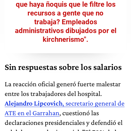
que haya ñoquis que le filtre los
recursos a gente que no
trabaja? Empleados
administrativos dibujados por el
kirchnerismo".
Sin respuestas sobre los salarios
La reacción oficial generó fuerte malestar
entre los trabajadores del hospital.
Alejandro Lipcovich
, secretario general de
ATE en el Garrahan
, cuestionó las
declaraciones presidenciales y defendió el