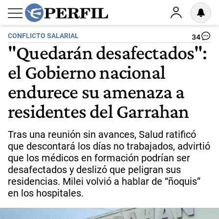
CONFLICTO SALARIAL
34
"Quedarán desafectados":
el Gobierno nacional
endurece su amenaza a
residentes del Garrahan
Tras una reunión sin avances, Salud ratificó
que descontará los días no trabajados, advirtió
que los médicos en formación podrían ser
desafectados y deslizó que peligran sus
residencias. Milei volvió a hablar de “ñoquis”
en los hospitales.