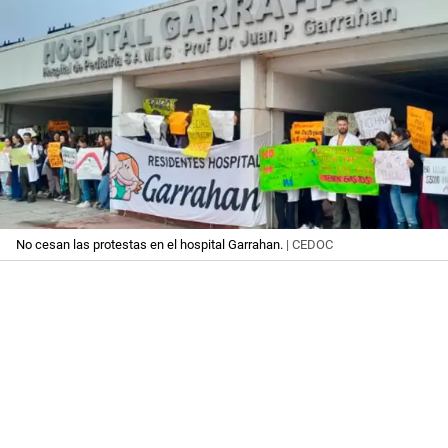
No cesan las protestas en el hospital Garrahan.
| CEDOC