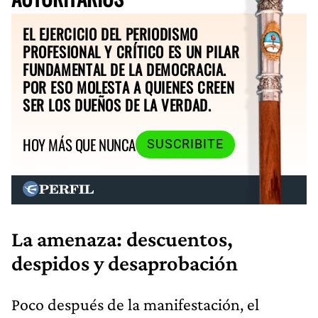
EL EJERCICIO DEL PERIODISMO
PROFESIONAL Y CRÍTICO ES UN PILAR
FUNDAMENTAL DE LA DEMOCRACIA.
POR ESO MOLESTA A QUIENES CREEN
SER LOS DUEÑOS DE LA VERDAD.
HOY MÁS QUE NUNCA
SUSCRIBITE
La amenaza: descuentos,
despidos y desaprobación
Poco después de la manifestación, el