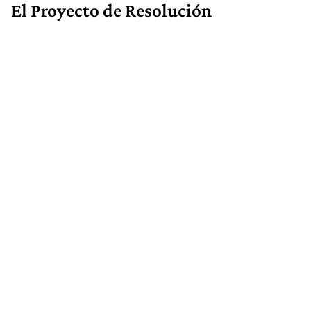
El Proyecto de Resolución