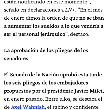
están notificando en este momento",
señaló en declaraciones a
LN+
. "En el mes
de enero dimos la orden de que
no se iban
a aumentar los sueldos a lo que vendría a
ser el personal jerárquico
", destacó.
La aprobación de los pliegos de los
senadores
El Senado de la Nación aprobó esta tarde
los seis pliegos de los embajadores
propuestos por el presidente Javier Milei
,
en enero pasado. Entre ellos, se destaca el
de
Axel Wahnish
, el rabino y confidente