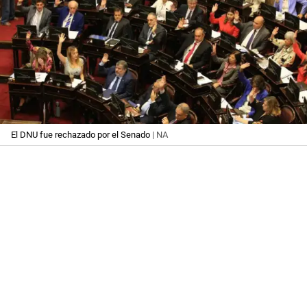
El DNU fue rechazado por el Senado
| NA