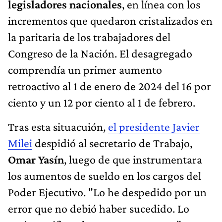
legisladores nacionales
, en línea con los
incrementos que quedaron cristalizados en
la paritaria de los trabajadores del
Congreso de la Nación. El desagregado
comprendía un primer aumento
retroactivo al 1 de enero de 2024 del 16 por
ciento y un 12 por ciento al 1 de febrero.
Tras esta situacuión,
el presidente Javier
Milei
despidió al secretario de Trabajo,
Omar Yasín
, luego de que instrumentara
los aumentos de sueldo en los cargos del
Poder Ejecutivo. "Lo he despedido por un
error que no debió haber sucedido. Lo