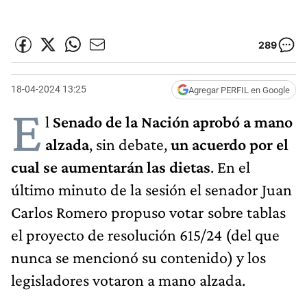
289
18-04-2024 13:25
Agregar PERFIL en Google
E
l
Senado de la Nación aprobó a mano
alzada
, sin debate,
un acuerdo por el
cual se aumentarán las dietas
. En el
último minuto de la sesión el senador Juan
Carlos Romero propuso votar sobre tablas
el proyecto de resolución 615/24 (del que
nunca se mencionó su contenido) y los
legisladores votaron a mano alzada.