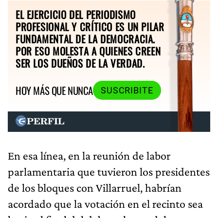
EL EJERCICIO DEL PERIODISMO
PROFESIONAL Y CRÍTICO ES UN PILAR
FUNDAMENTAL DE LA DEMOCRACIA.
POR ESO MOLESTA A QUIENES CREEN
SER LOS DUEÑOS DE LA VERDAD.
HOY MÁS QUE NUNCA
SUSCRIBITE
En esa línea, en la reunión de labor
parlamentaria que tuvieron los presidentes
de los bloques con Villarruel, habrían
acordado que la votación en el recinto sea