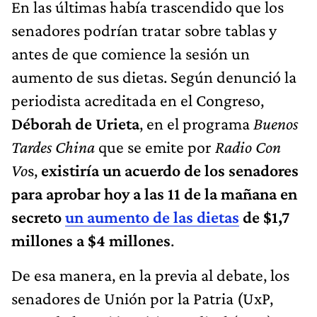
En las últimas había trascendido que los
senadores podrían tratar sobre tablas y
antes de que comience la sesión un
aumento de sus dietas. Según denunció la
periodista acreditada en el Congreso,
Déborah de Urieta
, en el programa
Buenos
Tardes China
que se emite por
Radio Con
Vo
s,
existiría un acuerdo de los senadores
para aprobar hoy a las 11 de la mañana en
secreto
un aumento de las dietas
de $1,7
millones a $4 millones
.
De esa manera, en la previa al debate, los
senadores de Unión por la Patria (UxP,