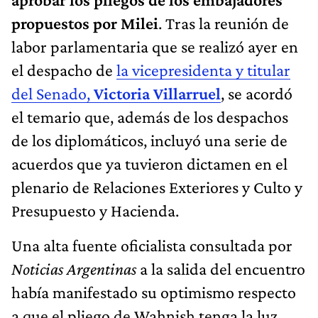
propuestos por Milei
. Tras la reunión de
labor parlamentaria que se realizó ayer en
el despacho de
la vicepresidenta y titular
del Senado,
Victoria Villarruel
, se acordó
el temario que, además de los despachos
de los diplomáticos, incluyó una serie de
acuerdos que ya tuvieron dictamen en el
plenario de Relaciones Exteriores y Culto y
Presupuesto y Hacienda.
Una alta fuente oficialista consultada por
Noticias Argentinas
a la salida del encuentro
había manifestado su optimismo respecto
a que el pliego de Wahnish tenga la luz