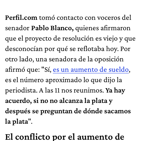
Perfil.com
tomó contacto con voceros del
senador
Pablo Blanco,
quienes afirmaron
que el proyecto de resolución es viejo y que
desconocían por qué se reflotaba hoy. Por
otro lado, una senadora de la oposición
afirmó que: "Sí,
es un aumento de sueldo
,
es el número aproximado lo que dijo la
periodista. A las 11 nos reunimos.
Ya hay
acuerdo, si no no alcanza la plata y
después se preguntan de dónde sacamos
la plata
".
El conflicto por el aumento de