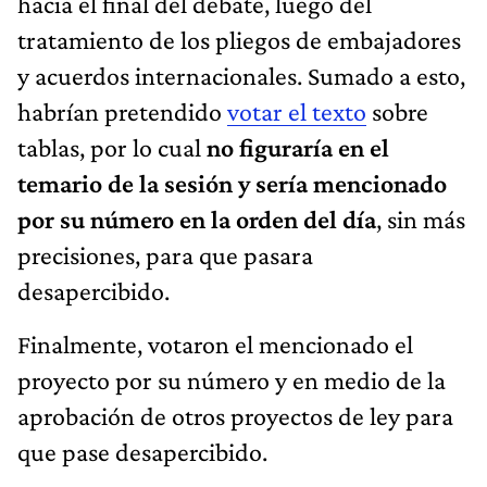
hacia el final del debate, luego del
tratamiento de los pliegos de embajadores
y acuerdos internacionales. Sumado a esto,
habrían pretendido
votar el texto
sobre
tablas, por lo cual
no figuraría en el
temario de la sesión y sería mencionado
por su número en la orden del día
, sin más
precisiones, para que pasara
desapercibido.
Finalmente, votaron el mencionado el
proyecto por su número y en medio de la
aprobación de otros proyectos de ley para
que pase desapercibido.