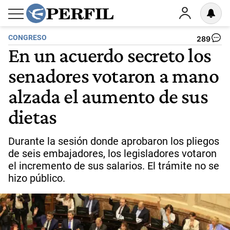
CONGRESO
289
En un acuerdo secreto los
senadores votaron a mano
alzada el aumento de sus
dietas
Durante la sesión donde aprobaron los pliegos
de seis embajadores, los legisladores votaron
el incremento de sus salarios. El trámite no se
hizo público.