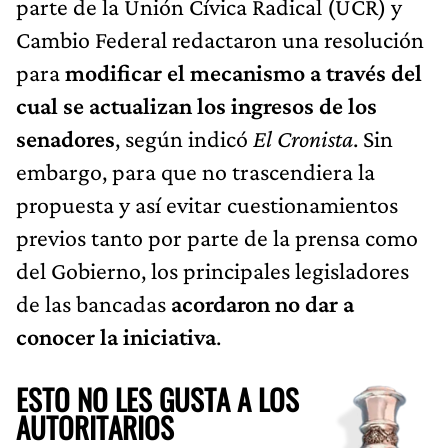
parte de la Unión Cívica Radical (UCR) y
Cambio Federal redactaron una resolución
para
modificar el mecanismo a través del
cual se actualizan los ingresos de los
senadores
, según indicó
El Cronista
. Sin
embargo, para que no trascendiera la
propuesta y así evitar cuestionamientos
previos tanto por parte de la prensa como
del Gobierno, los principales legisladores
de las bancadas
acordaron no dar a
conocer la iniciativa
.
ESTO NO LES GUSTA A LOS
AUTORITARIOS