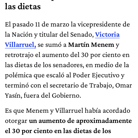
las dietas
El pasado 11 de marzo la vicepresidente de
la Nación y titular del Senado,
Victoria
Villarruel,
se sumó a
Martín Menem
y
retrotrajo el aumento del 30 por ciento en
las dietas de los senadores, en medio de la
polémica que escaló al Poder Ejecutivo y
terminó con el secretario de Trabajo, Omar
Yasín, fuera del Gobierno.
Es que Menem y Villarruel había acordado
otorgar
un aumento de aproximadamente
el 30 por ciento en las dietas de los