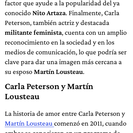
factor que ayude a la popularidad del ya
conocido
Nito Artaza
. Finalmente, Carla
Peterson, también actriz y destacada
militante feminista
, cuenta con un amplio
reconocimiento en la sociedad y en los
medios de comunicación, lo que podría ser
clave para dar una imagen más cercana a
su esposo
Martín Lousteau
.
Carla Peterson y Martín
Lousteau
La historia de amor entre Carla Peterson y
Martín Lousteau
comenzó en 2011, cuando
ambos se conocieron en un programa de