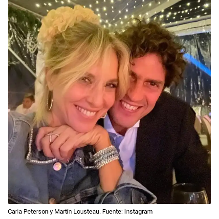
Carla Peterson y Martín Lousteau. Fuente: Instagram