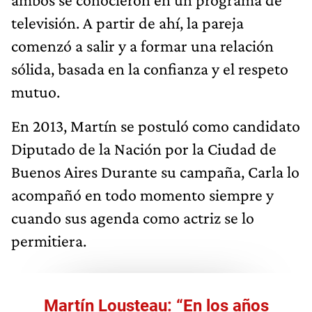
televisión. A partir de ahí, la pareja
comenzó a salir y a formar una relación
sólida, basada en la confianza y el respeto
mutuo.
En 2013, Martín se postuló como candidato
Diputado de la Nación por la Ciudad de
Buenos Aires Durante su campaña, Carla lo
acompañó en todo momento siempre y
cuando sus agenda como actriz se lo
permitiera.
Martín Lousteau: “En los años