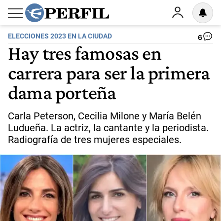
ELECCIONES 2023 EN LA CIUDAD
6
Hay tres famosas en
carrera para ser la primera
dama porteña
Carla Peterson, Cecilia Milone y María Belén
Ludueña. La actriz, la cantante y la periodista.
Radiografía de tres mujeres especiales.