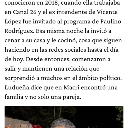
conocieron en 2018, cuando ella trabajaba
en Canal 26 y el ex intendente de Vicente
López fue invitado al programa de Paulino
Rodríguez. Esa misma noche la invitó a
cenar a su casa y le cocinó, cosa que siguen
haciendo en las redes sociales hasta el día
de hoy. Desde entonces, comenzaron a
salir y mantienen una relación que
sorprendió a muchos en el ámbito político.
Ludueña dice que en Macri encontró una
familia y no solo una pareja.