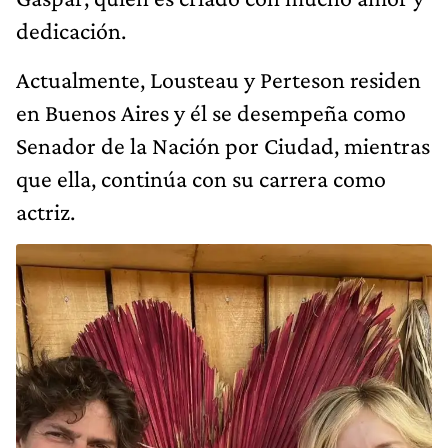
dedicación.
Actualmente, Lousteau y Perteson residen
en Buenos Aires y él se desempeña como
Senador de la Nación por Ciudad, mientras
que ella, continúa con su carrera como
actriz.