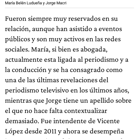
María Belén Ludueña y Jorge Macri
Fueron siempre muy reservados en su
relación, aunque han asistido a eventos
públicos y son muy activos en las redes
sociales. María, si bien es abogada,
actualmente esta ligada al periodismo y a
la conducción y se ha consagrado como
una de las últimas revelaciones del
periodismo televisivo en los últimos años,
mientras que Jorge tiene un apellido sobre
el que no hace falta contextualizar
demasiado. Fue intendente de Vicente
López desde 2011 y ahora se desempeña