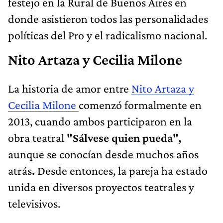
festejo en la Rural de Buenos Aires en
donde asistieron todos las personalidades
políticas del Pro y el radicalismo nacional.
Nito Artaza y Cecilia Milone
La historia de amor entre
Nito Artaza y
Cecilia Milone
comenzó formalmente en
2013, cuando ambos participaron en la
obra teatral
"Sálvese quien pueda",
aunque se conocían desde muchos años
atrás
.
Desde entonces, la pareja ha estado
unida en diversos proyectos teatrales y
televisivos.