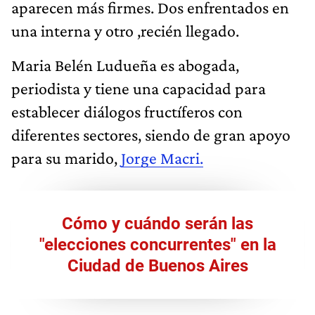
aparecen más firmes. Dos enfrentados en
una interna y otro ,recién llegado.
Maria Belén Ludueña es abogada,
periodista y tiene una capacidad para
establecer diálogos fructíferos con
diferentes sectores, siendo de gran apoyo
para su marido,
Jorge Macri.
Cómo y cuándo serán las
"elecciones concurrentes" en la
Ciudad de Buenos Aires