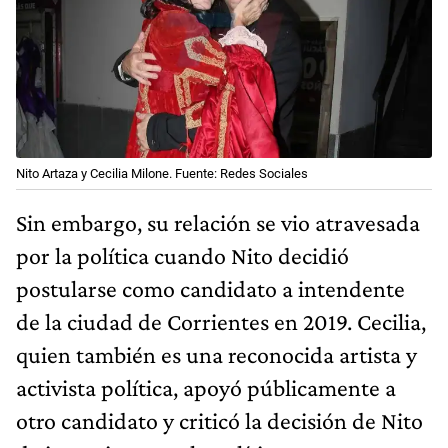
Nito Artaza y Cecilia Milone. Fuente: Redes Sociales
Sin embargo, su relación se vio atravesada
por la política cuando Nito decidió
postularse como candidato a intendente
de la ciudad de Corrientes en 2019. Cecilia,
quien también es una reconocida artista y
activista política, apoyó públicamente a
otro candidato y criticó la decisión de Nito