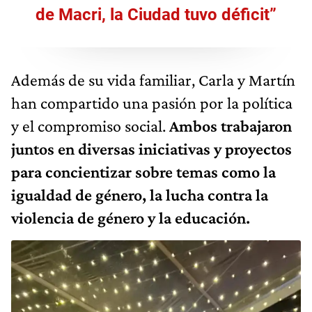
de Macri, la Ciudad tuvo déficit”
Además de su vida familiar, Carla y Martín
han compartido una pasión por la política
y el compromiso social.
Ambos trabajaron
juntos en diversas iniciativas y proyectos
para concientizar sobre temas como la
igualdad de género, la lucha contra la
violencia de género y la educación.