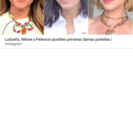
Ludueña, Milone y Peterson posibles primeras damas porteñas
|
Instagram