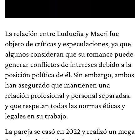
La relación entre Ludueña y Macri fue
objeto de críticas y especulaciones, ya que
algunos consideran que su romance puede
generar conflictos de intereses debido a la
posición política de él. Sin embargo, ambos
han asegurado que mantienen una
relación profesional y personal separadas,
y que respetan todas las normas éticas y
legales en su trabajo.
La pareja se casó en 2022 y realizó un mega