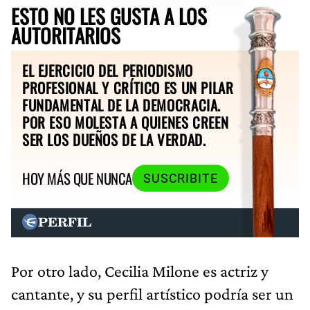
ESTO NO LES GUSTA A LOS
AUTORITARIOS
EL EJERCICIO DEL PERIODISMO
PROFESIONAL Y CRÍTICO ES UN PILAR
FUNDAMENTAL DE LA DEMOCRACIA.
POR ESO MOLESTA A QUIENES CREEN
SER LOS DUEÑOS DE LA VERDAD.
HOY MÁS QUE NUNCA
SUSCRIBITE
Por otro lado, Cecilia Milone es actriz y
cantante, y su perfil artístico podría ser un