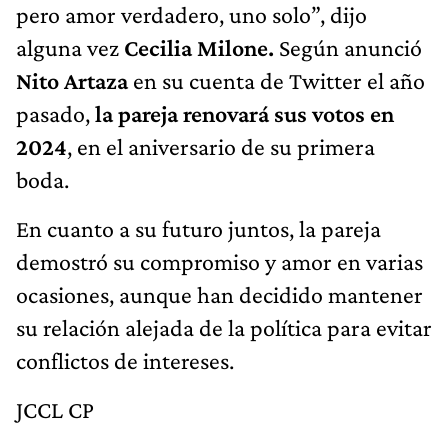
pero amor verdadero, uno solo”, dijo
alguna vez
Cecilia Milone.
Según anunció
Nito Artaza
en su cuenta de Twitter el año
pasado,
la pareja renovará sus votos en
2024
, en el aniversario de su primera
boda.
En cuanto a su futuro juntos, la pareja
demostró su compromiso y amor en varias
ocasiones, aunque han decidido mantener
su relación alejada de la política para evitar
conflictos de intereses.
JCCL CP