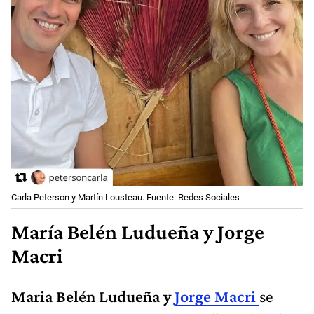
Carla Peterson y Martín Lousteau. Fuente: Redes Sociales
María Belén Ludueña y Jorge
Macri
Maria Belén Ludueña y
Jorge Macri
se