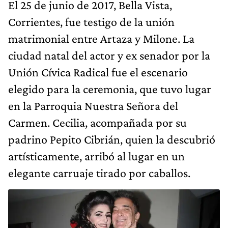
El 25 de junio de 2017, Bella Vista,
Corrientes, fue testigo de la unión
matrimonial entre Artaza y Milone.
La
ciudad natal del actor y ex senador por la
Unión Cívica Radical fue el escenario
elegido para la ceremonia, que tuvo lugar
en la Parroquia Nuestra Señora del
Carmen. Cecilia, acompañada por su
padrino Pepito Cibrián, quien la descubrió
artísticamente, arribó al lugar en un
elegante carruaje tirado por caballos.