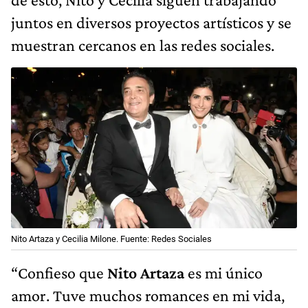
juntos en diversos proyectos artísticos y se
muestran cercanos en las redes sociales.
Nito Artaza y Cecilia Milone. Fuente: Redes Sociales
“Confieso que
Nito Artaza
es mi único
amor. Tuve muchos romances en mi vida,