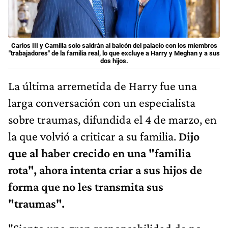
Carlos III y Camilla solo saldrán al balcón del palacio con los miembros
"trabajadores" de la familia real, lo que excluye a Harry y Meghan y a sus
dos hijos.
La última arremetida de Harry fue una
larga conversación con un especialista
sobre traumas, difundida el 4 de marzo, en
la que volvió a criticar a su familia.
Dijo
que al haber crecido en una "familia
rota", ahora intenta criar a sus hijos de
forma que no les transmita sus
"traumas".