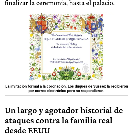
finalizar la ceremonia, hasta el palacio.
La invitación formal a la coronación. Los duques de Sussex la recibieron
por correo electrónico pero no respondieron.
Un largo y agotador historial de
ataques contra la familia real
desde EEUU