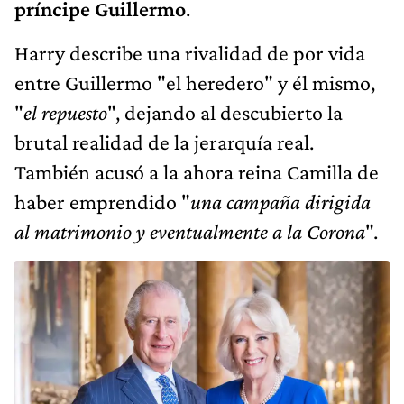
príncipe Guillermo
.
Harry describe una rivalidad de por vida
entre Guillermo "el heredero" y él mismo,
"
el repuesto
", dejando al descubierto la
brutal realidad de la jerarquía real.
También acusó a la ahora reina Camilla de
haber emprendido "
una campaña dirigida
al matrimonio y eventualmente a la Corona
".