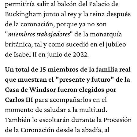
permitiría salir al balcón del Palacio de
Buckingham junto al rey y la reina después
de la coronación, porque ya no son
"
miembros trabajadores
" de la monarquía
británica, tal y como sucedió en el jubileo
de Isabel II en junio de 2022.
Un total de 15 miembros de la familia real
que muestran el "presente y futuro" de la
Casa de Windsor fueron elegidos por
Carlos III
para acompañarlos en el
momento de saludar a la multitud.
También lo escoltarán durante la Procesión
de la Coronación desde la abadía, al