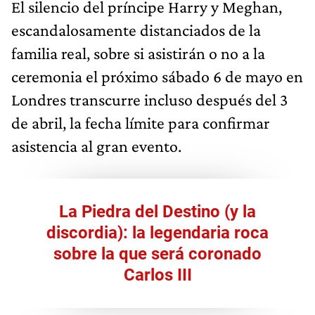
El silencio del príncipe Harry y Meghan,
escandalosamente distanciados de la
familia real, sobre si asistirán o no a la
ceremonia el próximo sábado 6 de mayo en
Londres transcurre incluso después del 3
de abril, la fecha límite para confirmar
asistencia al gran evento.
La Piedra del Destino (y la
discordia): la legendaria roca
sobre la que será coronado
Carlos III