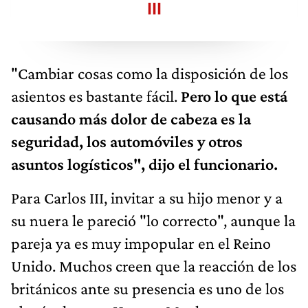
III
"Cambiar cosas como la disposición de los
asientos es bastante fácil.
Pero lo que está
causando más dolor de cabeza es la
seguridad, los automóviles y otros
asuntos logísticos", dijo el funcionario.
Para Carlos III, invitar a su hijo menor y a
su nuera le pareció "lo correcto", aunque la
pareja ya es muy impopular en el Reino
Unido. Muchos creen que la reacción de los
británicos ante su presencia es uno de los