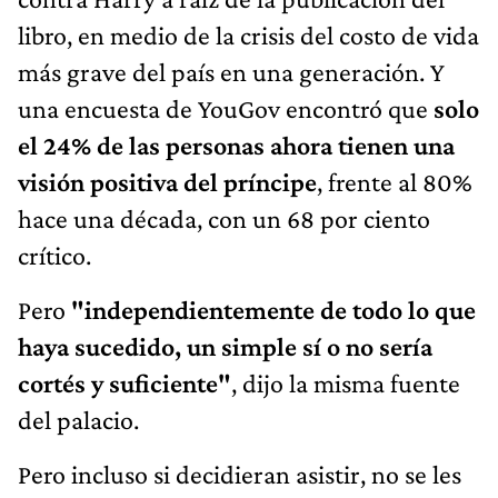
libro, en medio de la crisis del costo de vida
más grave del país en una generación. Y
una encuesta de YouGov encontró que
solo
el 24% de las personas ahora tienen una
visión positiva del príncipe
, frente al 80%
hace una década, con un 68 por ciento
crítico.
Pero
"independientemente de todo lo que
haya sucedido, un simple sí o no sería
cortés y suficiente"
, dijo la misma fuente
del palacio.
Pero incluso si decidieran asistir, no se les