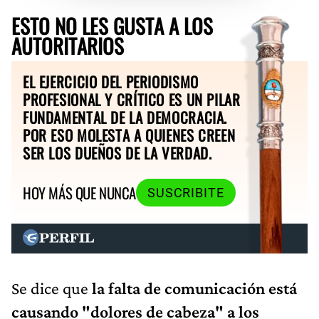
ESTO NO LES GUSTA A LOS
AUTORITARIOS
EL EJERCICIO DEL PERIODISMO
PROFESIONAL Y CRÍTICO ES UN PILAR
FUNDAMENTAL DE LA DEMOCRACIA.
POR ESO MOLESTA A QUIENES CREEN
SER LOS DUEÑOS DE LA VERDAD.
HOY MÁS QUE NUNCA
SUSCRIBITE
Se dice que
la falta de comunicación está
causando "dolores de cabeza" a los