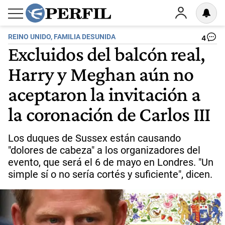
REINO UNIDO, FAMILIA DESUNIDA
4
Excluidos del balcón real,
Harry y Meghan aún no
aceptaron la invitación a
la coronación de Carlos III
Los duques de Sussex están causando
"dolores de cabeza" a los organizadores del
evento, que será el 6 de mayo en Londres. "Un
simple sí o no sería cortés y suficiente", dicen.