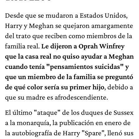
Desde que se mudaron a Estados Unidos,
Harry y Meghan se quejaron amargamente
del trato que reciben como miembros de la
familia real.
Le dijeron a Oprah Winfrey
que la casa real no quiso ayudar a Meghan
cuando tenía "pensamientos suicidas" y
que un miembro de la familia se preguntó
de qué color sería su primer hijo
, debido a
que su madre es afrodescendiente.
El último "ataque" de los duques de Sussex
a la monarquía, la publicación en enero de
la autobiografía de Harry "Spare", llenó sus