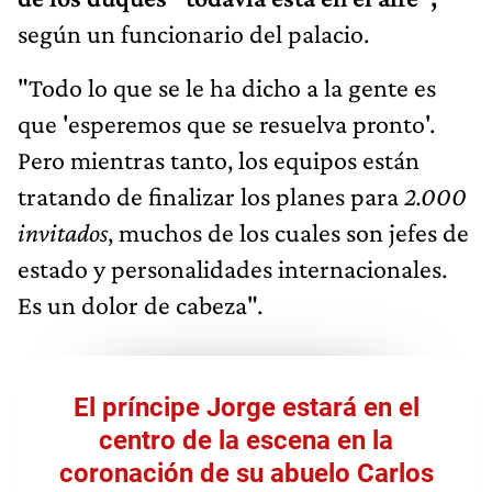
según un funcionario del palacio.
"Todo lo que se le ha dicho a la gente es
que 'esperemos que se resuelva pronto'.
Pero mientras tanto, los equipos están
tratando de finalizar los planes para
2.000
invitados
, muchos de los cuales son jefes de
estado y personalidades internacionales.
Es un dolor de cabeza".
El príncipe Jorge estará en el
centro de la escena en la
coronación de su abuelo Carlos