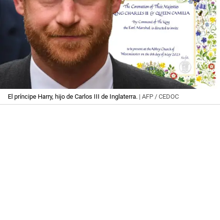
El príncipe Harry, hijo de Carlos III de Inglaterra.
| AFP / CEDOC