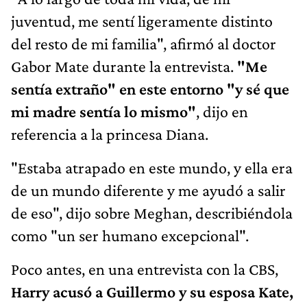
juventud, me sentí ligeramente distinto
del resto de mi familia", afirmó al doctor
Gabor Mate durante la entrevista.
"Me
sentía extraño" en este entorno "y sé que
mi madre sentía lo mismo"
, dijo en
referencia a la princesa Diana.
"Estaba atrapado en este mundo, y ella era
de un mundo diferente y me ayudó a salir
de eso", dijo sobre Meghan, describiéndola
como "un ser humano excepcional".
Poco antes, en una entrevista con la CBS,
Harry acusó a Guillermo y su esposa Kate,