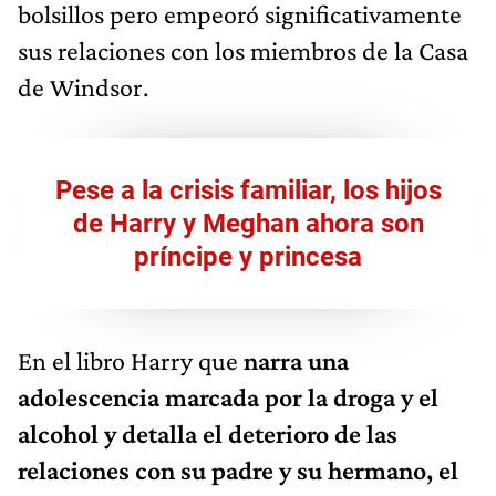
bolsillos pero empeoró significativamente
sus relaciones con los miembros de la Casa
de Windsor.
Pese a la crisis familiar, los hijos
de Harry y Meghan ahora son
príncipe y princesa
En el libro Harry que
narra una
adolescencia marcada por la droga y el
alcohol y detalla el deterioro de las
relaciones con su padre y su hermano, el