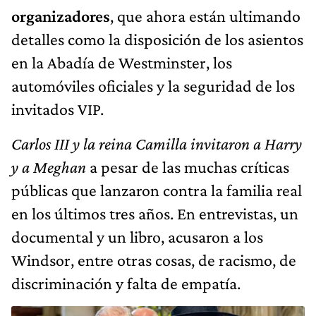
organizadores
, que ahora están ultimando
detalles como la disposición de los asientos
en la Abadía de Westminster, los
automóviles oficiales y la seguridad de los
invitados VIP.
Carlos III y la reina Camilla invitaron a Harry
y a Meghan
a pesar de las muchas críticas
públicas que lanzaron contra la familia real
en los últimos tres años. En entrevistas, un
documental y un libro, acusaron a los
Windsor, entre otras cosas, de racismo, de
discriminación y falta de empatía.