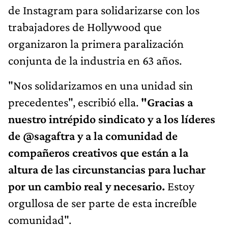
de Instagram para solidarizarse con los
trabajadores de Hollywood que
organizaron la primera paralización
conjunta de la industria en 63 años.
"Nos solidarizamos en una unidad sin
precedentes", escribió ella.
"Gracias a
nuestro intrépido sindicato y a los líderes
de @sagaftra y a la comunidad de
compañeros creativos que están a la
altura de las circunstancias para luchar
por un cambio real y necesario.
Estoy
orgullosa de ser parte de esta increíble
comunidad".