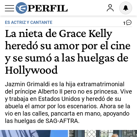
ES ACTRIZ Y CANTANTE
1
La nieta de Grace Kelly
heredó su amor por el cine
y se sumó a las huelgas de
Hollywood
Jazmin Grimaldi es la hija extramatrimonial
del príncipe Alberto II pero no es princesa. Vive
y trabaja en Estados Unidos y heredó de su
abuela el amor por los escenarios. Ahora se la
vio en las calles, pancarta en mano, apoyando
las huelgas de SAG-AFTRA.