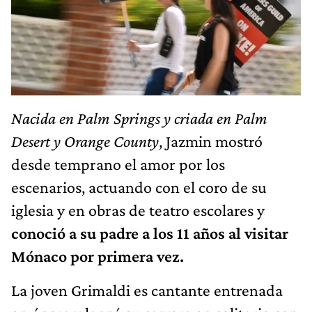
Nacida en Palm Springs y criada en Palm
Desert y Orange County
, Jazmin mostró
desde temprano el amor por los
escenarios, actuando con el coro de su
iglesia y en obras de teatro escolares y
conoció a su padre a los 11 años al visitar
Mónaco por primera vez.
La joven Grimaldi es cantante entrenada