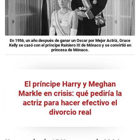
En 1956, un año después de ganar un Oscar por Mejor Actriz, Grace
Kelly se casó con el príncipe Rainiero III de Mónaco y se convirtió en
princesa de Mónaco.
El príncipe Harry y Meghan
Markle en crisis: qué pediría la
actriz para hacer efectivo el
divorcio real