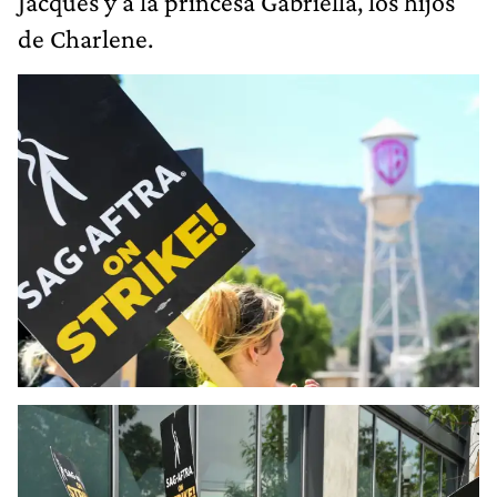
Jacques y a la princesa Gabriella, los hijos
de Charlene.