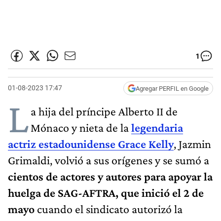
1
01-08-2023 17:47
Agregar PERFIL en Google
L
a hija del príncipe Alberto II de
Mónaco y nieta de la
legendaria
actriz estadounidense Grace Kelly
, Jazmin
Grimaldi, volvió a sus orígenes y se sumó a
cientos de actores y autores para apoyar la
huelga de SAG-AFTRA, que inició el 2 de
mayo
cuando el sindicato autorizó la