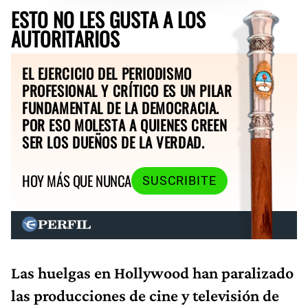
ESTO NO LES GUSTA A LOS
AUTORITARIOS
EL EJERCICIO DEL PERIODISMO
PROFESIONAL Y CRÍTICO ES UN PILAR
FUNDAMENTAL DE LA DEMOCRACIA.
POR ESO MOLESTA A QUIENES CREEN
SER LOS DUEÑOS DE LA VERDAD.
HOY MÁS QUE NUNCA
SUSCRIBITE
Las huelgas en Hollywood han paralizado
las producciones de cine y televisión de