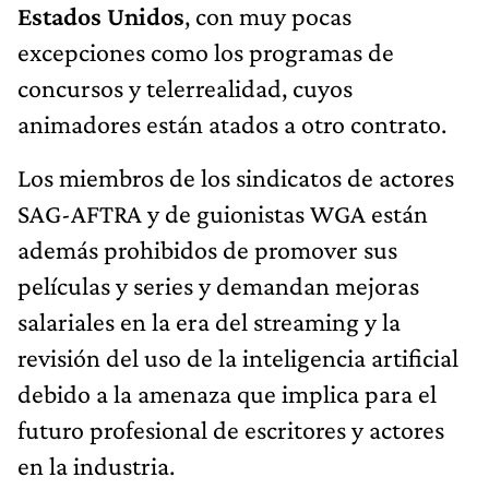
Estados Unidos
, con muy pocas
excepciones como los programas de
concursos y telerrealidad, cuyos
animadores están atados a otro contrato.
Los miembros de los sindicatos de actores
SAG-AFTRA y de guionistas WGA están
además prohibidos de promover sus
películas y series y demandan mejoras
salariales en la era del streaming y la
revisión del uso de la inteligencia artificial
debido a la amenaza que implica para el
futuro profesional de escritores y actores
en la industria.