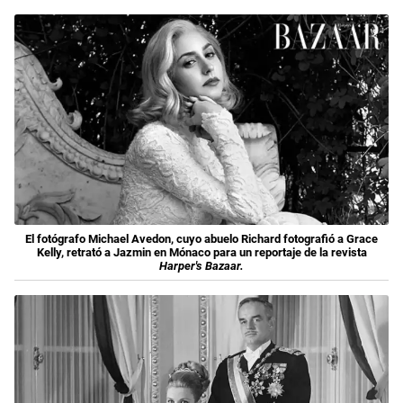
El fotógrafo Michael Avedon, cuyo abuelo Richard fotografió a Grace
Kelly, retrató a Jazmin en Mónaco para un reportaje de la revista
Harper's Bazaar.