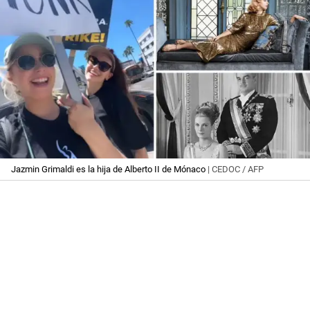
Jazmin Grimaldi es la hija de Alberto II de Mónaco
| CEDOC / AFP