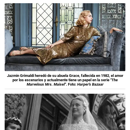
Jazmin Grimaldi heredó de su abuela Grace, fallecida en 1982, el amor
por los escenarios y actualmente tiene un papel en la serie
"The
Marvelous Mrs. Maisel"
. Foto:
Harper's Bazaar