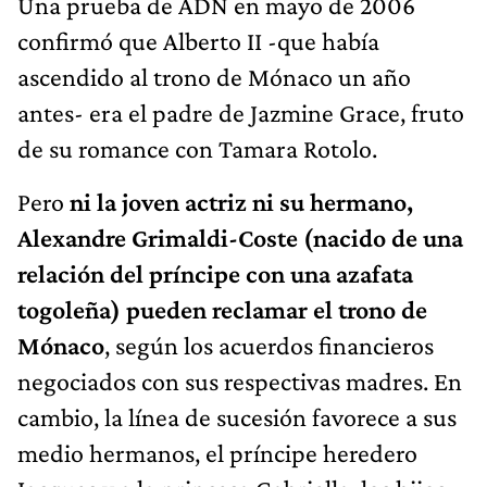
Una prueba de ADN en mayo de 2006
confirmó que Alberto II -que había
ascendido al trono de Mónaco un año
antes- era el padre de Jazmine Grace, fruto
de su romance con Tamara Rotolo.
Pero
ni la joven actriz ni su hermano,
Alexandre Grimaldi-Coste (nacido de una
relación del príncipe con una azafata
togoleña) pueden reclamar el trono de
Mónaco
, según los acuerdos financieros
negociados con sus respectivas madres. En
cambio, la línea de sucesión favorece a sus
medio hermanos, el príncipe heredero