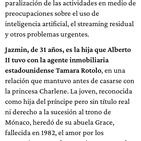
paralización de las actividades en medio de
preocupaciones sobre el uso de
inteligencia artificial, el streaming residual
y otros problemas urgentes.
Jazmin, de 31 años, es la hija que Alberto
II tuvo con la agente inmobiliaria
estadounidense Tamara Rotolo
, en una
relación que mantuvo antes de casarse con
la princesa Charlene. La joven, reconocida
como hija del príncipe pero sin título real
ni derecho a la sucesión al trono de
Mónaco, heredó de su abuela Grace,
fallecida en 1982, el amor por los