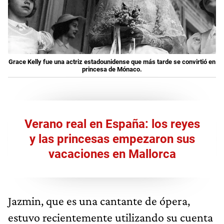
Grace Kelly fue una actriz estadounidense que más tarde se convirtió en
princesa de Mónaco.
Verano real en España: los reyes
y las princesas empezaron sus
vacaciones en Mallorca
Jazmin, que es una cantante de ópera,
estuvo recientemente utilizando su cuenta