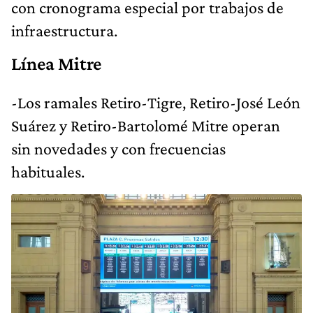
con cronograma especial por trabajos de
infraestructura.
Línea Mitre
-Los ramales Retiro-Tigre, Retiro-José León
Suárez y Retiro-Bartolomé Mitre operan
sin novedades y con frecuencias
habituales.