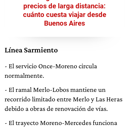
precios de larga distancia:
cuánto cuesta viajar desde
Buenos Aires
Línea Sarmiento
- El servicio Once-Moreno circula
normalmente.
- El ramal Merlo-Lobos mantiene un
recorrido limitado entre Merlo y Las Heras
debido a obras de renovación de vías.
- El trayecto Moreno-Mercedes funciona