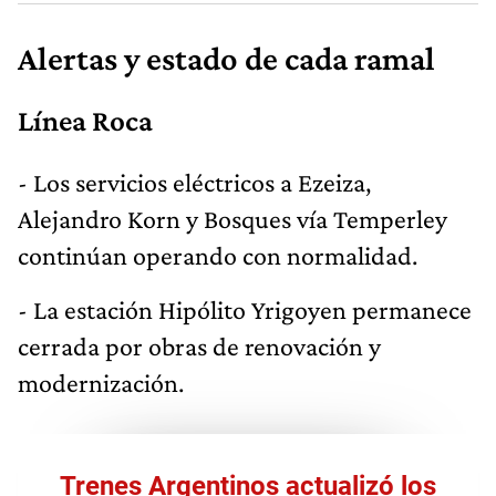
Alertas y estado de cada ramal
Línea Roca
- Los servicios eléctricos a Ezeiza,
Alejandro Korn y Bosques vía Temperley
continúan operando con normalidad.
- La estación Hipólito Yrigoyen permanece
cerrada por obras de renovación y
modernización.
Trenes Argentinos actualizó los