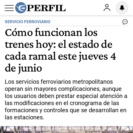
SERVICIO FERROVIARIO
Cómo funcionan los
trenes hoy: el estado de
cada ramal este jueves 4
de junio
Los servicios ferroviarios metropolitanos
operan sin mayores complicaciones, aunque
los usuarios deben prestar especial atención a
las modificaciones en el cronograma de las
formaciones y controles que se desarrollan en
las estaciones.