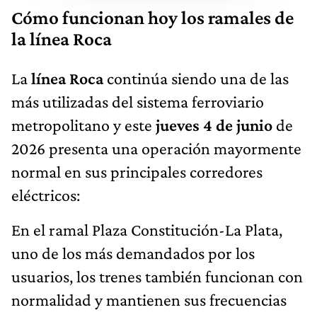
Cómo funcionan hoy los ramales de
la línea Roca
La
línea Roca
continúa siendo una de las
más utilizadas del sistema ferroviario
metropolitano y este
jueves 4 de junio
de
2026 presenta una operación mayormente
normal en sus principales corredores
eléctricos:
En el ramal Plaza Constitución-La Plata,
uno de los más demandados por los
usuarios, los trenes también funcionan con
normalidad y mantienen sus frecuencias