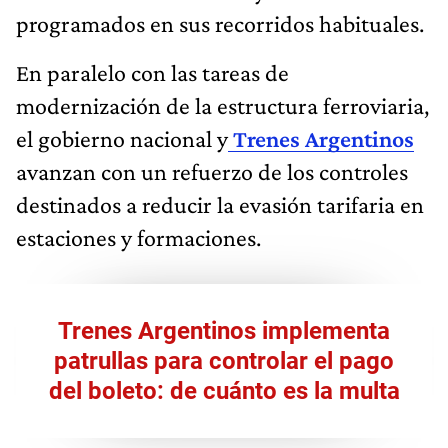
programados en sus recorridos habituales.
En paralelo con las tareas de
modernización de la estructura ferroviaria,
el gobierno nacional y
Trenes Argentinos
avanzan con un refuerzo de los controles
destinados a reducir la evasión tarifaria en
estaciones y formaciones.
Trenes Argentinos implementa
patrullas para controlar el pago
del boleto: de cuánto es la multa