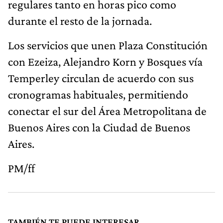
regulares tanto en horas pico como
durante el resto de la jornada.
Los servicios que unen Plaza Constitución
con Ezeiza, Alejandro Korn y Bosques vía
Temperley circulan de acuerdo con sus
cronogramas habituales, permitiendo
conectar el sur del Área Metropolitana de
Buenos Aires con la Ciudad de Buenos
Aires.
PM/ff
TAMBIÉN TE PUEDE INTERESAR