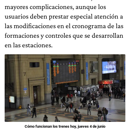
mayores complicaciones, aunque los
usuarios deben prestar especial atención a
las modificaciones en el cronograma de las
formaciones y controles que se desarrollan
en las estaciones.
Cómo funcionan los trenes hoy, jueves 4 de junio