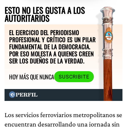
ESTO NO LES GUSTA A LOS
AUTORITARIOS
EL EJERCICIO DEL PERIODISMO
PROFESIONAL Y CRÍTICO ES UN PILAR
FUNDAMENTAL DE LA DEMOCRACIA.
POR ESO MOLESTA A QUIENES CREEN
SER LOS DUEÑOS DE LA VERDAD.
HOY MÁS QUE NUNCA
SUSCRIBITE
Los servicios ferroviarios metropolitanos se
encuentran desarrollando una jornada sin