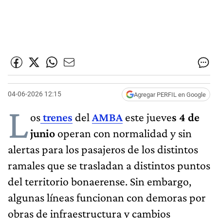
04-06-2026 12:15
Agregar PERFIL en Google
L
os
trenes
del
AMBA
este jueve
s 4 de
junio
operan con normalidad y sin
alertas para los pasajeros de los distintos
ramales que se trasladan a distintos puntos
del territorio bonaerense. Sin embargo,
algunas líneas funcionan con demoras por
obras de infraestructura y cambios