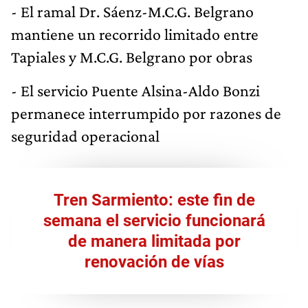
- El ramal Dr. Sáenz-M.C.G. Belgrano
mantiene un recorrido limitado entre
Tapiales y M.C.G. Belgrano por obras
- El servicio Puente Alsina-Aldo Bonzi
permanece interrumpido por razones de
seguridad operacional
Tren Sarmiento: este fin de
semana el servicio funcionará
de manera limitada por
renovación de vías