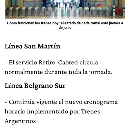
Cómo funcionan los trenes hoy: el estado de cada ramal este jueves 4
de junio
Línea San Martín
- El servicio Retiro-Cabred circula
normalmente durante toda la jornada.
Línea Belgrano Sur
- Continúa vigente el nuevo cronograma
horario implementado por Trenes
Argentinos