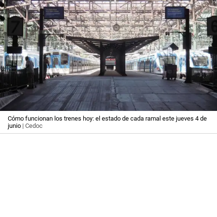
Cómo funcionan los trenes hoy: el estado de cada ramal este jueves 4 de
junio
| Cedoc