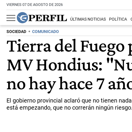
VIERNES 07 DE AGOSTO DE 2026
ÚLTIMAS NOTICIAS
POLÍTICA
SOCIEDAD
COMUNICADO
Tierra del Fuego 
MV Hondius: "Nu
no hay hace 7 añ
El gobierno provincial aclaró que no tienen nada
está empezando, que no correrán ningún riesgo