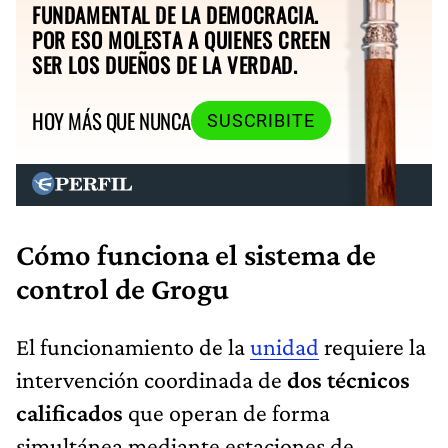
FUNDAMENTAL DE LA DEMOCRACIA.
POR ESO MOLESTA A QUIENES CREEN
SER LOS DUEÑOS DE LA VERDAD.
HOY MÁS QUE NUNCA
SUSCRIBITE
Cómo funciona el sistema de
control de Grogu
El funcionamiento de la
unidad
requiere la
intervención coordinada de
dos técnicos
calificados
que operan de forma
simultánea mediante estaciones de