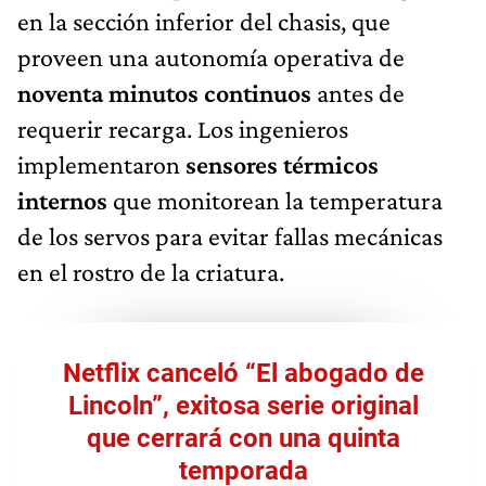
en la sección inferior del chasis, que
proveen una autonomía operativa de
noventa minutos continuos
antes de
requerir recarga. Los ingenieros
implementaron
sensores térmicos
internos
que monitorean la temperatura
de los servos para evitar fallas mecánicas
en el rostro de la criatura.
Netflix canceló “El abogado de
Lincoln”, exitosa serie original
que cerrará con una quinta
temporada