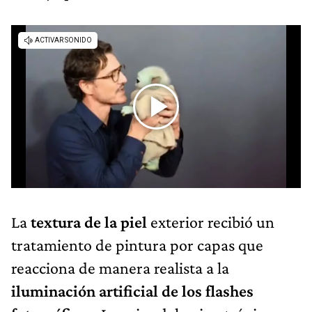
La
textura de la piel
exterior recibió un
tratamiento de pintura por capas que
reacciona de manera realista a la
iluminación artificial de los flashes