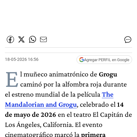
18-05-2026 16:56
Agregar PERFIL en Google
E
l muñeco animatrónico de
Grogu
caminó por la alfombra roja durante
el estreno mundial de la película
The
Mandalorian and Grogu
, celebrado el
14
de mayo de 2026
en el teatro El Capitán de
Los Ángeles, California. El evento
cinematográfico marcó la
primera