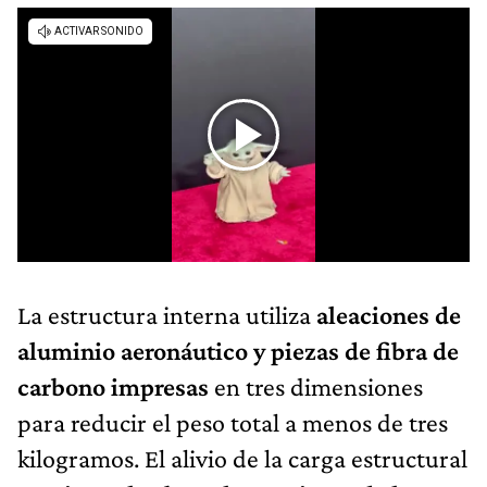
La estructura interna utiliza
aleaciones de
aluminio aeronáutico y piezas de fibra de
carbono impresas
en tres dimensiones
para reducir el peso total a menos de tres
kilogramos. El alivio de la carga estructural