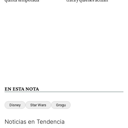
EN ESTA NOTA
Disney
Star Wars
Grogu
Noticias en Tendencia