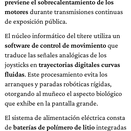
previene el sobrecalentamiento de los
motores
durante transmisiones continuas
de exposición pública.
El núcleo informático del títere utiliza un
software de control de movimiento
que
traduce las señales analógicas de los
joysticks en
trayectorias digitales curvas
fluidas
. Este procesamiento evita los
arranques y paradas robóticas rígidas,
otorgando al muñeco el aspecto biológico
que exhibe en la pantalla grande.
El sistema de alimentación eléctrica consta
de
baterías de polímero de litio
integradas