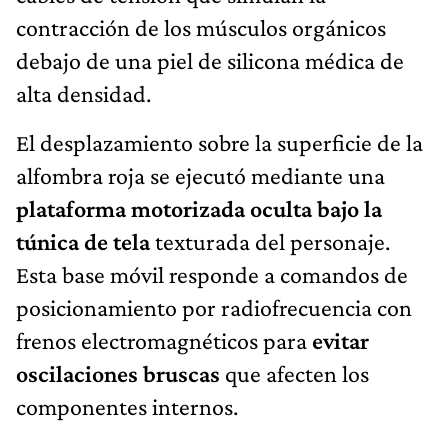
contracción de los músculos orgánicos
debajo de una piel de silicona médica de
alta densidad.
El desplazamiento sobre la superficie de la
alfombra roja se ejecutó mediante una
plataforma motorizada oculta bajo la
túnica de tela
texturada del personaje.
Esta base móvil responde a comandos de
posicionamiento por radiofrecuencia con
frenos electromagnéticos para
evitar
oscilaciones bruscas
que afecten los
componentes internos.