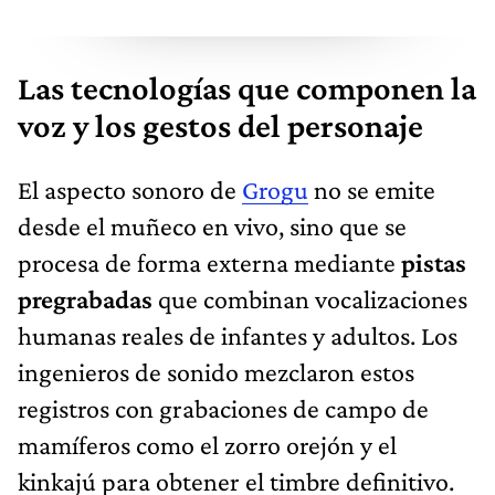
Las tecnologías que componen la
voz y los gestos del personaje
El aspecto sonoro de
Grogu
no se emite
desde el muñeco en vivo, sino que se
procesa de forma externa mediante
pistas
pregrabadas
que combinan vocalizaciones
humanas reales de infantes y adultos. Los
ingenieros de sonido mezclaron estos
registros con grabaciones de campo de
mamíferos como el zorro orejón y el
kinkajú para obtener el timbre definitivo.