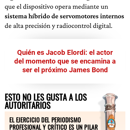
que el dispositivo opera mediante un
sistema híbrido de servomotores internos
de alta precisión y radiocontrol digital.
Quién es Jacob Elordi: el actor
del momento que se encamina a
ser el próximo James Bond
ESTO NO LES GUSTA A LOS
AUTORITARIOS
EL EJERCICIO DEL PERIODISMO
PROFESIONAL Y CRÍTICO ES UN PILAR