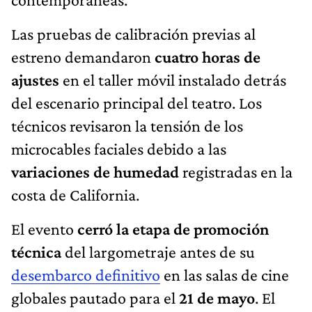
Las pruebas de calibración previas al
estreno demandaron
cuatro horas de
ajustes
en el taller móvil instalado detrás
del escenario principal del teatro. Los
técnicos revisaron la tensión de los
microcables faciales debido a las
variaciones de humedad
registradas en la
costa de California.
El evento
cerró la etapa de promoción
técnica
del largometraje antes de su
desembarco definitivo
en las salas de cine
globales pautado para el
21 de mayo
. El