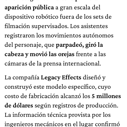
aparición pública
a gran escala del
dispositivo robótico fuera de los sets de
filmación supervisados. Los asistentes
registraron los movimientos autónomos
del personaje, que
parpadeó, giró la
cabeza y movió las orejas
frente a las
cámaras de la prensa internacional.
La compañía
Legacy Effects
diseñó y
construyó este modelo específico, cuyo
costo de fabricación alcanzó los
5 millones
de dólares
según registros de producción.
La información técnica provista por los
ingenieros mecánicos en el lugar confirmó