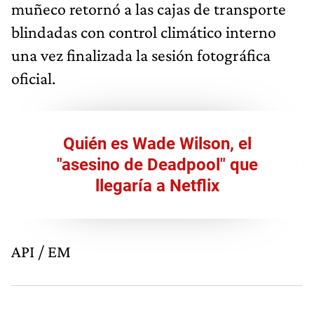
muñeco retornó a las cajas de transporte
blindadas con control climático interno
una vez finalizada la sesión fotográfica
oficial.
Quién es Wade Wilson, el
"asesino de Deadpool" que
llegaría a Netflix
API / EM