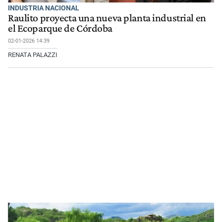
INDUSTRIA NACIONAL
Raulito proyecta una nueva planta industrial en
el Ecoparque de Córdoba
02-01-2026 14:39
RENATA PALAZZI