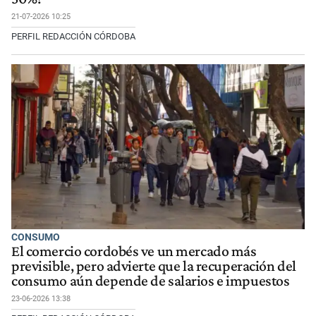
21-07-2026 10:25
PERFIL REDACCIÓN CÓRDOBA
CONSUMO
El comercio cordobés ve un mercado más
previsible, pero advierte que la recuperación del
consumo aún depende de salarios e impuestos
23-06-2026 13:38