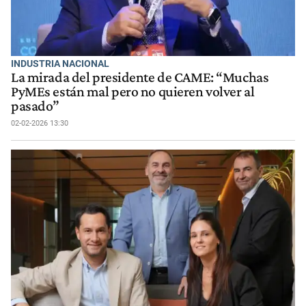
INDUSTRIA NACIONAL
La mirada del presidente de CAME: “Muchas
PyMEs están mal pero no quieren volver al
pasado”
02-02-2026 13:30