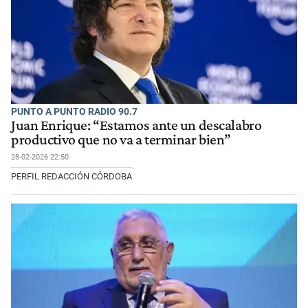
PUNTO A PUNTO RADIO 90.7
Juan Enrique: “Estamos ante un descalabro
productivo que no va a terminar bien”
28-02-2026 22:50
PERFIL REDACCIÓN CÓRDOBA