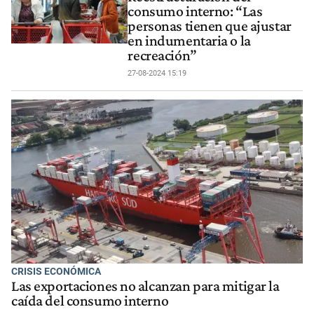
consumo interno: “Las
personas tienen que ajustar
en indumentaria o la
recreación”
27-08-2024 15:19
CRISIS ECONÓMICA
Las exportaciones no alcanzan para mitigar la
caída del consumo interno