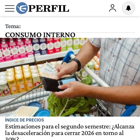
Tema:
CONSUMO INTERNO
ÍNDICE DE PRECIOS
Estimaciones para el segundo semestre: ¿Alcanza
la desaceleración para cerrar 2026 en torno al
30%?