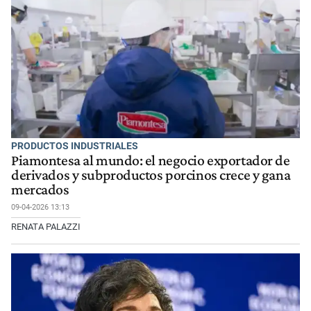
PRODUCTOS INDUSTRIALES
Piamontesa al mundo: el negocio exportador de
derivados y subproductos porcinos crece y gana
mercados
09-04-2026 13:13
RENATA PALAZZI