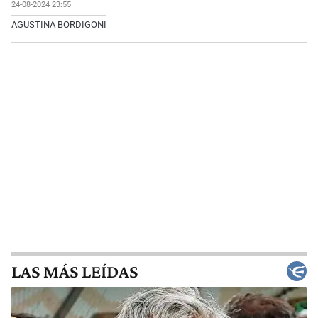
24-08-2024 23:55
AGUSTINA BORDIGONI
LAS MÁS LEÍDAS