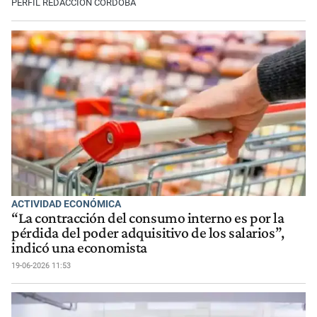
PERFIL REDACCIÓN CÓRDOBA
ACTIVIDAD ECONÓMICA
“La contracción del consumo interno es por la
pérdida del poder adquisitivo de los salarios”,
indicó una economista
19-06-2026 11:53