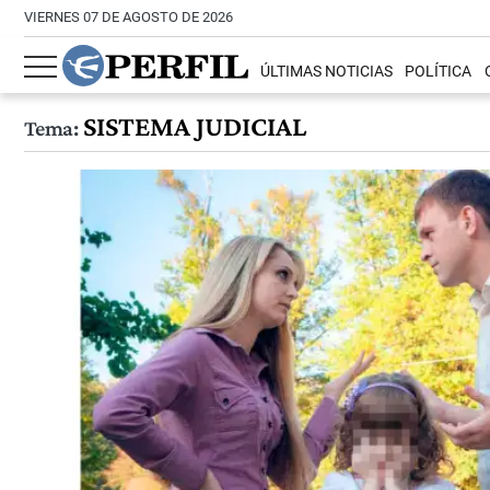
VIERNES 07 DE AGOSTO DE 2026
ÚLTIMAS NOTICIAS
POLÍTICA
SISTEMA JUDICIAL
Tema: