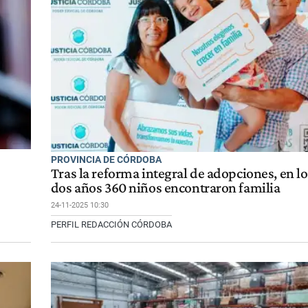
PROVINCIA DE CÓRDOBA
Tras la reforma integral de adopciones, en l
dos años 360 niños encontraron familia
24-11-2025 10:30
PERFIL REDACCIÓN CÓRDOBA