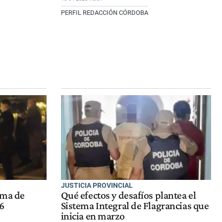
PERFIL REDACCIÓN CÓRDOBA
JUSTICIA PROVINCIAL
ema de
Qué efectos y desafíos plantea el
6
Sistema Integral de Flagrancias que
inicia en marzo