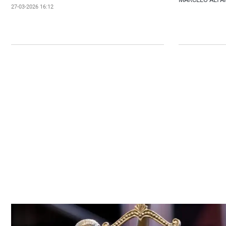
27-03-2026 16:12