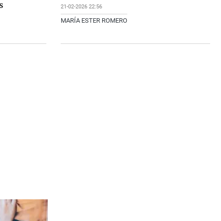
s
21-02-2026 22:56
MARÍA ESTER ROMERO