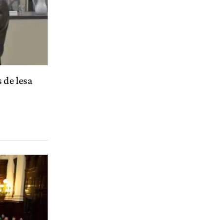
 de lesa