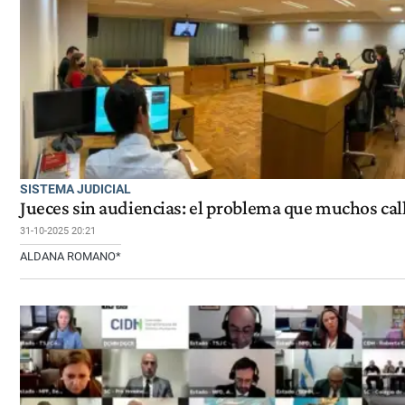
SISTEMA JUDICIAL
Jueces sin audiencias: el problema que muchos cal
31-10-2025 20:21
ALDANA ROMANO*