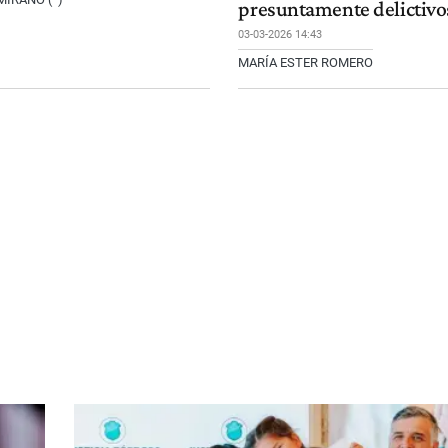
presuntamente delictivo
03-03-2026 14:43
MARÍA ESTER ROMERO