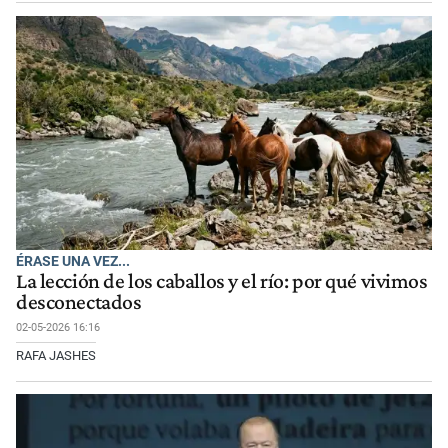
ÉRASE UNA VEZ...
La lección de los caballos y el río: por qué vivimos
desconectados
02-05-2026 16:16
RAFA JASHES