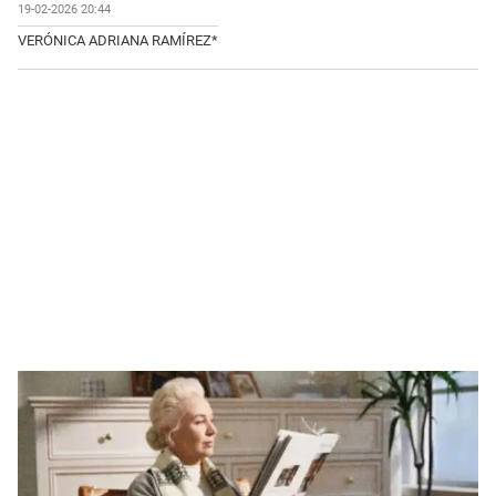
19-02-2026 20:44
VERÓNICA ADRIANA RAMÍREZ*