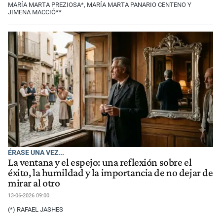
MARÍA MARTA PREZIOSA*, MARÍA MARTA PANARIO CENTENO Y
JIMENA MACCIÓ**
ÉRASE UNA VEZ...
La ventana y el espejo: una reflexión sobre el
éxito, la humildad y la importancia de no dejar de
mirar al otro
13-06-2026 09:00
(*) RAFAEL JASHES