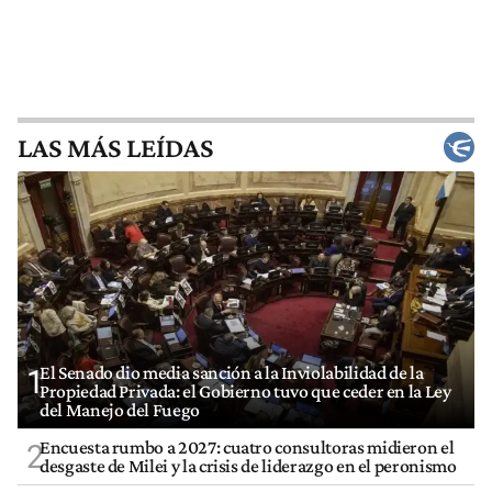
LAS MÁS LEÍDAS
El Senado dio media sanción a la Inviolabilidad de la
1
Propiedad Privada: el Gobierno tuvo que ceder en la Ley
del Manejo del Fuego
Encuesta rumbo a 2027: cuatro consultoras midieron el
2
desgaste de Milei y la crisis de liderazgo en el peronismo