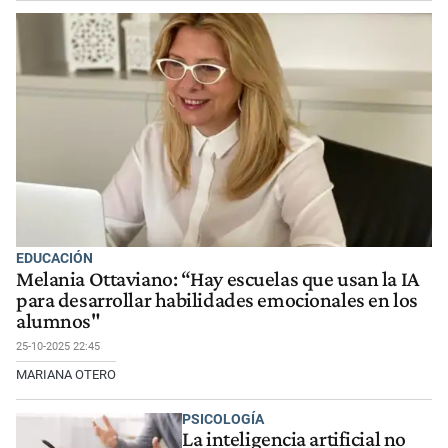
EDUCACIÓN
Melania Ottaviano: “Hay escuelas que usan la IA
para desarrollar habilidades emocionales en los
alumnos"
25-10-2025 22:45
MARIANA OTERO
PSICOLOGÍA
La inteligencia artificial no