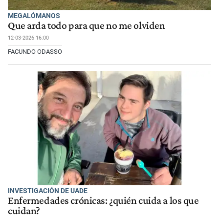
MEGALÓMANOS
Que arda todo para que no me olviden
12-03-2026 16:00
FACUNDO ODASSO
INVESTIGACIÓN DE UADE
Enfermedades crónicas: ¿quién cuida a los que
cuidan?