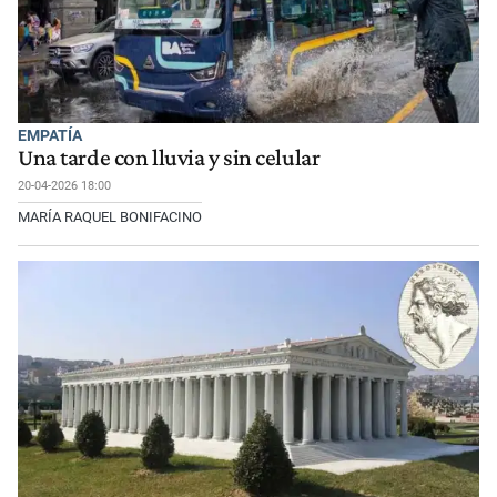
EMPATÍA
Una tarde con lluvia y sin celular
20-04-2026 18:00
MARÍA RAQUEL BONIFACINO