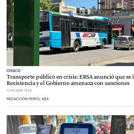
CHACO
Transporte público en crisis: ERSA anunció que se 
Resistencia y el Gobierno amenaza con sanciones
12-03-2026 14:02
REDACCIÓN PERFIL NEA