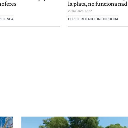
hoferes
la plata, no funciona nad
20-03-2026 17:32
FIL NEA
PERFIL REDACCIÓN CÓRDOBA