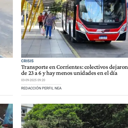
CRISIS
Transporte en Corrientes: colectivos dejaron
de 23 a 6 y hay menos unidades en el día
03-09-2025 09:20
REDACCIÓN PERFIL NEA