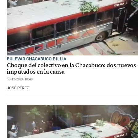
BULEVAR CHACABUCO E ILLIA
Choque del colectivo en la Chacabuco: dos nuevos
imputados en la causa
18-12-2024 10:49
JOSÉ PÉREZ