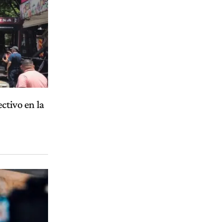
ctivo en la