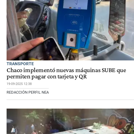
TRANSPORTE
Chaco implementó nuevas máquinas SUBE que
permiten pagar con tarjeta y QR
19-09-2025 12:38
REDACCIÓN PERFIL NEA