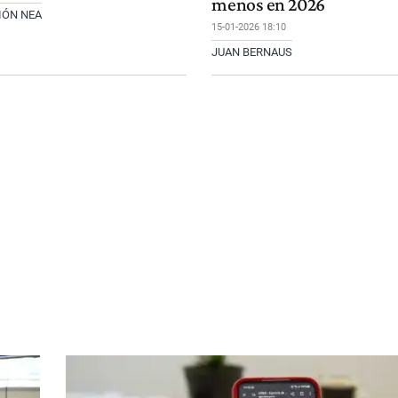
menos en 2026
IÓN NEA
15-01-2026 18:10
JUAN BERNAUS