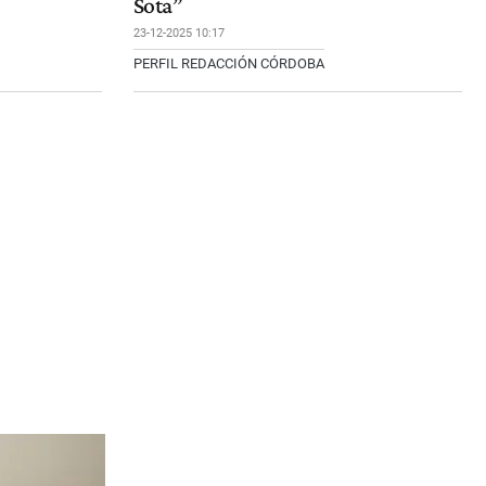
Sota”
23-12-2025 10:17
PERFIL REDACCIÓN CÓRDOBA