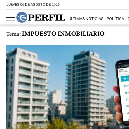
JUEVES 06 DE AGOSTO DE 2026
ÚLTIMAS NOTICIAS
POLÍTICA
IMPUESTO INMOBILIARIO
Tema: