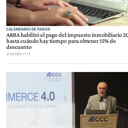
CALENDARIO DE PAGOS
ARBA habilitó el pago del impuesto inmobiliario 2
hasta cuándo hay tiempo para obtener 15% de
descuento
21-02-2025 11:13