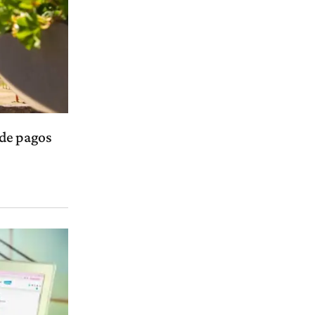
 de pagos