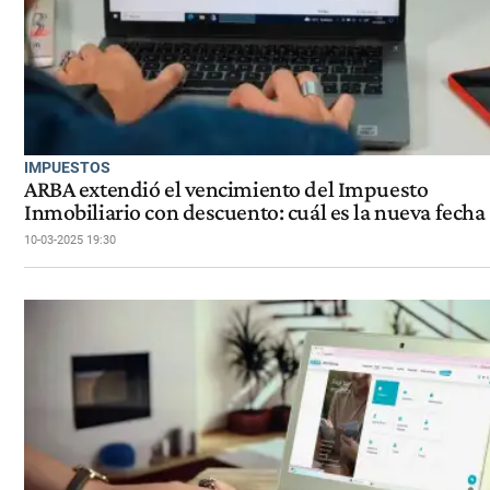
IMPUESTOS
ARBA extendió el vencimiento del Impuesto
Inmobiliario con descuento: cuál es la nueva fecha
10-03-2025 19:30