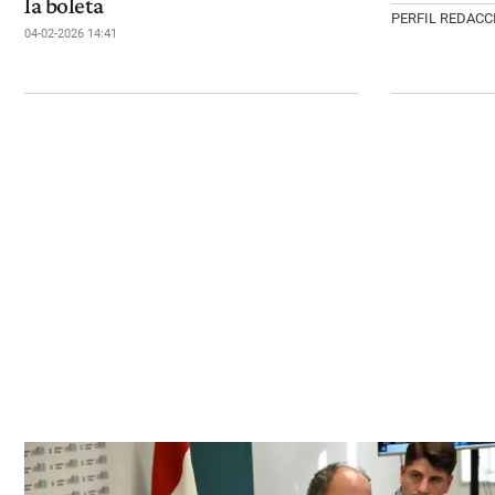
la boleta
PERFIL REDACC
04-02-2026 14:41