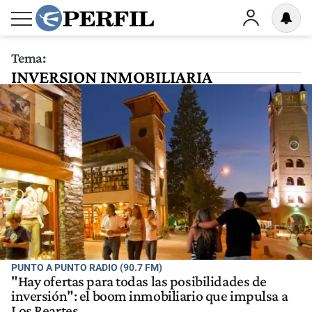
Tema:
INVERSION INMOBILIARIA
PUNTO A PUNTO RADIO (90.7 FM)
"Hay ofertas para todas las posibilidades de
inversión": el boom inmobiliario que impulsa a
Los Reartes