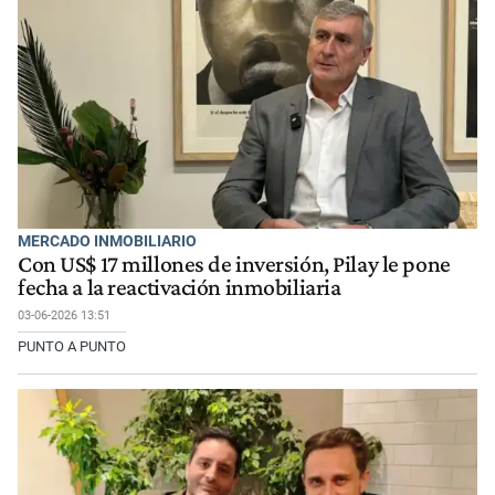
MERCADO INMOBILIARIO
Con US$ 17 millones de inversión, Pilay le pone
fecha a la reactivación inmobiliaria
03-06-2026 13:51
PUNTO A PUNTO