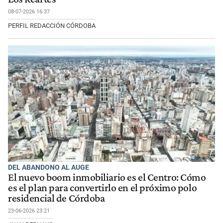
08-07-2026 16:37
PERFIL REDACCIÓN CÓRDOBA
DEL ABANDONO AL AUGE
El nuevo boom inmobiliario es el Centro: Cómo
es el plan para convertirlo en el próximo polo
residencial de Córdoba
23-06-2026 23:21