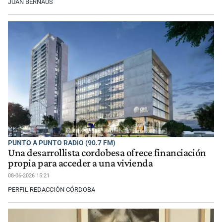
JUAN BERNAUS
PUNTO A PUNTO RADIO (90.7 FM)
Una desarrollista cordobesa ofrece financiación
propia para acceder a una vivienda
08-06-2026 15:21
PERFIL REDACCIÓN CÓRDOBA