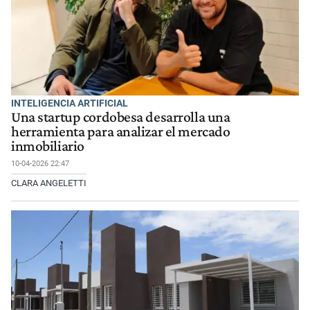
INTELIGENCIA ARTIFICIAL
Una startup cordobesa desarrolla una
herramienta para analizar el mercado
inmobiliario
10-04-2026 22:47
CLARA ANGELETTI