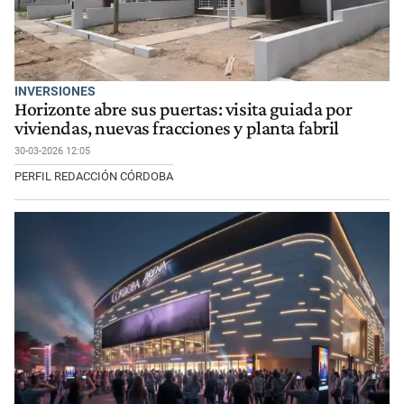
INVERSIONES
Horizonte abre sus puertas: visita guiada por
viviendas, nuevas fracciones y planta fabril
30-03-2026 12:05
PERFIL REDACCIÓN CÓRDOBA