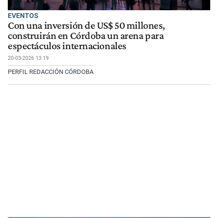
EVENTOS
Con una inversión de US$ 50 millones,
construirán en Córdoba un arena para
espectáculos internacionales
20-03-2026 13:19
PERFIL REDACCIÓN CÓRDOBA