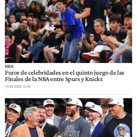
NBA
Furor de celebridades en el quinto juego de las
Finales de la NBA entre Spurs y Knicks
14-06-2026 10:49