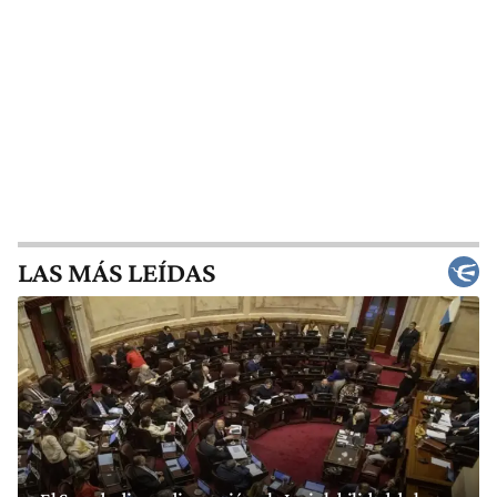
LAS MÁS LEÍDAS