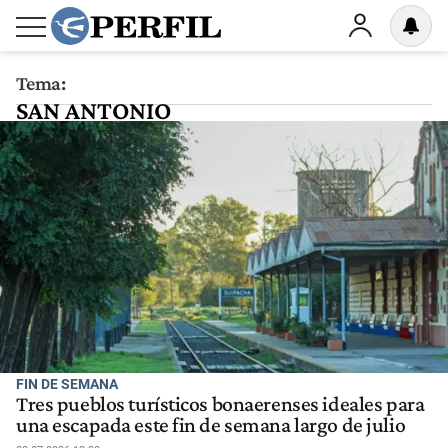
Tema:
SAN ANTONIO
FIN DE SEMANA
Tres pueblos turísticos bonaerenses ideales para
una escapada este fin de semana largo de julio