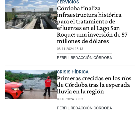
SERVICIOS
Córdoba finaliza
infraestructura histórica
para el tratamiento de
efluentes en el Lago San
Roque: una inversión de 57
millones de dólares
08-11-2024 18:13
PERFIL REDACCIÓN CÓRDOBA
CRISIS HÍDRICA
Primeras crecidas en los ríos
de Córdoba tras la esperada
lluvia en la región
09-10-2024 08:33
PERFIL REDACCIÓN CÓRDOBA