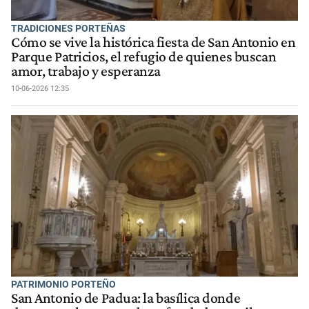
TRADICIONES PORTEÑAS
Cómo se vive la histórica fiesta de San Antonio en
Parque Patricios, el refugio de quienes buscan
amor, trabajo y esperanza
10-06-2026 12:35
PATRIMONIO PORTEÑO
San Antonio de Padua: la basílica donde