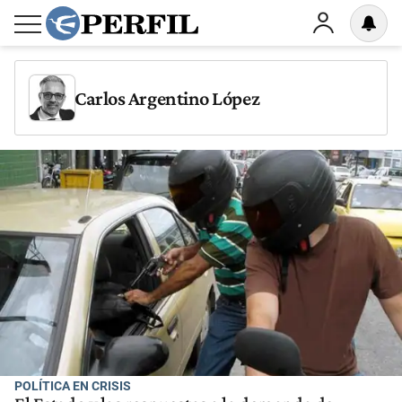
Carlos Argentino López
POLÍTICA EN CRISIS