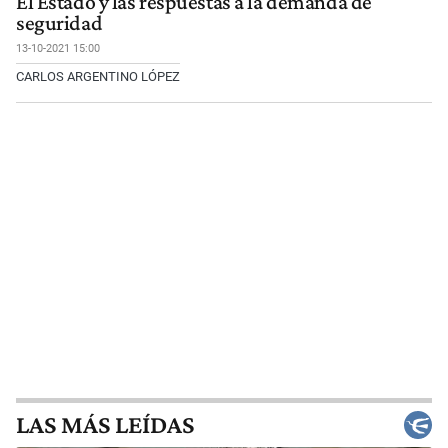
El Estado y las respuestas a la demanda de
seguridad
13-10-2021 15:00
CARLOS ARGENTINO LÓPEZ
LAS MÁS LEÍDAS