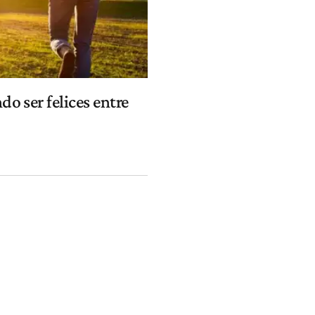
 ser felices entre