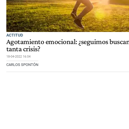
ACTITUD
Agotamiento emocional: ¿seguimos buscando
tanta crisis?
18-04-2022 16:04
CARLOS SPONTÓN