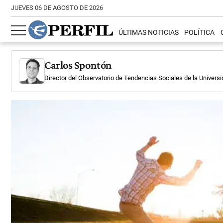
JUEVES 06 DE AGOSTO DE 2026
ÚLTIMAS NOTICIAS
POLÍTICA
Carlos Spontón
Director del Observatorio de Tendencias Sociales de la Universi