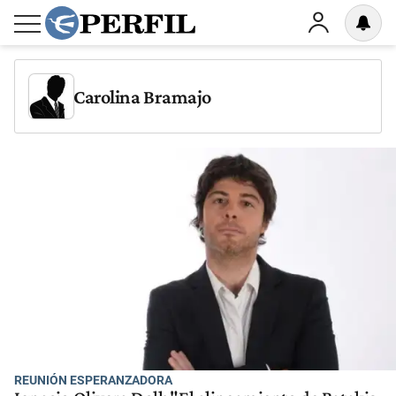
Carolina Bramajo
REUNIÓN ESPERANZADORA