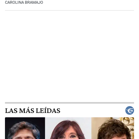
CAROLINA BRAMAJO
LAS MÁS LEÍDAS