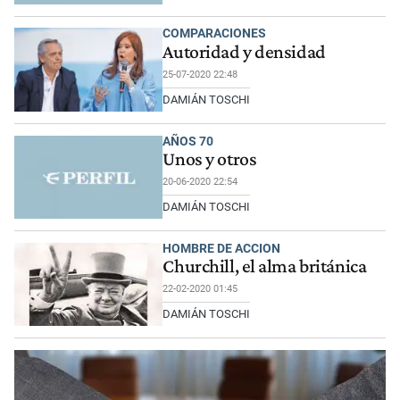
COMPARACIONES
Autoridad y densidad
25-07-2020 22:48
DAMIÁN TOSCHI
AÑOS 70
Unos y otros
20-06-2020 22:54
DAMIÁN TOSCHI
HOMBRE DE ACCION
Churchill, el alma británica
22-02-2020 01:45
DAMIÁN TOSCHI