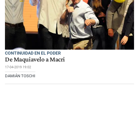
CONTINUIDAD EN EL PODER
De Maquiavelo a Macri
17-04-2019 19:02
DAMIÁN TOSCHI