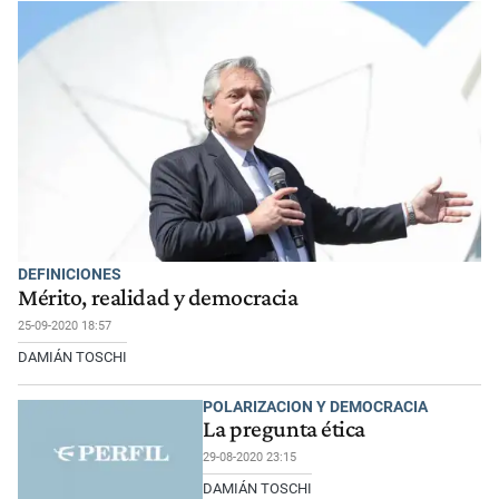
DEFINICIONES
Mérito, realidad y democracia
25-09-2020 18:57
DAMIÁN TOSCHI
POLARIZACION Y DEMOCRACIA
La pregunta ética
29-08-2020 23:15
DAMIÁN TOSCHI