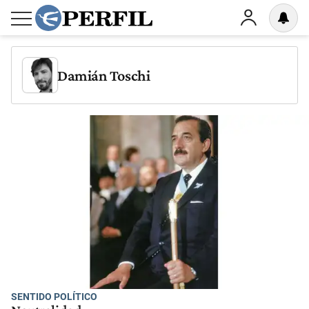
Damián Toschi
SENTIDO POLÍTICO