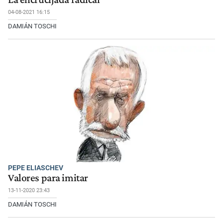
04-08-2021 16:15
DAMIÁN TOSCHI
PEPE ELIASCHEV
Valores para imitar
13-11-2020 23:43
DAMIÁN TOSCHI