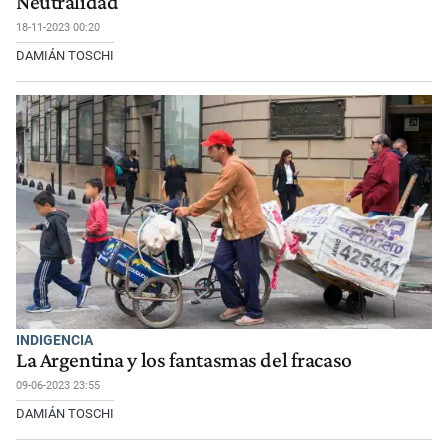
Neutralidad
18-11-2023 00:20
DAMIÁN TOSCHI
INDIGENCIA
La Argentina y los fantasmas del fracaso
09-06-2023 23:55
DAMIÁN TOSCHI