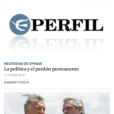
NECESIDAD DE OPINAR
La política y el perdón permanente
11-12-2022 00:47
DAMIÁN TOSCHI