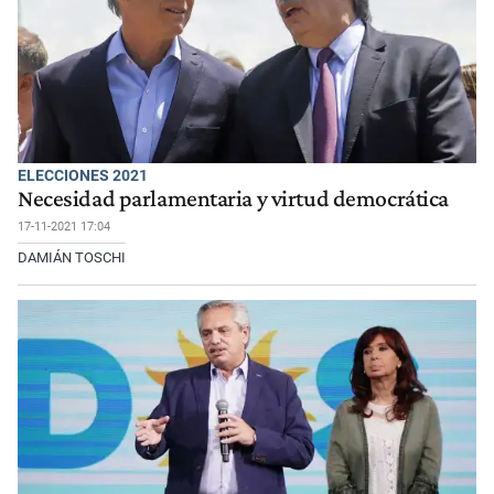
ELECCIONES 2021
Necesidad parlamentaria y virtud democrática
17-11-2021 17:04
DAMIÁN TOSCHI