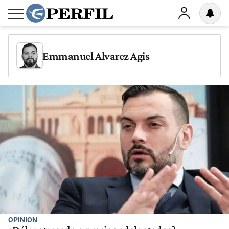
Emmanuel Alvarez Agis
OPINION