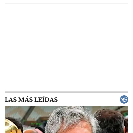
LAS MÁS LEÍDAS