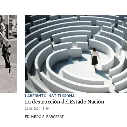
LABERINTO INSTITUCIONAL
La destrucción del Estado Nación
21-06-2024 18:39
EDUARDO S. BARCESAT