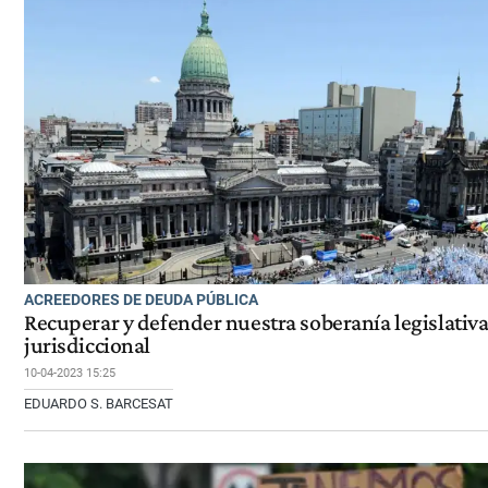
ACREEDORES DE DEUDA PÚBLICA
Recuperar y defender nuestra soberanía legislativa
jurisdiccional
10-04-2023 15:25
EDUARDO S. BARCESAT