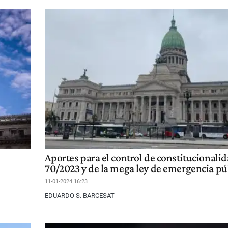
Aportes para el control de constitucional
70/2023 y de la mega ley de emergencia pú
11-01-2024 16:23
EDUARDO S. BARCESAT