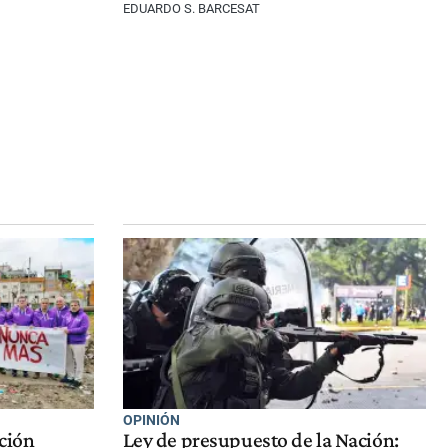
EDUARDO S. BARCESAT
OPINIÓN
ción
Ley de presupuesto de la Nación: