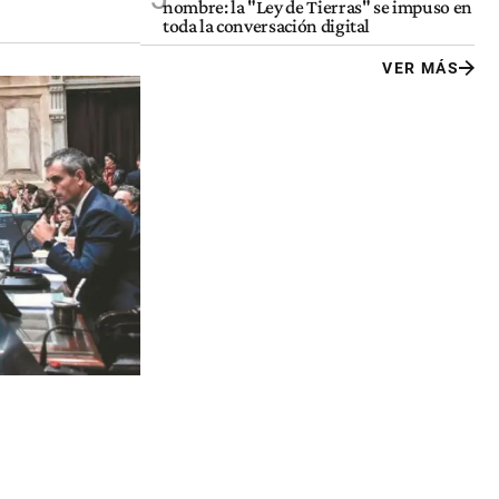
nombre: la "Ley de Tierras" se impuso en
toda la conversación digital
VER MÁS