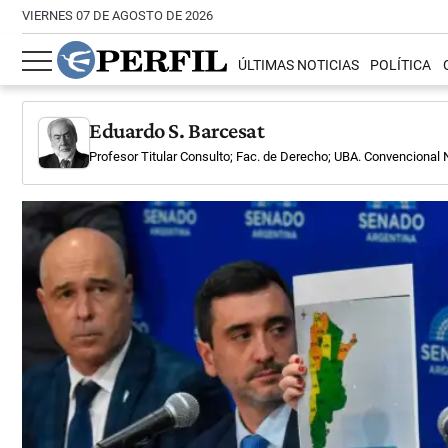
VIERNES 07 DE AGOSTO DE 2026
ÚLTIMAS NOTICIAS
POLÍTICA
Eduardo S. Barcesat
Profesor Titular Consulto; Fac. de Derecho; UBA. Convencional 