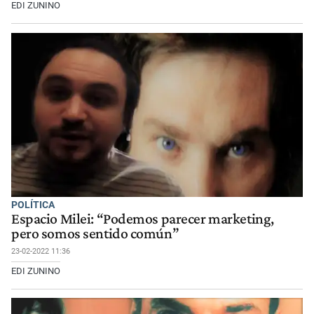
EDI ZUNINO
POLÍTICA
Espacio Milei: “Podemos parecer marketing,
pero somos sentido común”
23-02-2022 11:36
EDI ZUNINO