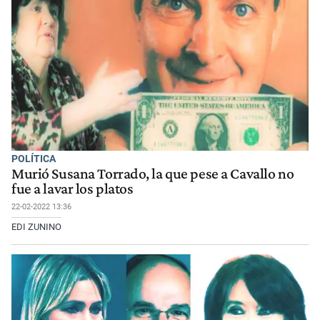
POLÍTICA
Murió Susana Torrado, la que pese a Cavallo no
fue a lavar los platos
22-02-2022 13:36
EDI ZUNINO