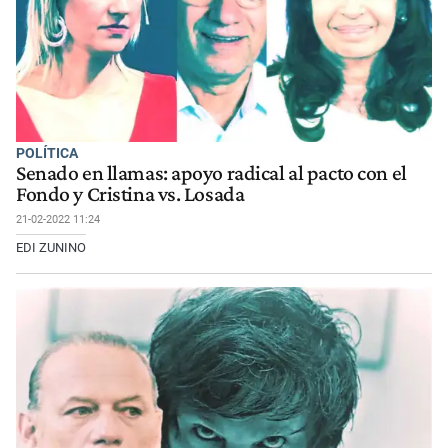
POLÍTICA
Senado en llamas: apoyo radical al pacto con el
Fondo y Cristina vs. Losada
21-02-2022 11:24
EDI ZUNINO