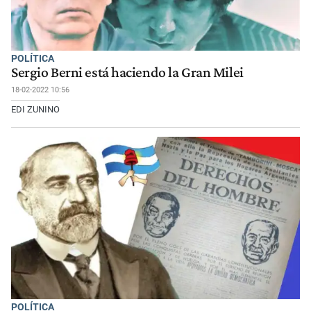
POLÍTICA
Sergio Berni está haciendo la Gran Milei
18-02-2022 10:56
EDI ZUNINO
POLÍTICA