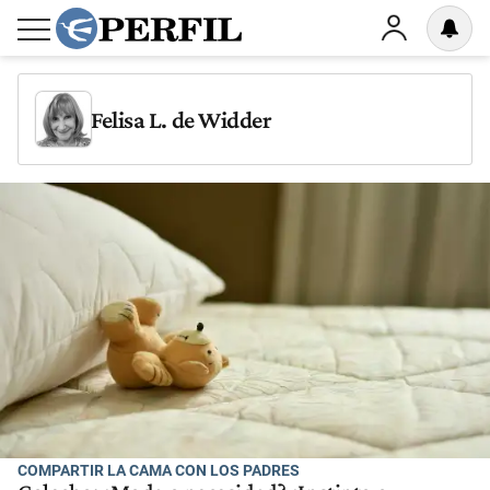
Felisa L. de Widder
COMPARTIR LA CAMA CON LOS PADRES