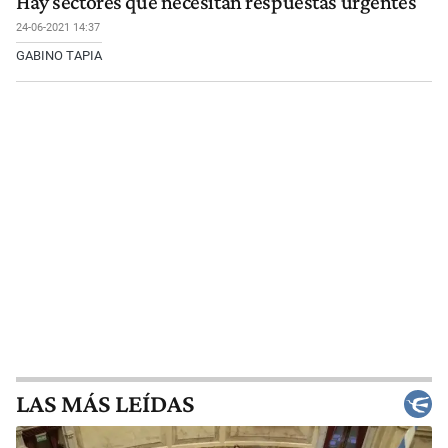
Hay sectores que necesitan respuestas urgentes
24-06-2021 14:37
GABINO TAPIA
LAS MÁS LEÍDAS