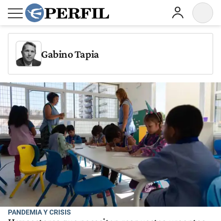
Gabino Tapia
PANDEMIA Y CRISIS