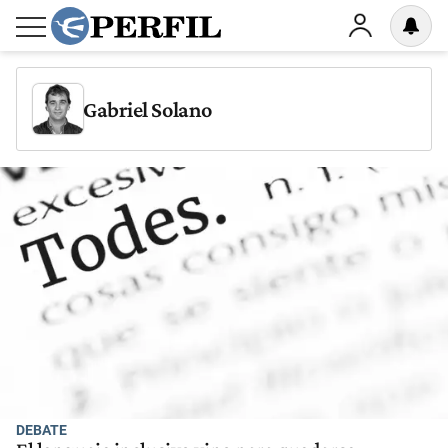
Gabriel Solano
DEBATE