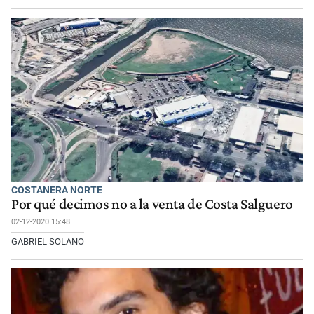
COSTANERA NORTE
Por qué decimos no a la venta de Costa Salguero
02-12-2020 15:48
GABRIEL SOLANO