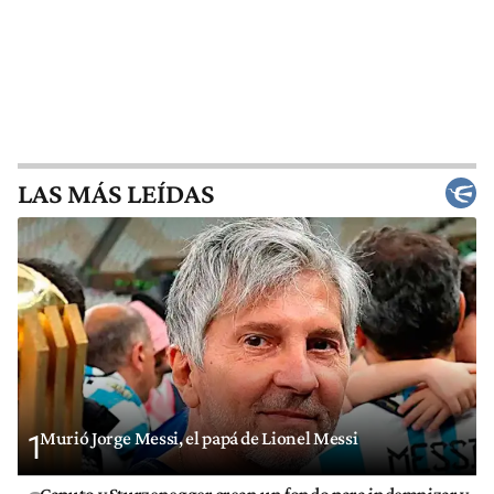
LAS MÁS LEÍDAS
Murió Jorge Messi, el papá de Lionel Messi
1