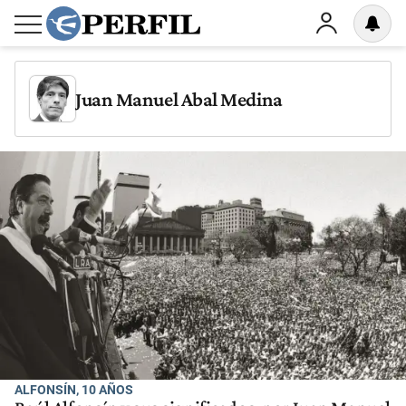
Juan Manuel Abal Medina
ALFONSÍN, 10 AÑOS