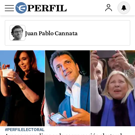
Juan Pablo Cannata
#PERFILELECTORAL