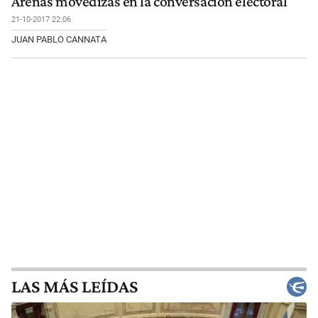
Arenas movedizas en la conversación electoral
21-10-2017 22:06
JUAN PABLO CANNATA
LAS MÁS LEÍDAS